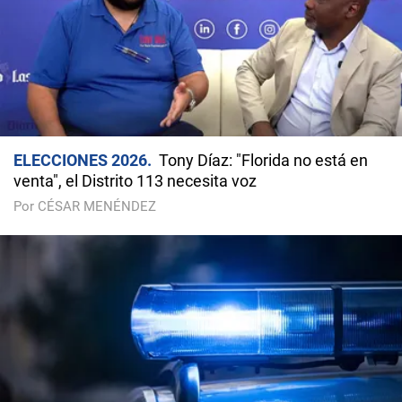
ELECCIONES 2026
Tony Díaz: "Florida no está en
venta", el Distrito 113 necesita voz
Por CÉSAR MENÉNDEZ