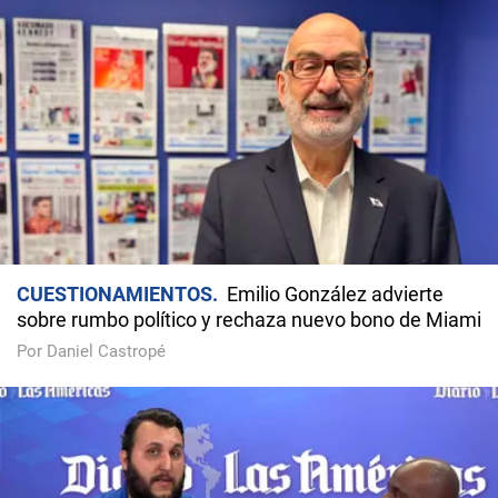
CUESTIONAMIENTOS
Emilio González advierte
sobre rumbo político y rechaza nuevo bono de Miami
Por Daniel Castropé