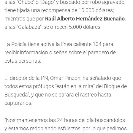
alias "Chuco" o "Dago" y buscado por robo agravado,
tiene fijada una recompensa de 10.000 dólares;
mientras que por
Raúl Alberto Hernández Buenaño
,
alias "Calabaza", se ofrecen 5.000 dólares.
La Policía tiene activa la línea caliente 104 para
recibir información o señas sobre el paradero de
estas personas.
El director de la PN, Omar Pinzón, ha señalado que
todos estos prófugos "están en la mira" del Bloque de
Búsqueda", y que no se parará el rastreo hasta
capturarlos.
"Nos mantenemos las 24 horas del día buscándolos
y estamos redoblando esfuerzos, por lo que pedimos