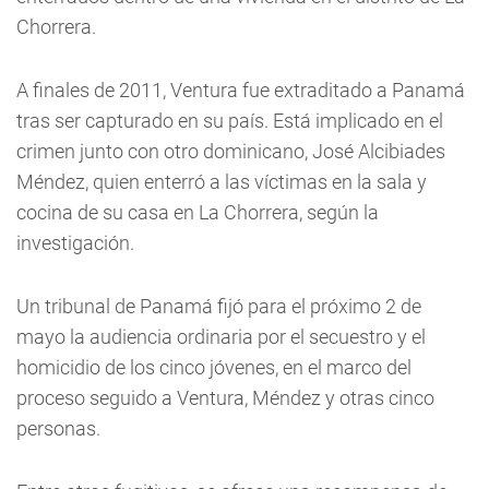
Chorrera.
A finales de 2011, Ventura fue extraditado a Panamá
tras ser capturado en su país. Está implicado en el
crimen junto con otro dominicano, José Alcibiades
Méndez, quien enterró a las víctimas en la sala y
cocina de su casa en La Chorrera, según la
investigación.
Un tribunal de Panamá fijó para el próximo 2 de
mayo la audiencia ordinaria por el secuestro y el
homicidio de los cinco jóvenes, en el marco del
proceso seguido a Ventura, Méndez y otras cinco
personas.