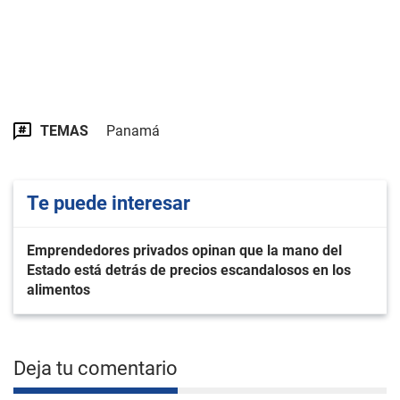
TEMAS
Panamá
Te puede interesar
Emprendedores privados opinan que la mano del
Estado está detrás de precios escandalosos en los
alimentos
Deja tu comentario