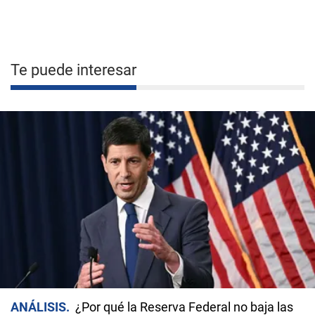
Te puede interesar
ANÁLISIS
¿Por qué la Reserva Federal no baja las