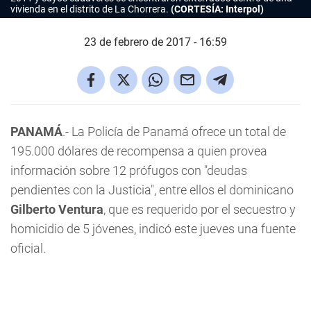
vivienda en el distrito de La Chorrera.
(CORTESÍA: Interpol)
23 de febrero de 2017 - 16:59
PANAMÁ
.- La Policía de Panamá ofrece un total de
195.000 dólares de recompensa a quien provea
información sobre 12 prófugos con "deudas
pendientes con la Justicia", entre ellos el dominicano
Gilberto Ventura
, que es requerido por el secuestro y
homicidio de 5 jóvenes, indicó este jueves una fuente
oficial.