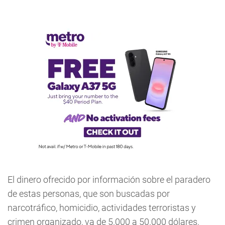
El dinero ofrecido por información sobre el paradero
de estas personas, que son buscadas por
narcotráfico, homicidio, actividades terroristas y
crimen organizado, va de 5.000 a 50.000 dólares,