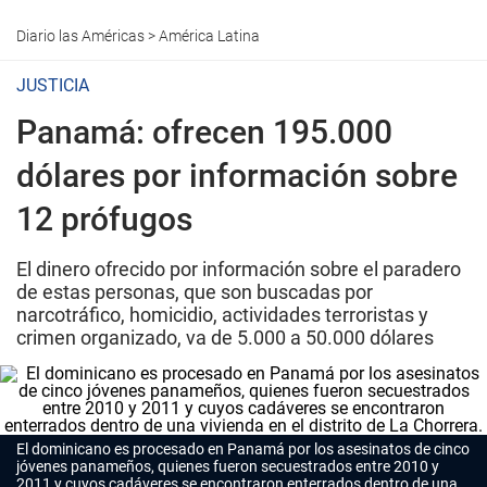
Diario las Américas
>
América Latina
JUSTICIA
Panamá: ofrecen 195.000
dólares por información sobre
12 prófugos
El dinero ofrecido por información sobre el paradero
de estas personas, que son buscadas por
narcotráfico, homicidio, actividades terroristas y
crimen organizado, va de 5.000 a 50.000 dólares
El dominicano es procesado en Panamá por los asesinatos de cinco
jóvenes panameños, quienes fueron secuestrados entre 2010 y
2011 y cuyos cadáveres se encontraron enterrados dentro de una