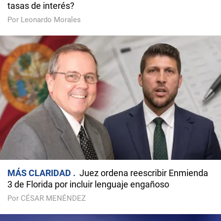
tasas de interés?
Por Leonardo Morales
MÁS CLARIDAD
Juez ordena reescribir Enmienda
3 de Florida por incluir lenguaje engañoso
Por CÉSAR MENÉNDEZ