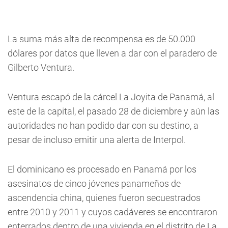
La suma más alta de recompensa es de 50.000
dólares por datos que lleven a dar con el paradero de
Gilberto Ventura.
Ventura escapó de la cárcel La Joyita de Panamá, al
este de la capital, el pasado 28 de diciembre y aún las
autoridades no han podido dar con su destino, a
pesar de incluso emitir una alerta de Interpol.
El dominicano es procesado en Panamá por los
asesinatos de cinco jóvenes panameños de
ascendencia china, quienes fueron secuestrados
entre 2010 y 2011 y cuyos cadáveres se encontraron
enterrados dentro de una vivienda en el distrito de La