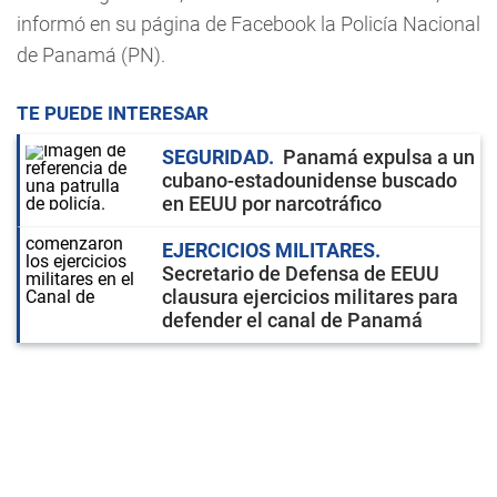
informó en su página de Facebook la Policía Nacional
de Panamá (PN).
TE PUEDE INTERESAR
SEGURIDAD
Panamá expulsa a un
cubano-estadounidense buscado
en EEUU por narcotráfico
EJERCICIOS MILITARES
Secretario de Defensa de EEUU
clausura ejercicios militares para
defender el canal de Panamá