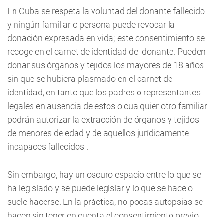
En Cuba se respeta la voluntad del donante fallecido
y ningún familiar o persona puede revocar la
donación expresada en vida; este consentimiento se
recoge en el carnet de identidad del donante. Pueden
donar sus órganos y tejidos los mayores de 18 años
sin que se hubiera plasmado en el carnet de
identidad, en tanto que los padres o representantes
legales en ausencia de estos o cualquier otro familiar
podrán autorizar la extracción de órganos y tejidos
de menores de edad y de aquellos jurídicamente
incapaces fallecidos .
Sin embargo, hay un oscuro espacio entre lo que se
ha legislado y se puede legislar y lo que se hace o
suele hacerse. En la práctica, no pocas autopsias se
hacen sin tener en cuenta el consentimiento previo