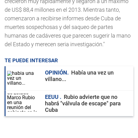
crecieron muy rápidamente y llegaron a un máximo
de US$ 88,4 millones en el 2013. Mientras tanto,
comenzaron a recibirse informes desde Cuba de
muertes sospechosas y del saqueo de partes
humanas de cadáveres que parecen sugerir la mano
del Estado y merecen seria investigación."
TE PUEDE INTERESAR
OPINIÓN
Había una vez un
villano...
EEUU
Rubio advierte que no
habrá "válvula de escape" para
Cuba