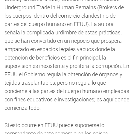
Underground Trade in Human Remains (Brokers de
los cuerpos: dentro del comercio clandestino de
partes del cuerpo humano en EEUU). La autora
señala la complicada urdimbre de estas prácticas,
que se han convertido en un negocio que prospera
amparado en espacios legales vacuos donde la
obtención de beneficios es el fin principal, la
supervisión es inexistente y prolifera la corrupción. En
EEUU el Gobierno regula la obtención de órganos y
tejidos trasplantables, pero no regula lo que
concierne a las partes del cuerpo humano empleadas
con fines educativos e investigaciones; es aquí donde
comienza todo.
Si esto ocurre en EEUU puede suponerse lo
sorprendente de este comercio en los países