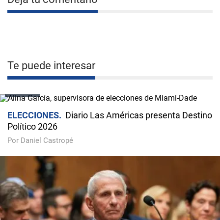
Te puede interesar
VIDEO
ELECCIONES
Diario Las Américas presenta Destino
Político 2026
Por Daniel Castropé