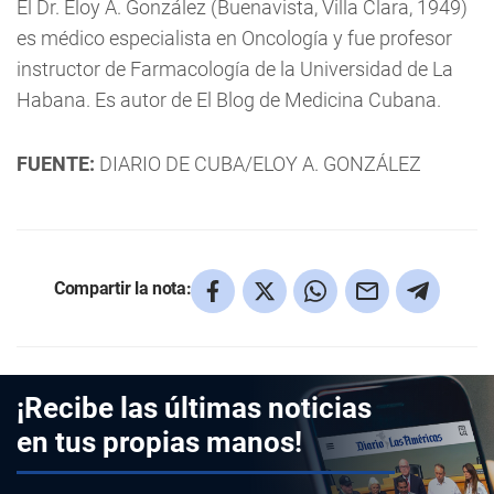
El Dr. Eloy A. González (Buenavista, Villa Clara, 1949)
es médico especialista en Oncología y fue profesor
instructor de Farmacología de la Universidad de La
Habana. Es autor de El Blog de Medicina Cubana.
FUENTE:
DIARIO DE CUBA/ELOY A. GONZÁLEZ
Compartir la nota:
¡Recibe las últimas noticias
en tus propias manos!