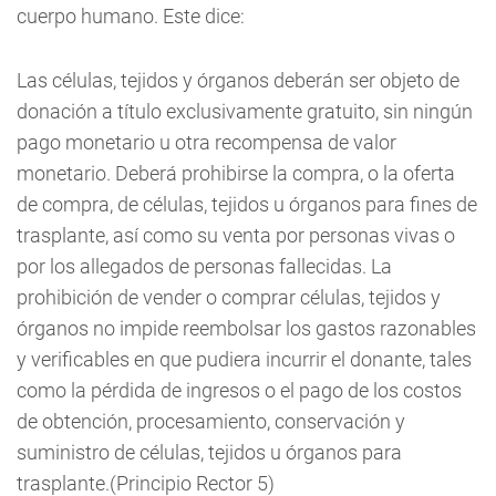
cuerpo humano. Este dice:
Las células, tejidos y órganos deberán ser objeto de
donación a título exclusivamente gratuito, sin ningún
pago monetario u otra recompensa de valor
monetario. Deberá prohibirse la compra, o la oferta
de compra, de células, tejidos u órganos para fines de
trasplante, así como su venta por personas vivas o
por los allegados de personas fallecidas. La
prohibición de vender o comprar células, tejidos y
órganos no impide reembolsar los gastos razonables
y verificables en que pudiera incurrir el donante, tales
como la pérdida de ingresos o el pago de los costos
de obtención, procesamiento, conservación y
suministro de células, tejidos u órganos para
trasplante.(Principio Rector 5)