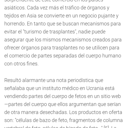
asiáticos. Cada vez más el tráfico de órganos y
tejidos en Asia se convierte en un negocio pujante y
horrendo. En tanto que se buscan mecanismos para
evitar el "turismo de trasplantes", nadie puede
asegurar que los mismos mecanismos creados para
ofrecer órganos para trasplantes no se utilicen para
el comercio de partes separadas del cuerpo humano
con otros fines.
Resultó alarmante una nota periodística que
señalaba que un instituto médico en Ucrania está
vendiendo partes del cuerpo de fetos en un sitio web
—partes del cuerpo que ellos argumentan que serían
de otra manera desechadas. Los productos en oferta
son: "células de bazo de feto, fragmentos de columna