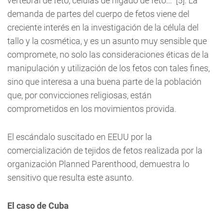
vertebral de feto, células de hígado de feto..." [5]. La
demanda de partes del cuerpo de fetos viene del
creciente interés en la investigación de la célula del
tallo y la cosmética, y es un asunto muy sensible que
compromete, no solo las consideraciones éticas de la
manipulación y utilización de los fetos con tales fines,
sino que interesa a una buena parte de la población
que, por convicciones religiosas, están
comprometidos en los movimientos provida.
El escándalo suscitado en EEUU por la
comercialización de tejidos de fetos realizada por la
organización Planned Parenthood, demuestra lo
sensitivo que resulta este asunto.
El caso de Cuba