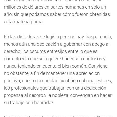
millones de dólares en partes humanas en solo un
año, sin que podamos saber cómo fueron obtenidas
esta materia prima.
En las dictaduras se legisla pero no hay trasparencia,
menos aún una dedicación a gobernar con apego al
derecho; los oscuros entresijos entre lo que es
correcto y lo que se requiere hacer son confusos y
nunca teniendo en cuenta el bien común. Conviene
no obstante, a fin de mantener una apreciación
positiva, que la comunidad científica cubana, esto es,
los profesionales que trabajan con una dedicación
propensa al decoro y la nobleza, convengan en hacer
su trabajo con honradez.