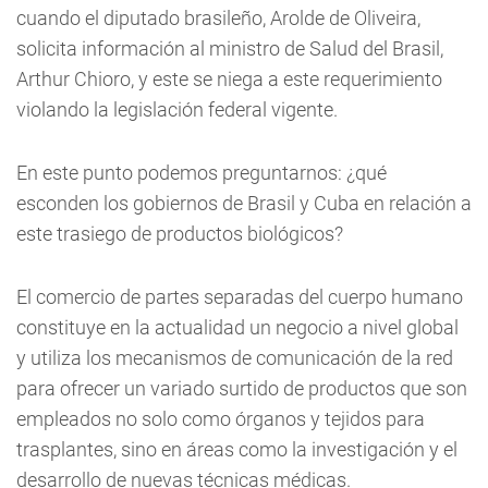
cuando el diputado brasileño, Arolde de Oliveira,
solicita información al ministro de Salud del Brasil,
Arthur Chioro, y este se niega a este requerimiento
violando la legislación federal vigente.
En este punto podemos preguntarnos: ¿qué
esconden los gobiernos de Brasil y Cuba en relación a
este trasiego de productos biológicos?
El comercio de partes separadas del cuerpo humano
constituye en la actualidad un negocio a nivel global
y utiliza los mecanismos de comunicación de la red
para ofrecer un variado surtido de productos que son
empleados no solo como órganos y tejidos para
trasplantes, sino en áreas como la investigación y el
desarrollo de nuevas técnicas médicas.