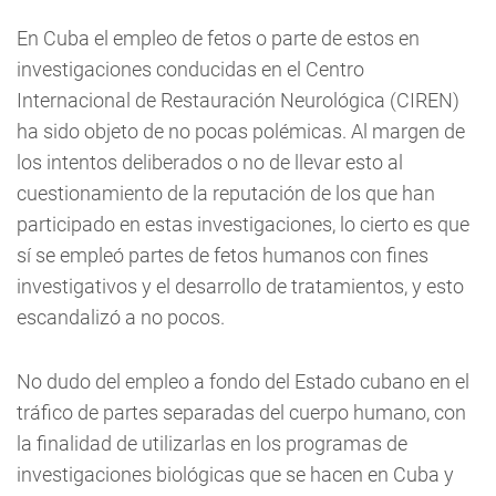
En Cuba el empleo de fetos o parte de estos en
investigaciones conducidas en el Centro
Internacional de Restauración Neurológica (CIREN)
ha sido objeto de no pocas polémicas. Al margen de
los intentos deliberados o no de llevar esto al
cuestionamiento de la reputación de los que han
participado en estas investigaciones, lo cierto es que
sí se empleó partes de fetos humanos con fines
investigativos y el desarrollo de tratamientos, y esto
escandalizó a no pocos.
No dudo del empleo a fondo del Estado cubano en el
tráfico de partes separadas del cuerpo humano, con
la finalidad de utilizarlas en los programas de
investigaciones biológicas que se hacen en Cuba y