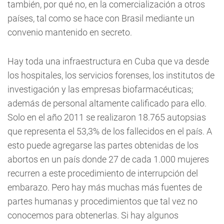
también, por qué no, en la comercialización a otros
países, tal como se hace con Brasil mediante un
convenio mantenido en secreto.
Hay toda una infraestructura en Cuba que va desde
los hospitales, los servicios forenses, los institutos de
investigación y las empresas biofarmacéuticas;
además de personal altamente calificado para ello.
Solo en el año 2011 se realizaron 18.765 autopsias
que representa el 53,3% de los fallecidos en el país. A
esto puede agregarse las partes obtenidas de los
abortos en un país donde 27 de cada 1.000 mujeres
recurren a este procedimiento de interrupción del
embarazo. Pero hay más muchas más fuentes de
partes humanas y procedimientos que tal vez no
conocemos para obtenerlas. Si hay algunos