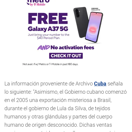
La información proveniente de Archivo
Cuba
señala
lo siguiente: "Asimismo, el Gobierno cubano comenzó
en el 2005 una exportación misteriosa a Brasil,
durante el gobierno de Lula da Silva, de tejidos
humanos y otras glándulas y partes del cuerpo
humano de origen desconocido. Dichas ventas