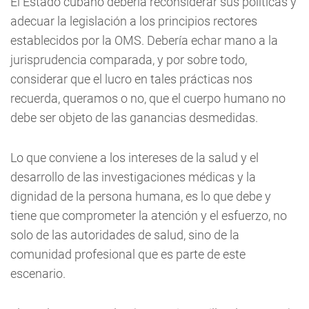
El Estado cubano debería reconsiderar sus políticas y
adecuar la legislación a los principios rectores
establecidos por la OMS. Debería echar mano a la
jurisprudencia comparada, y por sobre todo,
considerar que el lucro en tales prácticas nos
recuerda, queramos o no, que el cuerpo humano no
debe ser objeto de las ganancias desmedidas.
Lo que conviene a los intereses de la salud y el
desarrollo de las investigaciones médicas y la
dignidad de la persona humana, es lo que debe y
tiene que comprometer la atención y el esfuerzo, no
solo de las autoridades de salud, sino de la
comunidad profesional que es parte de este
escenario.