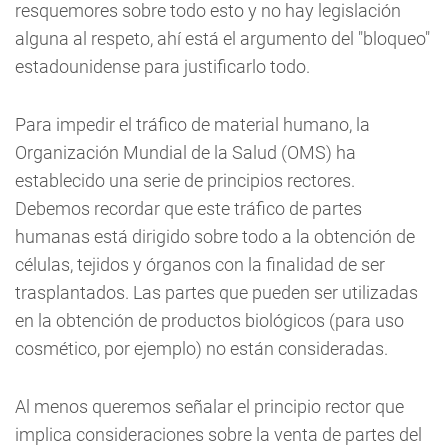
resquemores sobre todo esto y no hay legislación
alguna al respeto, ahí está el argumento del "bloqueo"
estadounidense para justificarlo todo.
Para impedir el tráfico de material humano, la
Organización Mundial de la Salud (OMS) ha
establecido una serie de principios rectores.
Debemos recordar que este tráfico de partes
humanas está dirigido sobre todo a la obtención de
células, tejidos y órganos con la finalidad de ser
trasplantados. Las partes que pueden ser utilizadas
en la obtención de productos biológicos (para uso
cosmético, por ejemplo) no están consideradas.
Al menos queremos señalar el principio rector que
implica consideraciones sobre la venta de partes del