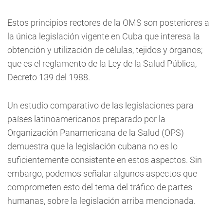
Estos principios rectores de la OMS son posteriores a
la única legislación vigente en Cuba que interesa la
obtención y utilización de células, tejidos y órganos;
que es el reglamento de la Ley de la Salud Pública,
Decreto 139 del 1988.
Un estudio comparativo de las legislaciones para
países latinoamericanos preparado por la
Organización Panamericana de la Salud (OPS)
demuestra que la legislación cubana no es lo
suficientemente consistente en estos aspectos. Sin
embargo, podemos señalar algunos aspectos que
comprometen esto del tema del tráfico de partes
humanas, sobre la legislación arriba mencionada.