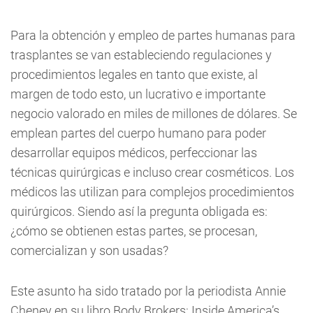
Para la obtención y empleo de partes humanas para
trasplantes se van estableciendo regulaciones y
procedimientos legales en tanto que existe, al
margen de todo esto, un lucrativo e importante
negocio valorado en miles de millones de dólares. Se
emplean partes del cuerpo humano para poder
desarrollar equipos médicos, perfeccionar las
técnicas quirúrgicas e incluso crear cosméticos. Los
médicos las utilizan para complejos procedimientos
quirúrgicos. Siendo así la pregunta obligada es:
¿cómo se obtienen estas partes, se procesan,
comercializan y son usadas?
Este asunto ha sido tratado por la periodista Annie
Cheney en su libro Body Brokers: Inside America’s