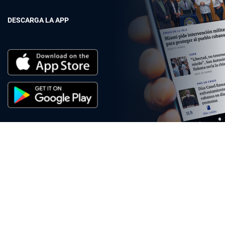
DESCARGA LA APP