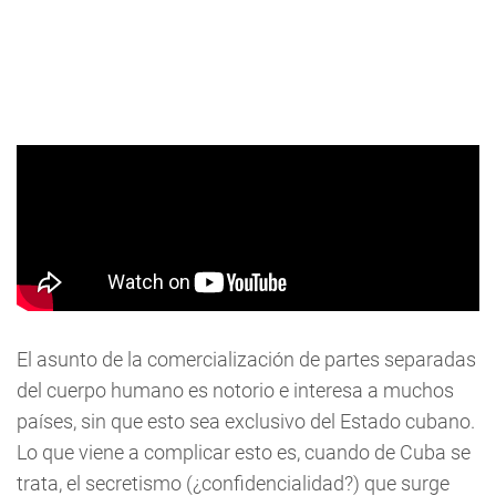
El asunto de la comercialización de partes separadas
del cuerpo humano es notorio e interesa a muchos
países, sin que esto sea exclusivo del Estado cubano.
Lo que viene a complicar esto es, cuando de Cuba se
trata, el secretismo (¿confidencialidad?) que surge