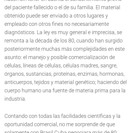
del paciente fallecido o el de su familia. El material
obtenido puede ser enviado a otros lugares y
empleado con otros fines no necesariamente
diagnósticos. La ley es muy general e imprecisa, se
remonta a la década de los 80, cuando han surgido
posteriormente muchas más complejidades en este
asunto: el manejo y posible comercialización de
células, líneas de células, células madres, sangre,
órganos, sustancias, proteínas, enzimas, hormonas,
anticuerpos, tejidos y material genético; haciendo del
cuerpo humano una fuente de materia prima para la
industria.
Contando con todas las facilidades científicas y la
oportunidad comercial, no me sorprende de que
solamente con Brasil Cuba negociara más de 80