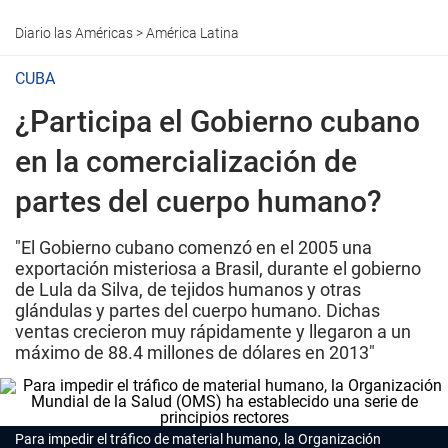
Diario las Américas
>
América Latina
CUBA
¿Participa el Gobierno cubano
en la comercialización de
partes del cuerpo humano?
"El Gobierno cubano comenzó en el 2005 una
exportación misteriosa a Brasil, durante el gobierno
de Lula da Silva, de tejidos humanos y otras
glándulas y partes del cuerpo humano. Dichas
ventas crecieron muy rápidamente y llegaron a un
máximo de 88.4 millones de dólares en 2013"
Para impedir el tráfico de material humano, la Organización