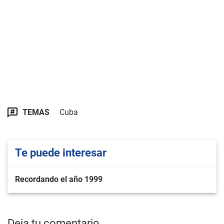
TEMAS
Cuba
Te puede interesar
Recordando el año 1999
Deja tu comentario