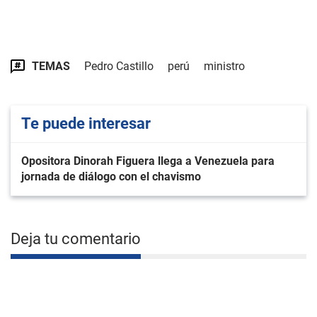
TEMAS
Pedro Castillo
perú
ministro
Te puede interesar
Opositora Dinorah Figuera llega a Venezuela para
jornada de diálogo con el chavismo
Deja tu comentario