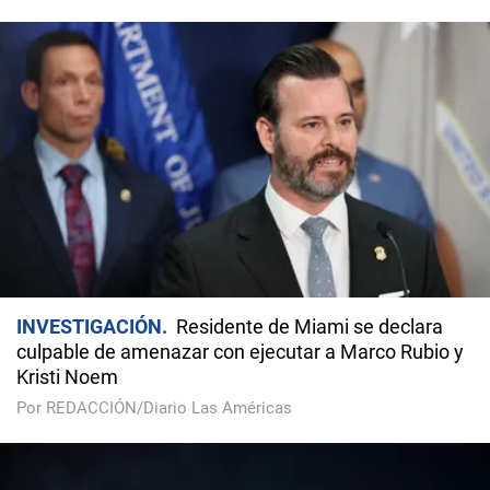
INVESTIGACIÓN
Residente de Miami se declara
culpable de amenazar con ejecutar a Marco Rubio y
Kristi Noem
Por REDACCIÓN/Diario Las Américas