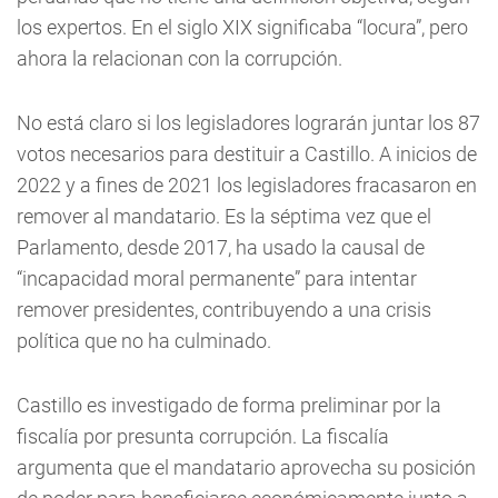
los expertos. En el siglo XIX significaba “locura”, pero
ahora la relacionan con la corrupción.
No está claro si los legisladores lograrán juntar los 87
votos necesarios para destituir a Castillo. A inicios de
2022 y a fines de 2021 los legisladores fracasaron en
remover al mandatario. Es la séptima vez que el
Parlamento, desde 2017, ha usado la causal de
“incapacidad moral permanente” para intentar
remover presidentes, contribuyendo a una crisis
política que no ha culminado.
Castillo es investigado de forma preliminar por la
fiscalía por presunta corrupción. La fiscalía
argumenta que el mandatario aprovecha su posición