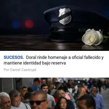
SUCESOS
Doral rinde homenaje a oficial fallecido y
mantiene identidad bajo reserva
Por Daniel Castropé