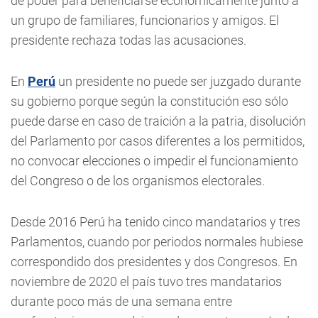
de poder para beneficiarse económicamente junto a
un grupo de familiares, funcionarios y amigos. El
presidente rechaza todas las acusaciones.
En
Perú
un presidente no puede ser juzgado durante
su gobierno porque según la constitución eso sólo
puede darse en caso de traición a la patria, disolución
del Parlamento por casos diferentes a los permitidos,
no convocar elecciones o impedir el funcionamiento
del Congreso o de los organismos electorales.
Desde 2016 Perú ha tenido cinco mandatarios y tres
Parlamentos, cuando por periodos normales hubiese
correspondido dos presidentes y dos Congresos. En
noviembre de 2020 el país tuvo tres mandatarios
durante poco más de una semana entre