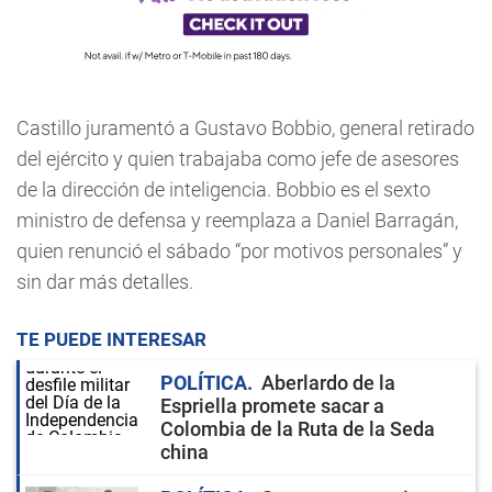
Castillo juramentó a Gustavo Bobbio, general retirado
del ejército y quien trabajaba como jefe de asesores
de la dirección de inteligencia. Bobbio es el sexto
ministro de defensa y reemplaza a Daniel Barragán,
quien renunció el sábado “por motivos personales” y
sin dar más detalles.
TE PUEDE INTERESAR
POLÍTICA
Aberlardo de la
Espriella promete sacar a
Colombia de la Ruta de la Seda
china