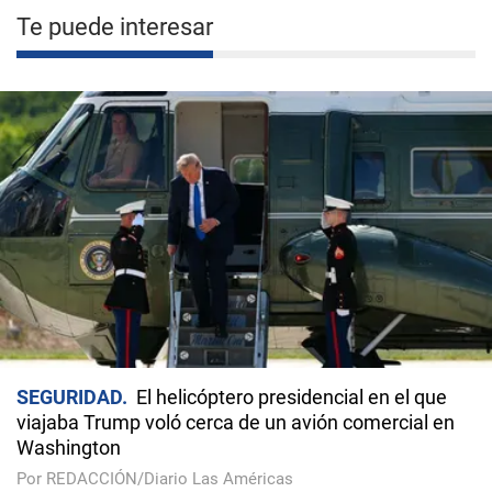
Te puede interesar
SEGURIDAD
El helicóptero presidencial en el que
viajaba Trump voló cerca de un avión comercial en
Washington
Por REDACCIÓN/Diario Las Américas