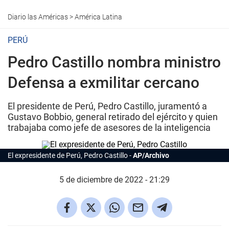
Diario las Américas
>
América Latina
PERÚ
Pedro Castillo nombra ministro
Defensa a exmilitar cercano
El presidente de Perú, Pedro Castillo, juramentó a
Gustavo Bobbio, general retirado del ejército y quien
trabajaba como jefe de asesores de la inteligencia
El expresidente de Perú, Pedro Castillo
AP/Archivo
5 de diciembre de 2022 - 21:29