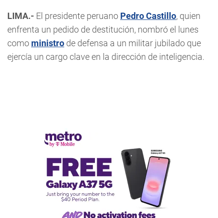
LIMA.-
El presidente peruano
Pedro Castillo
, quien
enfrenta un pedido de destitución, nombró el lunes
como
ministro
de defensa a un militar jubilado que
ejercía un cargo clave en la dirección de inteligencia.