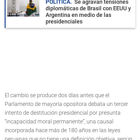
POLÍTICA
Se agravan tensiones
diplomáticas de Brasil con EEUU y
Argentina en medio de las
presidenciales
El cambio se produce dos días antes que el
Parlamento de mayoría opositora debata un tercer
intento de destitución presidencial por presunta
“incapacidad moral permanente”, una causal
incorporada hace más de 180 años en las leyes
peruanas que no tiene una definición objetiva, según