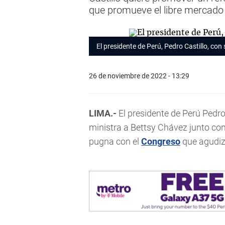
que promueve el libre mercado
El presidente de Perú, Pedro Castillo, con
26 de noviembre de 2022 - 13:29
LIMA.-
El presidente de Perú Pedr
ministra a Bettsy Chávez junto co
pugna con el
Congreso
que agudizó