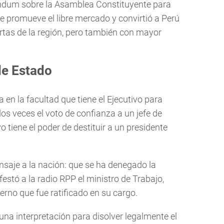
éndum sobre la Asamblea Constituyente para
 promueve el libre mercado y convirtió a Perú
tas de la región, pero también con mayor
de Estado
a en la facultad que tiene el Ejecutivo para
dos veces el voto de confianza a un jefe de
o tiene el poder de destituir a un presidente
ensaje a la nación: que se ha denegado la
festó a la radio RPP el ministro de Trabajo,
erno que fue ratificado en su cargo.
una interpretación para disolver legalmente el