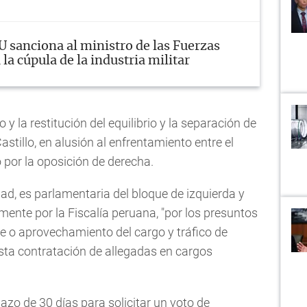
 sanciona al ministro de las Fuerzas
la cúpula de la industria militar
 y la restitución del equilibrio y la separación de
Castillo, en alusión al enfrentamiento entre el
 por la oposición de derecha.
d, es parlamentaria del bloque de izquierda y
mente por la Fiscalía peruana, "por los presuntos
e o aprovechamiento del cargo y tráfico de
sta contratación de allegadas en cargos
azo de 30 días para solicitar un voto de