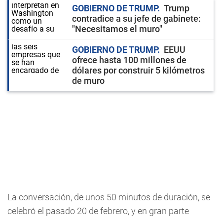
GOBIERNO DE TRUMP
Trump
contradice a su jefe de gabinete:
"Necesitamos el muro"
GOBIERNO DE TRUMP
EEUU
ofrece hasta 100 millones de
dólares por construir 5 kilómetros
de muro
La conversación, de unos 50 minutos de duración, se
celebró el pasado 20 de febrero, y en gran parte