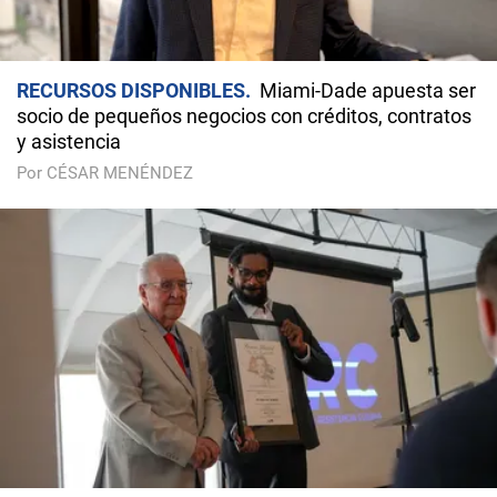
RECURSOS DISPONIBLES
Miami-Dade apuesta ser
socio de pequeños negocios con créditos, contratos
y asistencia
Por CÉSAR MENÉNDEZ