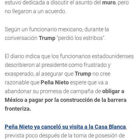
estuvo dedicada a discutir el asunto del
muro
, pero
no llegaron a un acuerdo.
Según un funcionario mexicano, durante la
conversación
Trump
"perdió los estribos".
El diario indica que los funcionarios estadounidenses
describieron al presidente como frustrado y
exasperado, al asegurar que
Trump
no cree
razonable que
Peña Nieto
espere que va a
abandonar su promesa de campaña de
obligar a
México a pagar por la construcción de la barrera
fronteriza.
Peña Nieto ya canceló su visita a la Casa Blanca
,
prevista poco después de la toma de posesión de