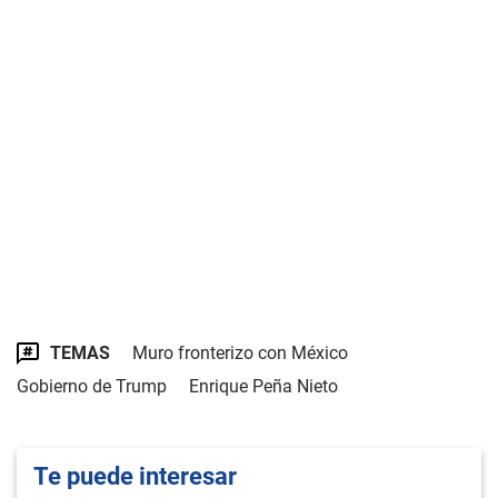
TEMAS
Muro fronterizo con México
Gobierno de Trump
Enrique Peña Nieto
Te puede interesar