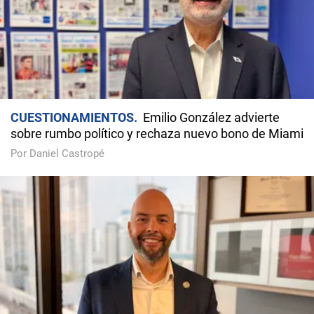
CUESTIONAMIENTOS
Emilio González advierte
sobre rumbo político y rechaza nuevo bono de Miami
Por Daniel Castropé