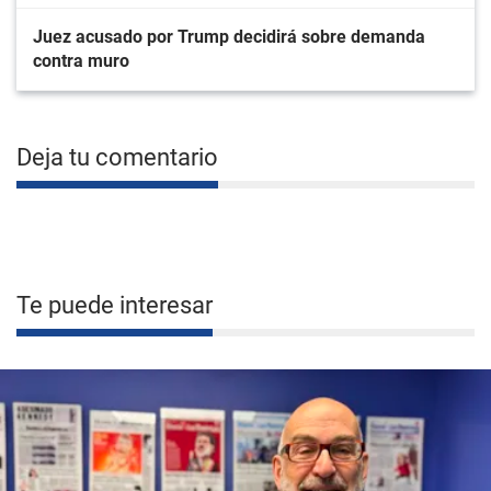
Juez acusado por Trump decidirá sobre demanda
contra muro
Deja tu comentario
Te puede interesar