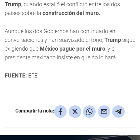
Trump,
cuando estalló el conflicto entre los dos
países sobre la
construcción del muro.
Aunque los dos Gobiernos han continuado en
conversaciones y han suavizado el tono,
Trump
sigue
exigiendo que
México pague por el muro
, y el
presidente mexicano insiste en que no lo hará.
FUENTE:
EFE
Compartir la nota: