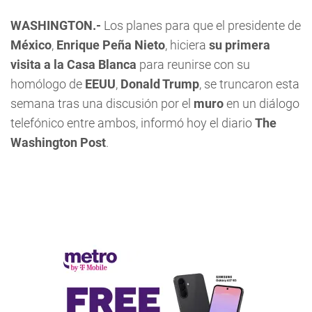
WASHINGTON.-
Los planes para que el presidente de
México
,
Enrique Peña Nieto
, hiciera
su primera
visita a la Casa Blanca
para reunirse con su
homólogo de
EEUU
,
Donald Trump
, se truncaron esta
semana tras una discusión por el
muro
en un diálogo
telefónico entre ambos, informó hoy el diario
The
Washington Post
.