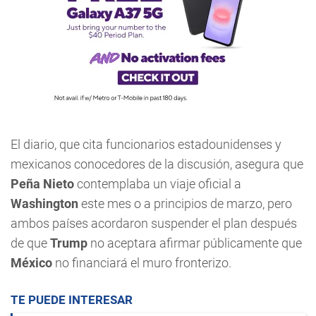
El diario, que cita funcionarios estadounidenses y
mexicanos conocedores de la discusión, asegura que
Peña Nieto
contemplaba un viaje oficial a
Washington
este mes o a principios de marzo, pero
ambos países acordaron suspender el plan después
de que
Trump
no aceptara afirmar públicamente que
México
no financiará el muro fronterizo.
TE PUEDE INTERESAR