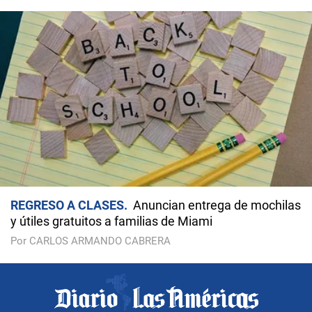
REGRESO A CLASES
Anuncian entrega de mochilas
y útiles gratuitos a familias de Miami
Por CARLOS ARMANDO CABRERA