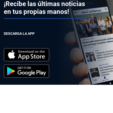
¡Recibe las últimas noticias
en tus propias manos!
DESCARGA LA APP