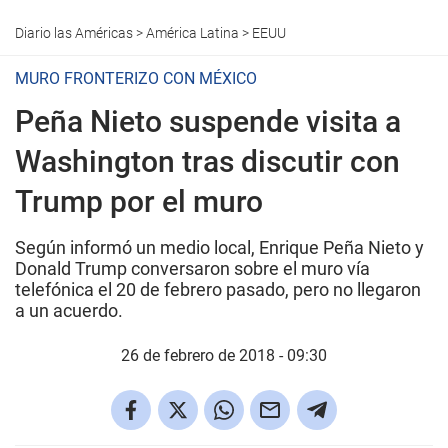
Diario las Américas
>
América Latina
>
EEUU
MURO FRONTERIZO CON MÉXICO
Peña Nieto suspende visita a
Washington tras discutir con
Trump por el muro
Según informó un medio local, Enrique Peña Nieto y
Donald Trump conversaron sobre el muro vía
telefónica el 20 de febrero pasado, pero no llegaron
a un acuerdo.
26 de febrero de 2018 - 09:30