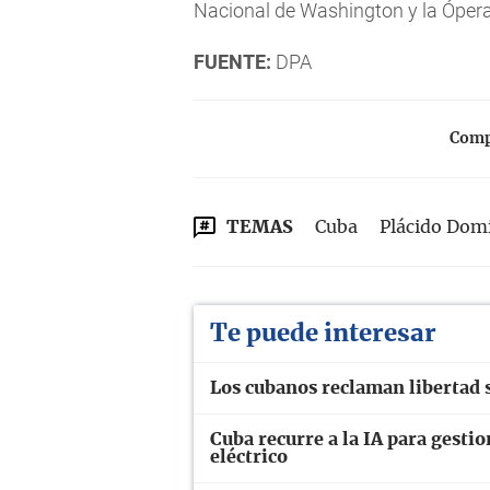
Nacional de Washington y la Ópera
FUENTE:
DPA
Compa
TEMAS
Cuba
Plácido Dom
Te puede interesar
Los cubanos reclaman libertad 
Cuba recurre a la IA para gesti
eléctrico