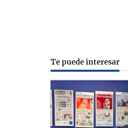
Te puede interesar