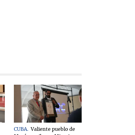
CUBA
Valiente pueblo de