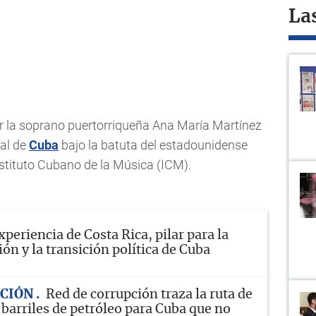
La
la soprano puertorriqueña Ana María Martínez
nal de
Cuba
bajo la batuta del estadounidense
stituto Cubano de la Música (ICM).
xperiencia de Costa Rica, pilar para la
ón y la transición política de Cuba
ACIÓN
Red de corrupción traza la ruta de
 barriles de petróleo para Cuba que no