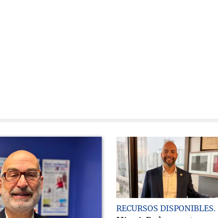
RECURSOS DISPONIBLES