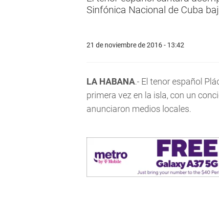
Sinfónica Nacional de Cuba ba
21 de noviembre de 2016 - 13:42
LA HABANA
.- El tenor español P
primera vez en la isla, con un con
anunciaron medios locales.