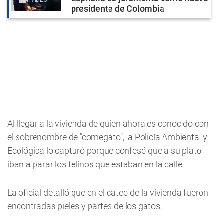
presidente de Colombia
Al llegar a la vivienda de quien ahora es conocido con
el sobrenombre de "comegato", la Policía Ambiental y
Ecológica lo capturó porque confesó que a su plato
iban a parar los felinos que estaban en la calle.
La oficial detalló que en el cateo de la vivienda fueron
encontradas pieles y partes de los gatos.