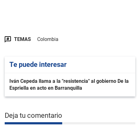
TEMAS
Colombia
Te puede interesar
Iván Cepeda llama a la "resistencia" al gobierno De la
Espriella en acto en Barranquilla
Deja tu comentario