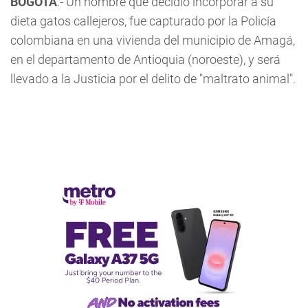
BOGOTÁ
.- Un hombre que decidió incorporar a su
dieta gatos callejeros, fue capturado por la Policía
colombiana en una vivienda del municipio de Amagá,
en el departamento de Antioquia (noroeste), y será
llevado a la Justicia por el delito de "maltrato animal".