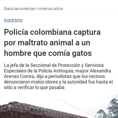
Diario las Américas
>
América Latina
SUCESOS
Policía colombiana captura
por maltrato animal a un
hombre que comía gatos
La jefa de la Seccional de Protección y Servicios
Especiales de la Policía Antioquia, mayor Alexandra
Arenas Correa, dijo a periodistas que los vecinos
denunciaron malos olores y la autoridad fue hasta el
sitio a verificar lo que pasaba