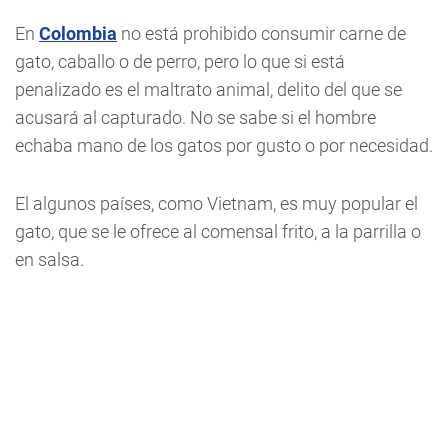
En
Colombia
no está prohibido consumir carne de
gato, caballo o de perro, pero lo que si está
penalizado es el maltrato animal, delito del que se
acusará al capturado. No se sabe si el hombre
echaba mano de los gatos por gusto o por necesidad.
El algunos países, como Vietnam, es muy popular el
gato, que se le ofrece al comensal frito, a la parrilla o
en salsa.