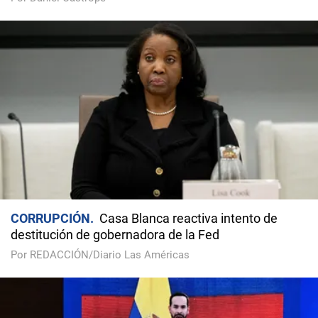
CORRUPCIÓN
Casa Blanca reactiva intento de
destitución de gobernadora de la Fed
Por REDACCIÓN/Diario Las Américas