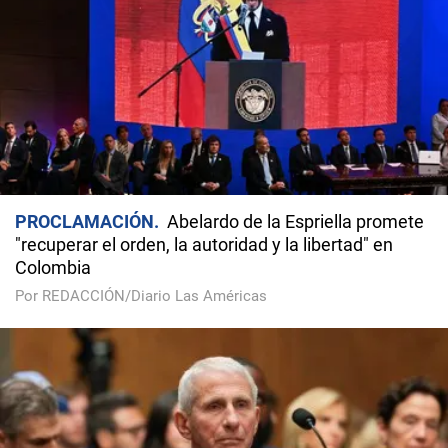
PROCLAMACIÓN
Abelardo de la Espriella promete
"recuperar el orden, la autoridad y la libertad" en
Colombia
Por REDACCIÓN/Diario Las Américas