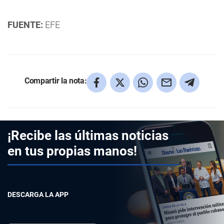
FUENTE:
EFE
Compartir la nota:
¡Recibe las últimas noticias
en tus propias manos!
DESCARGA LA APP