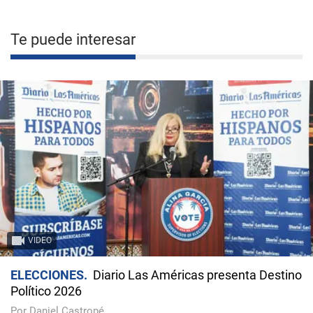
Te puede interesar
VIDEO
ELECCIONES
Diario Las Américas presenta Destino
Político 2026
Por Daniel Castropé