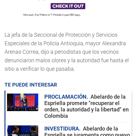
La jefa de la Seccional de Protección y Servicios
Especiales de la Policía Antioquia, mayor Alexandra
Arenas Correa, dijo a periodistas que los vecinos
denunciaron malos olores y la autoridad fue hasta el
sitio a verificar lo que pasaba.
TE PUEDE INTERESAR
PROCLAMACIÓN
Abelardo de la
Espriella promete "recuperar el
orden, la autoridad y la libertad" en
Colombia
INVESTIDURA
Abelardo de la
Espriella se juramenta como nuevo
VIDEO