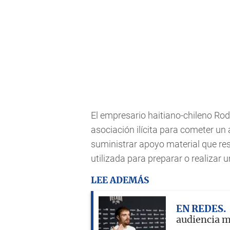
El empresario haitiano-chileno Ro
asociación ilícita para cometer un
suministrar apoyo material que re
utilizada para preparar o realizar
LEE ADEMÁS
EN REDES
audiencia m