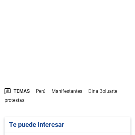
TEMAS
Perú
Manifestantes
Dina Boluarte
protestas
Te puede interesar