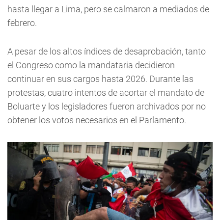
hasta llegar a Lima, pero se calmaron a mediados de
febrero.
A pesar de los altos índices de desaprobación, tanto
el Congreso como la mandataria decidieron
continuar en sus cargos hasta 2026. Durante las
protestas, cuatro intentos de acortar el mandato de
Boluarte y los legisladores fueron archivados por no
obtener los votos necesarios en el Parlamento.