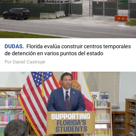
DUDAS
Florida evalúa construir centros temporales
de detención en varios puntos del estado
Por Daniel Castropé