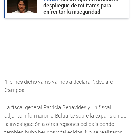
despliegue de militares para
enfrentar la inseguridad
"Hemos dicho ya no vamos a declarar", declaró
Campos.
La fiscal general Patricia Benavides y un fiscal
adjunto informaron a Boluarte sobre la expansión de
la investigación a otras regiones del país donde
también hubo heridos y fallecidos. No se realizaron