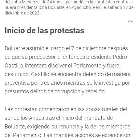
del John Mendoza, de 34 años, que murió en las protestas contra la
nueva presidenta Dina Boluarte, en Ayacucho, Perú, el sábado 17 de
diciembre de 2022.
AP
Inicio de las protestas
Boluarte asumió el cargo el 7 de diciembre después
de que su predecesor, el entonces presidente Pedro
Castillo, intentara disolver el Parlamento y fuera
destituido. Castillo se encuentra detenido de manera
preventiva por tres años mientras se le investiga por
presuntos delitos de corrupción y rebelión.
Las protestas comenzaron en las zonas rurales del
sur de los Andes tras el inicio del mandato de
Boluarte, exigiendo su renuncia y la de los miembros
del Parlamento. Las manifestaciones se extendieron