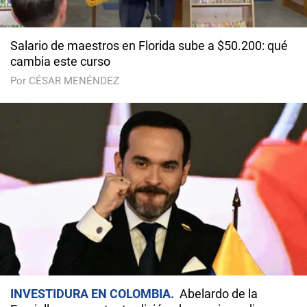
Salario de maestros en Florida sube a $50.200: qué
cambia este curso
Por CÉSAR MENÉNDEZ
INVESTIDURA EN COLOMBIA
Abelardo de la