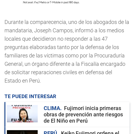
Durante la comparecencia, uno de los abogados de la
mandataria, Joseph Campos, informó a los medios
locales que decidieron no responder a las 47
preguntas elaboradas tanto por la defensa de los
familiares de las víctimas como por la Procuraduría
General, un órgano diferente a la Fiscalía encargado
de solicitar reparaciones civiles en defensa del
Estado en Perú.
TE PUEDE INTERESAR
CLIMA
Fujimori inicia primeras
obras de prevención ante riesgos
de El Niño en Perú
PERÚ
Keiko Fujimori ordena el