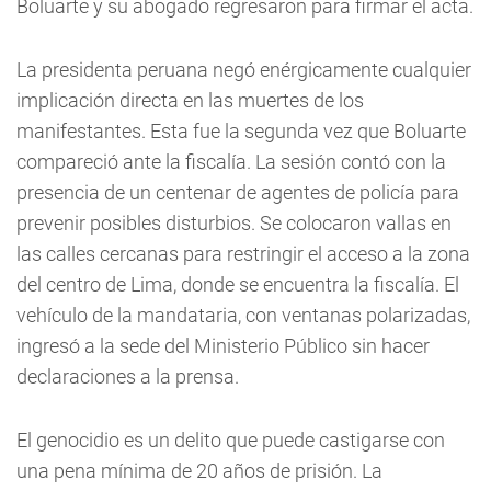
Boluarte y su abogado regresaron para firmar el acta.
La presidenta peruana negó enérgicamente cualquier
implicación directa en las muertes de los
manifestantes. Esta fue la segunda vez que Boluarte
compareció ante la fiscalía. La sesión contó con la
presencia de un centenar de agentes de policía para
prevenir posibles disturbios. Se colocaron vallas en
las calles cercanas para restringir el acceso a la zona
del centro de Lima, donde se encuentra la fiscalía. El
vehículo de la mandataria, con ventanas polarizadas,
ingresó a la sede del Ministerio Público sin hacer
declaraciones a la prensa.
El genocidio es un delito que puede castigarse con
una pena mínima de 20 años de prisión. La