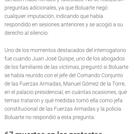
preguntas adicionales, ya que Boluarte negó
cualquier imputación, indicando que había
respondido en sesiones anteriores y se acogió a su
derecho al silencio.
Uno de los momentos destacados del interrogatorio
fue cuando Juan José Quispe, uno de los abogados
de los familiares de las víctimas, preguntó si Boluarte
se había reunido con el jefe del Comando Conjunto
de las Fuerzas Armadas, Manuel Gómez de la Torre,
en el palacio presidencial, en cuántas ocasiones, qué
temas trataron y qué medidas tomó ella como jefa
constitucional de las Fuerzas Armadas y la policía.
Boluarte no respondió a esta pregunta.