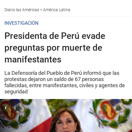
Diario las Américas
>
América Latina
INVESTIGACIÓN
Presidenta de Perú evade
preguntas por muerte de
manifestantes
La Defensoría del Pueblo de Perú informó que las
protestas dejaron un saldo de 67 personas
fallecidas, entre manifestantes, civiles y agentes de
seguridad