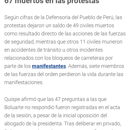
67 muertos en las protestas
Según cifras de la Defensoría del Pueblo de Perú, las
protestas dejaron un saldo de 49 civiles muertos
como resultado directo de las acciones de las fuerzas
de seguridad, mientras que otros 11 civiles murieron
en accidentes de tránsito u otros incidentes
relacionados con los bloqueos de carreteras por
parte de los
manifestantes
. Además, siete miembros
de las fuerzas del orden perdieron la vida durante las
manifestaciones.
Quispe afirmó que las 47 preguntas a las que
Boluarte no respondió fueron registradas en el acta
de la sesión, a pesar de la inicial oposición del
abogado de la presidenta. Tras deliberar en privado,