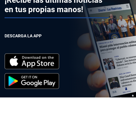
en tus propias manos!
DESCARGA LA APP