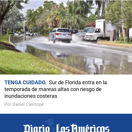
TENGA CUIDADO
Sur de Florida entra en la
temporada de mareas altas con riesgo de
inundaciones costeras
Por Daniel Castropé