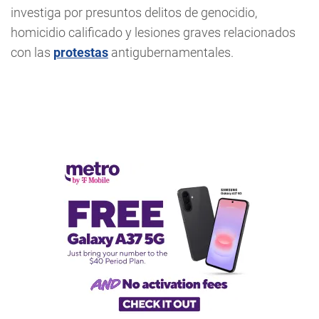
investiga por presuntos delitos de genocidio,
homicidio calificado y lesiones graves relacionados
con las
protestas
antigubernamentales.