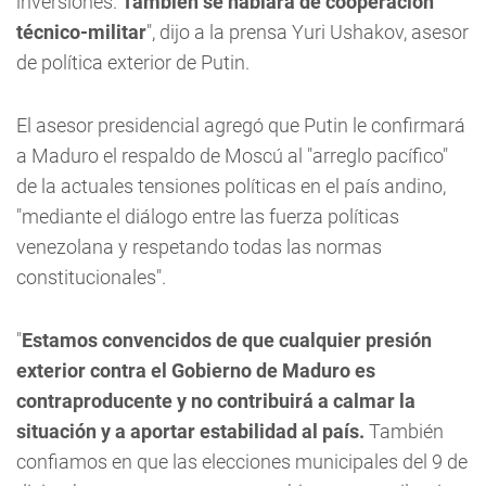
inversiones.
También se hablará de cooperación
técnico-militar
", dijo a la prensa Yuri Ushakov, asesor
de política exterior de Putin.
El asesor presidencial agregó que Putin le confirmará
a Maduro el respaldo de Moscú al "arreglo pacífico"
de la actuales tensiones políticas en el país andino,
"mediante el diálogo entre las fuerza políticas
venezolana y respetando todas las normas
constitucionales".
"
Estamos convencidos de que cualquier presión
exterior contra el Gobierno de Maduro es
contraproducente y no contribuirá a calmar la
situación y a aportar estabilidad al país.
También
confiamos en que las elecciones municipales del 9 de