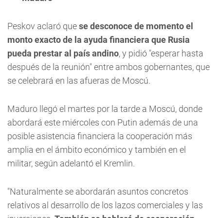
Peskov aclaró que
se desconoce de momento el
monto exacto de la ayuda financiera que Rusia
pueda prestar al país andino
, y pidió "esperar hasta
después de la reunión" entre ambos gobernantes, que
se celebrará en las afueras de Moscú.
Maduro llegó el martes por la tarde a Moscú, donde
abordará este miércoles con Putin además de una
posible asistencia financiera la cooperación más
amplia en el ámbito económico y también en el
militar, según adelantó el Kremlin.
"Naturalmente se abordarán asuntos concretos
relativos al desarrollo de los lazos comerciales y las