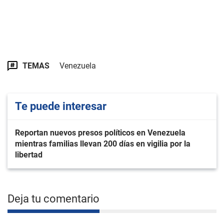
TEMAS
Venezuela
Te puede interesar
Reportan nuevos presos políticos en Venezuela
mientras familias llevan 200 días en vigilia por la
libertad
Deja tu comentario