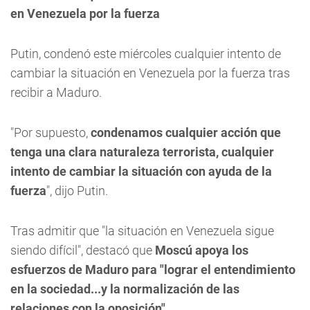
en Venezuela por la fuerza
Putin, condenó este miércoles cualquier intento de
cambiar la situación en Venezuela por la fuerza tras
recibir a Maduro.
"Por supuesto,
condenamos cualquier acción que
tenga una clara naturaleza terrorista, cualquier
intento de cambiar la situación con ayuda de la
fuerza
", dijo Putin.
Tras admitir que "la situación en Venezuela sigue
siendo difícil", destacó que
Moscú apoya los
esfuerzos de Maduro para "lograr el entendimiento
en la sociedad...y la normalización de las
relaciones con la oposición".