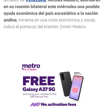
en su reunión bilateral este miércoles una posible
ayuda económica del país eurasiático a la nación
andina
, inmersa en una crisis económica y social,
indicó el portavoz del Kremlin, Dmitri Peskov.