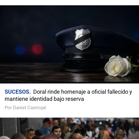
SUCESOS
Doral rinde homenaje a oficial fallecido y
mantiene identidad bajo reserva
Por Daniel Castropé