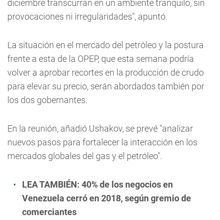
diciembre transcurran en un ambiente tranquilo, sin
provocaciones ni irregularidades", apuntó.
La situación en el mercado del petróleo y la postura
frente a esta de la OPEP, que esta semana podría
volver a aprobar recortes en la producción de crudo
para elevar su precio, serán abordados también por
los dos gobernantes.
En la reunión, añadió Ushakov, se prevé "analizar
nuevos pasos para fortalecer la interacción en los
mercados globales del gas y el petróleo".
LEA TAMBIÉN:
40% de los negocios en
Venezuela cerró en 2018, según gremio de
comerciantes