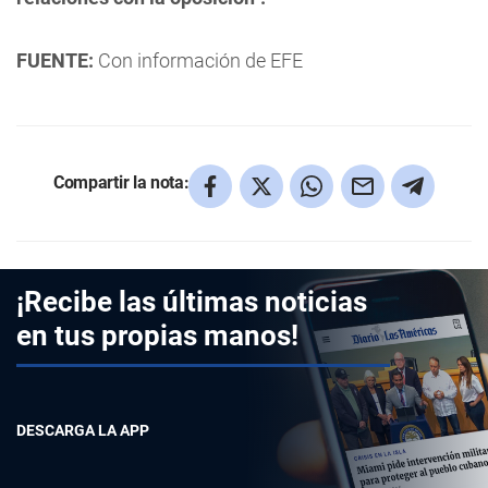
FUENTE:
Con información de EFE
Compartir la nota:
¡Recibe las últimas noticias
en tus propias manos!
DESCARGA LA APP