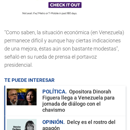
"Como saben, la situación económica (en Venezuela)
permanece difícil y aunque hay ciertas indicaciones
de una mejora, éstas aún son bastante modestas",
señaló en su rueda de prensa el portavoz
presidencial.
TE PUEDE INTERESAR
POLÍTICA
Opositora Dinorah
Figuera llega a Venezuela para
jornada de diálogo con el
chavismo
OPINIÓN
Delcy es el rostro del
apagón