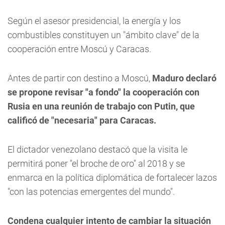
Según el asesor presidencial, la energía y los
combustibles constituyen un "ámbito clave" de la
cooperación entre Moscú y Caracas.
Antes de partir con destino a Moscú,
Maduro declaró
se propone revisar "a fondo" la cooperación con
Rusia en una reunión de trabajo con Putin, que
calificó de "necesaria" para Caracas.
El dictador venezolano destacó que la visita le
permitirá poner "el broche de oro" al 2018 y se
enmarca en la política diplomática de fortalecer lazos
"con las potencias emergentes del mundo".
Condena cualquier intento de cambiar la situación