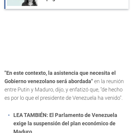
"En este contexto, la asistencia que necesita el
Gobierno venezolano será abordada"
en la reunión
entre Putin y Maduro, dijo, y enfatizó que, "de hecho
es por lo que el presidente de Venezuela ha venido".
LEA TAMBIÉN:
El Parlamento de Venezuela
exige la suspensión del plan económico de
Maduro