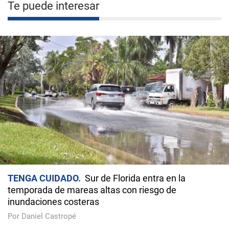
Te puede interesar
TENGA CUIDADO
Sur de Florida entra en la
temporada de mareas altas con riesgo de
inundaciones costeras
Por Daniel Castropé