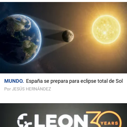
MUNDO
España se prepara para eclipse total de Sol
Por JESÚS HERNÁNDEZ