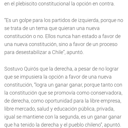
en el plebiscito constitucional la opción en contra.
“Es un golpe para los partidos de izquierda, porque no
se trata de un tema que quieran una nueva
constitución o no. Ellos nunca han estado a favor de
una nueva constitución, sino a favor de un proceso
para desestabilizar a Chile”, apuntó.
Sostuvo Quirós que la derecha, a pesar de no lograr
que se impusiera la opción a favor de una nueva
constitución, “logra un ganar ganar, porque tanto con
la constitución que se promovía como conservadora,
de derecha, como oportunidad para la libre empresa,
libre mercado, salud y educación pública, privada,
igual se mantiene con la segunda, es un ganar ganar
que ha tenido la derecha y el pueblo chileno”, apuntó.