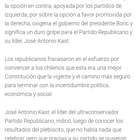
la opción en contra, apoyada por los partidos de
izquierda, por sobre la opción a favor promovida por
la derecha, oxigena el gobierno del presidente Boric y
significa un duro golpe para el Partido Republicano y
su líder, José Antonio Kast.
Los republicanos fracasaron en el esfuerzo por
convencer a los chilenos que esta era una mejor
Constitución que la vigente y el camino más seguro
para terminar con la incertidumbre política,
económica y social.
José Antonio Kast, el líder del ultraconservador
Partido Republicano, indicó, luego de conocer los
resultados del plebiscito, que no había nada que
celebrar, pero que gracias a su partido se pusieron