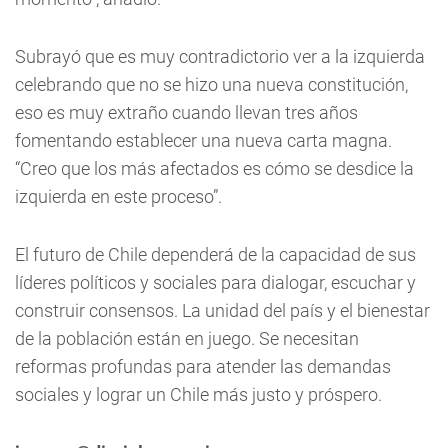
Subrayó que es muy contradictorio ver a la izquierda
celebrando que no se hizo una nueva constitución,
eso es muy extraño cuando llevan tres años
fomentando establecer una nueva carta magna.
“Creo que los más afectados es cómo se desdice la
izquierda en este proceso”.
El futuro de Chile dependerá de la capacidad de sus
líderes políticos y sociales para dialogar, escuchar y
construir consensos. La unidad del país y el bienestar
de la población están en juego. Se necesitan
reformas profundas para atender las demandas
sociales y lograr un Chile más justo y próspero.