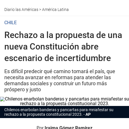
Diario las Américas
>
América Latina
CHILE
Rechazo a la propuesta de una
nueva Constitución abre
escenario de incertidumbre
Es difícil predecir qué camino tomará el país, que
necesita avanzar en reformas para atender las
demandas sociales y construir un futuro más
próspero y justo
Chilenos enarbolan banderas y pancartas para mniafestar su
rechazo a la propuesta constitucional 2023.
AP
Por
Iraima Gómez Ramírez