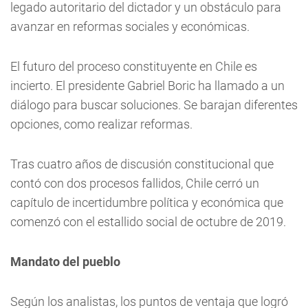
legado autoritario del dictador y un obstáculo para
avanzar en reformas sociales y económicas.
El futuro del proceso constituyente en Chile es
incierto. El presidente Gabriel Boric ha llamado a un
diálogo para buscar soluciones. Se barajan diferentes
opciones, como realizar reformas.
Tras cuatro años de discusión constitucional que
contó con dos procesos fallidos, Chile cerró un
capítulo de incertidumbre política y económica que
comenzó con el estallido social de octubre de 2019.
Mandato del pueblo
Según los analistas, los puntos de ventaja que logró