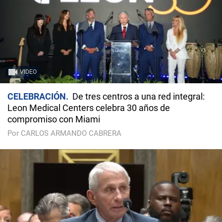
VIDEO
CELEBRACIÓN
De tres centros a una red integral:
Leon Medical Centers celebra 30 años de
compromiso con Miami
Por CARLOS ARMANDO CABRERA