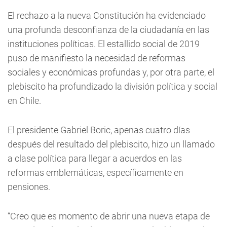
El rechazo a la nueva Constitución ha evidenciado
una profunda desconfianza de la ciudadanía en las
instituciones políticas. El estallido social de 2019
puso de manifiesto la necesidad de reformas
sociales y económicas profundas y, por otra parte, el
plebiscito ha profundizado la división política y social
en Chile.
El presidente Gabriel Boric, apenas cuatro días
después del resultado del plebiscito, hizo un llamado
a clase política para llegar a acuerdos en las
reformas emblemáticas, específicamente en
pensiones.
“Creo que es momento de abrir una nueva etapa de