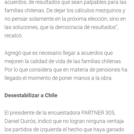
acuerdos, de resultados que sean palpables para las
familias chilenas. De dejar los cálculos mezquinos y
no pensar solamente en la próxima elección, sino en
las soluciones, que la democracia dé resultados”,
recalcó.
Agregó que es necesario llegar a acuerdos que
mejoren la calidad de vida de las familias chilenas.
Por lo que considera que en materia de pensiones ha
llegado el momento de poner manos a la obra.
Desestabilizar a Chile
El presidente de la encuestadora PARTNER 305,
Daniel Quirós, indicó que no logran ninguna ventaja
los partidos de izquierda el hecho que haya ganado