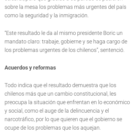
sobre la mesa los problemas más urgentes del país
como la seguridad y la inmigración.
“Este resultado le da al mismo presidente Boric un
mandato claro: trabaje, gobierne y se haga cargo de
los problemas urgentes de los chilenos”, sentenció.
Acuerdos y reformas
Todo indica que el resultado demuestra que los
chilenos más que un cambio constitucional, les
preocupa la situación que enfrentan en lo económico
y social, como el auge de la delincuencia y el
narcotráfico, por lo que quieren que el gobierno se
ocupe de los problemas que los aquejan.