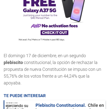
El domingo 17 de diciembre, en un segundo
plebiscito
constitucional, la opción de rechazar la
propuesta de nueva Constitución se impuso con un
55,76% de los votos frente a un 44,24% que la
apoyaba.
TE PUEDE INTERESAR
Plebiscito Constitucional
Chile en