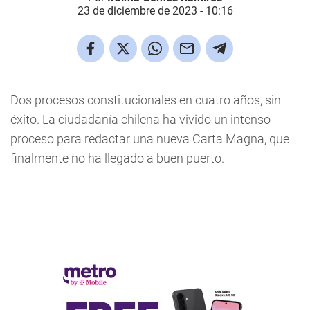
23 de diciembre de 2023 - 10:16
Dos procesos constitucionales en cuatro años, sin
éxito. La ciudadanía chilena ha vivido un intenso
proceso para redactar una nueva Carta Magna, que
finalmente no ha llegado a buen puerto.