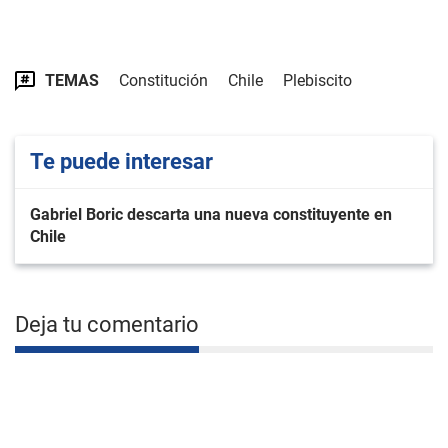
TEMAS
Constitución
Chile
Plebiscito
Te puede interesar
Gabriel Boric descarta una nueva constituyente en
Chile
Deja tu comentario