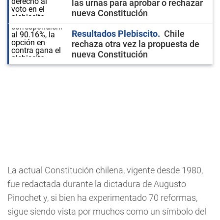
las urnas para aprobar o rechazar
nueva Constitución
Resultados Plebiscito
Chile
rechaza otra vez la propuesta de
nueva Constitución
La actual Constitución chilena, vigente desde 1980,
fue redactada durante la dictadura de Augusto
Pinochet y, si bien ha experimentado 70 reformas,
sigue siendo vista por muchos como un símbolo del