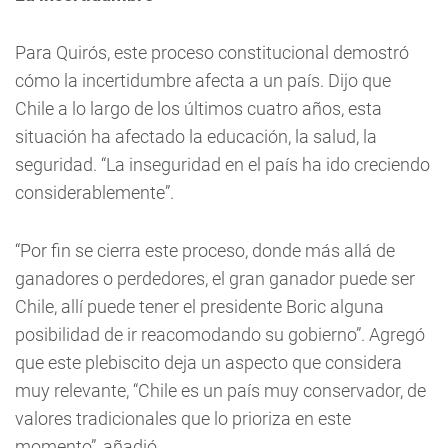
Para Quirós, este proceso constitucional demostró
cómo la incertidumbre afecta a un país. Dijo que
Chile a lo largo de los últimos cuatro años, esta
situación ha afectado la educación, la salud, la
seguridad. “La inseguridad en el país ha ido creciendo
considerablemente”.
“Por fin se cierra este proceso, donde más allá de
ganadores o perdedores, el gran ganador puede ser
Chile, allí puede tener el presidente Boric alguna
posibilidad de ir reacomodando su gobierno”. Agregó
que este plebiscito deja un aspecto que considera
muy relevante, “Chile es un país muy conservador, de
valores tradicionales que lo prioriza en este
momento”, añadió.