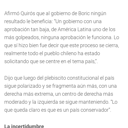
Afirmó Quirós que al gobierno de Boric ningún
resultado le beneficia: “Un gobierno con una
aprobación tan baja, de América Latina uno de los
más golpeados, ninguna aprobación le funciona. Lo
que sí hizo bien fue decir que este proceso se cierra,
realmente todo el pueblo chileno ha estado
solicitando que se centre en el tema país,”.
Dijo que luego del plebiscito constitucional el país
sigue polarizado y se fragmenta aún más, con una
derecha más extrema, un centro de derecha más
moderado y la izquierda se sigue manteniendo. “Lo
que queda claro es que es un país conservador”.
La incertidumbre