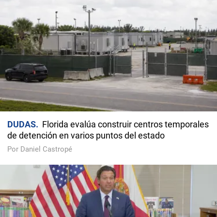
DUDAS
Florida evalúa construir centros temporales
de detención en varios puntos del estado
Por Daniel Castropé