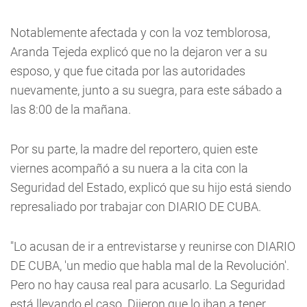
Notablemente afectada y con la voz temblorosa,
Aranda Tejeda explicó que no la dejaron ver a su
esposo, y que fue citada por las autoridades
nuevamente, junto a su suegra, para este sábado a
las 8:00 de la mañana.
Por su parte, la madre del reportero, quien este
viernes acompañó a su nuera a la cita con la
Seguridad del Estado, explicó que su hijo está siendo
represaliado por trabajar con DIARIO DE CUBA.
"Lo acusan de ir a entrevistarse y reunirse con DIARIO
DE CUBA, 'un medio que habla mal de la Revolución'.
Pero no hay causa real para acusarlo. La Seguridad
está llevando el caso. Dijeron que lo iban a tener