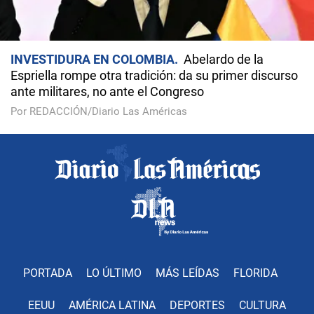
INVESTIDURA EN COLOMBIA
Abelardo de la
Espriella rompe otra tradición: da su primer discurso
ante militares, no ante el Congreso
Por REDACCIÓN/Diario Las Américas
PORTADA
LO ÚLTIMO
MÁS LEÍDAS
FLORIDA
EEUU
AMÉRICA LATINA
DEPORTES
CULTURA