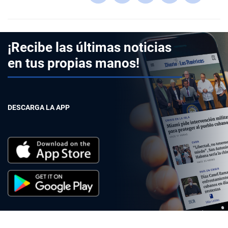
¡Recibe las últimas noticias
en tus propias manos!
DESCARGA LA APP