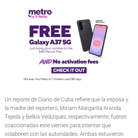
Un reporte de Diario de Cuba refiere que la esposa y
la madre del reportero, Miriam Margarita Aranda
Tejeda y Belkis Velázquez, respectivamente, fueron
coaccionadas este viernes para intentar que
colaboren con las autoridades. Ambas estuvieron