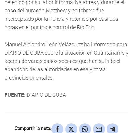
detenido por su labor informativa antes y durante el
paso del huracán Matthew y en febrero fue
interceptado por la Policía y retenido por casi dos
horas en el punto de control de Río Frío.
Manuel Alejandro León Velázquez ha informado para
DIARIO DE CUBA sobre la situación en Guantánamo y
acerca de varios casos sociales que han sufrido el
abandono de las autoridades en esa y otras
provincias orientales.
FUENTE:
DIARIO DE CUBA
Compartir la nota: