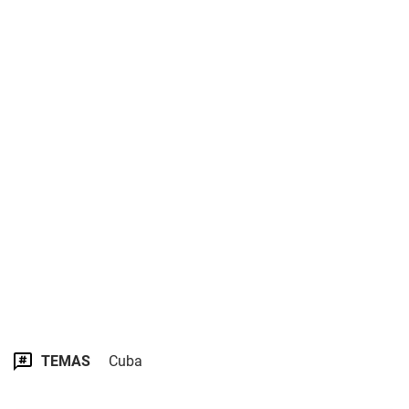
TEMAS
Cuba