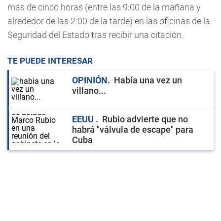
más de cinco horas (entre las 9:00 de la mañana y
alrededor de las 2:00 de la tarde) en las oficinas de la
Seguridad del Estado tras recibir una citación.
TE PUEDE INTERESAR
OPINIÓN
Había una vez un
villano...
EEUU
Rubio advierte que no
habrá "válvula de escape" para
Cuba