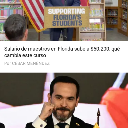
Salario de maestros en Florida sube a $50.200: qué
cambia este curso
Por CÉSAR MENÉNDEZ