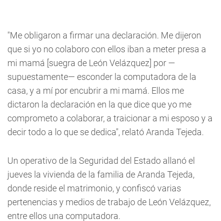
"Me obligaron a firmar una declaración. Me dijeron
que si yo no colaboro con ellos iban a meter presa a
mi mamá [suegra de León Velázquez] por —
supuestamente— esconder la computadora de la
casa, y a mí por encubrir a mi mamá. Ellos me
dictaron la declaración en la que dice que yo me
comprometo a colaborar, a traicionar a mi esposo y a
decir todo a lo que se dedica", relató Aranda Tejeda.
Un operativo de la Seguridad del Estado allanó el
jueves la vivienda de la familia de Aranda Tejeda,
donde reside el matrimonio, y confiscó varias
pertenencias y medios de trabajo de León Velázquez,
entre ellos una computadora.