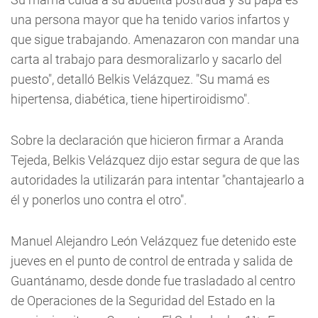
una persona mayor que ha tenido varios infartos y
que sigue trabajando. Amenazaron con mandar una
carta al trabajo para desmoralizarlo y sacarlo del
puesto", detalló Belkis Velázquez. "Su mamá es
hipertensa, diabética, tiene hipertiroidismo".
Sobre la declaración que hicieron firmar a Aranda
Tejeda, Belkis Velázquez dijo estar segura de que las
autoridades la utilizarán para intentar "chantajearlo a
él y ponerlos uno contra el otro".
Manuel Alejandro León Velázquez fue detenido este
jueves en el punto de control de entrada y salida de
Guantánamo, desde donde fue trasladado al centro
de Operaciones de la Seguridad del Estado en la