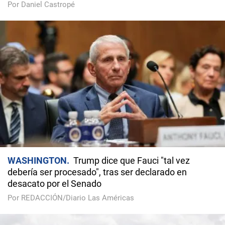
Por Daniel Castropé
WASHINGTON
Trump dice que Fauci "tal vez
debería ser procesado", tras ser declarado en
desacato por el Senado
Por REDACCIÓN/Diario Las Américas