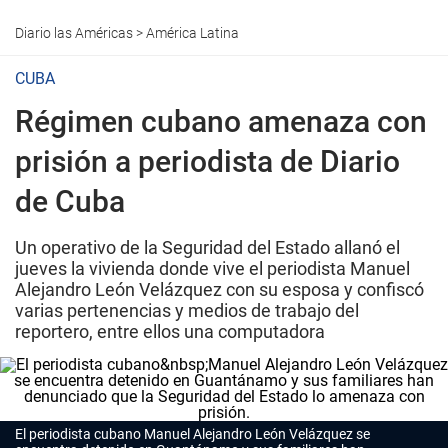
Diario las Américas
>
América Latina
CUBA
Régimen cubano amenaza con
prisión a periodista de Diario
de Cuba
Un operativo de la Seguridad del Estado allanó el
jueves la vivienda donde vive el periodista Manuel
Alejandro León Velázquez con su esposa y confiscó
varias pertenencias y medios de trabajo del
reportero, entre ellos una computadora
El periodista cubano Manuel Alejandro León Velázquez se