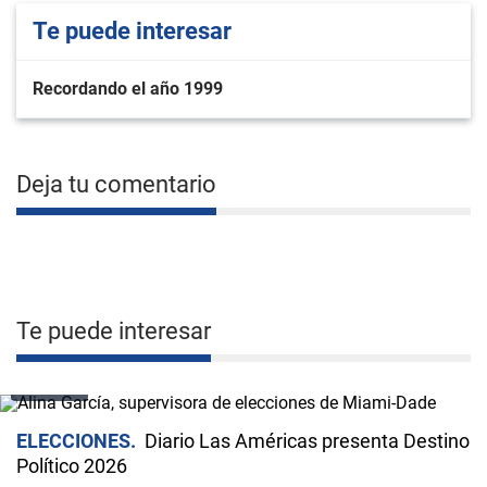
Te puede interesar
Recordando el año 1999
Deja tu comentario
Te puede interesar
VIDEO
ELECCIONES
Diario Las Américas presenta Destino
Político 2026