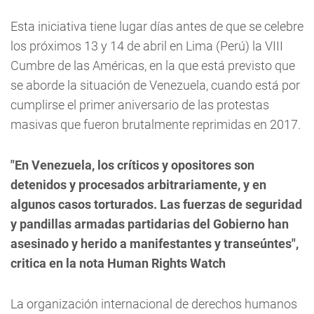
Esta iniciativa tiene lugar días antes de que se celebre
los próximos 13 y 14 de abril en Lima (Perú) la VIII
Cumbre de las Américas, en la que está previsto que
se aborde la situación de Venezuela, cuando está por
cumplirse el primer aniversario de las protestas
masivas que fueron brutalmente reprimidas en 2017.
"En Venezuela, los críticos y opositores son
detenidos y procesados arbitrariamente, y en
algunos casos torturados. Las fuerzas de seguridad
y pandillas armadas partidarias del Gobierno han
asesinado y herido a manifestantes y transeúntes",
critica en la nota Human Rights Watch
La organización internacional de derechos humanos