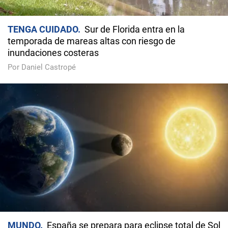
TENGA CUIDADO
Sur de Florida entra en la
temporada de mareas altas con riesgo de
inundaciones costeras
Por Daniel Castropé
MUNDO
España se prepara para eclipse total de Sol