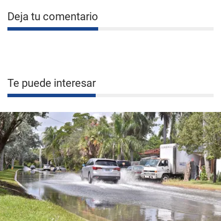
Deja tu comentario
Te puede interesar