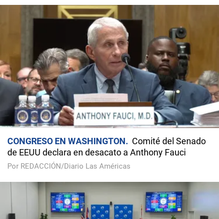
CONGRESO EN WASHINGTON
Comité del Senado
de EEUU declara en desacato a Anthony Fauci
Por REDACCIÓN/Diario Las Américas