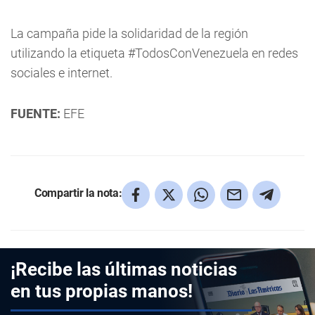
La campaña pide la solidaridad de la región
utilizando la etiqueta #TodosConVenezuela en redes
sociales e internet.
FUENTE:
EFE
Compartir la nota:
¡Recibe las últimas noticias
en tus propias manos!