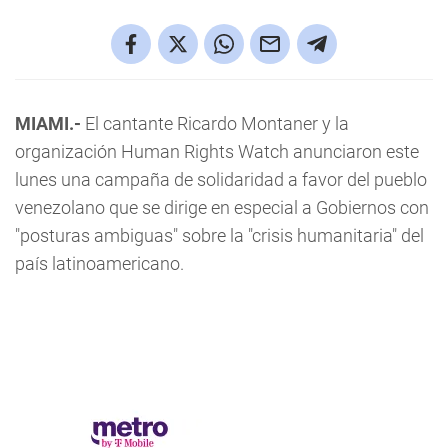
MIAMI.-
El cantante Ricardo Montaner y la
organización Human Rights Watch anunciaron este
lunes una campaña de solidaridad a favor del pueblo
venezolano que se dirige en especial a Gobiernos con
"posturas ambiguas" sobre la "crisis humanitaria" del
país latinoamericano.