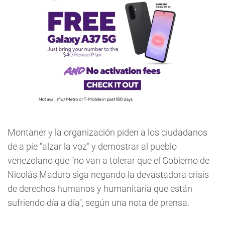
Montaner y la organización piden a los ciudadanos
de a pie "alzar la voz" y demostrar al pueblo
venezolano que "no van a tolerar que el Gobierno de
Nicolás Maduro siga negando la devastadora crisis
de derechos humanos y humanitaria que están
sufriendo día a día", según una nota de prensa.