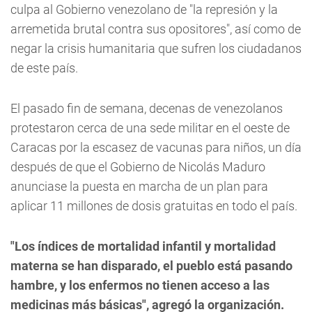
culpa al Gobierno venezolano de "la represión y la
arremetida brutal contra sus opositores", así como de
negar la crisis humanitaria que sufren los ciudadanos
de este país.
El pasado fin de semana, decenas de venezolanos
protestaron cerca de una sede militar en el oeste de
Caracas por la escasez de vacunas para niños, un día
después de que el Gobierno de Nicolás Maduro
anunciase la puesta en marcha de un plan para
aplicar 11 millones de dosis gratuitas en todo el país.
"Los índices de mortalidad infantil y mortalidad
materna se han disparado, el pueblo está pasando
hambre, y los enfermos no tienen acceso a las
medicinas más básicas", agregó la organización.