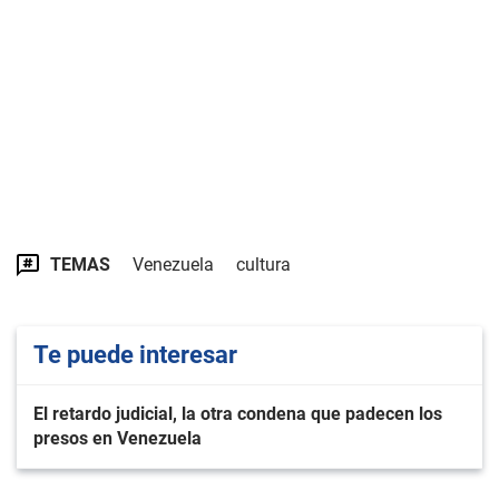
TEMAS
Venezuela
cultura
Te puede interesar
El retardo judicial, la otra condena que padecen los
presos en Venezuela