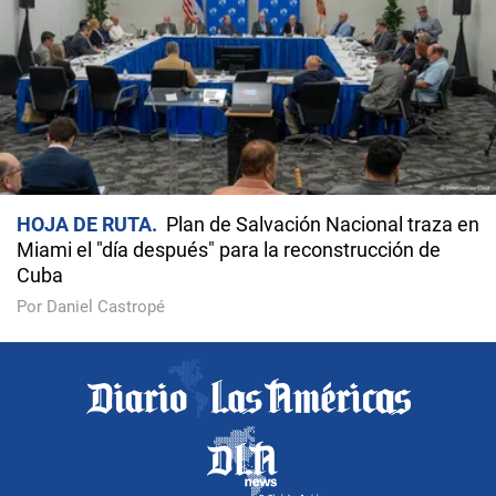
HOJA DE RUTA
Plan de Salvación Nacional traza en
Miami el "día después" para la reconstrucción de
Cuba
Por Daniel Castropé