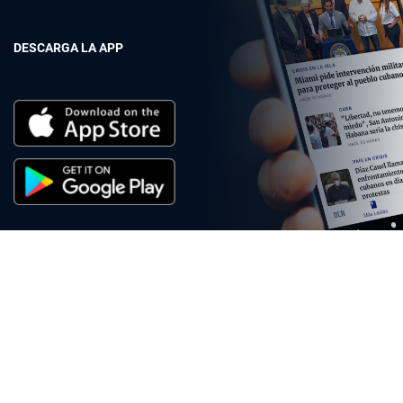
DESCARGA LA APP