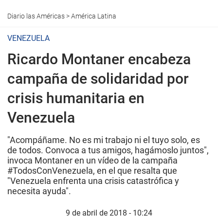
Diario las Américas
>
América Latina
VENEZUELA
Ricardo Montaner encabeza
campaña de solidaridad por
crisis humanitaria en
Venezuela
"Acompáñame. No es mi trabajo ni el tuyo solo, es
de todos. Convoca a tus amigos, hagámoslo juntos",
invoca Montaner en un vídeo de la campaña
#TodosConVenezuela, en el que resalta que
"Venezuela enfrenta una crisis catastrófica y
necesita ayuda".
9 de abril de 2018 - 10:24