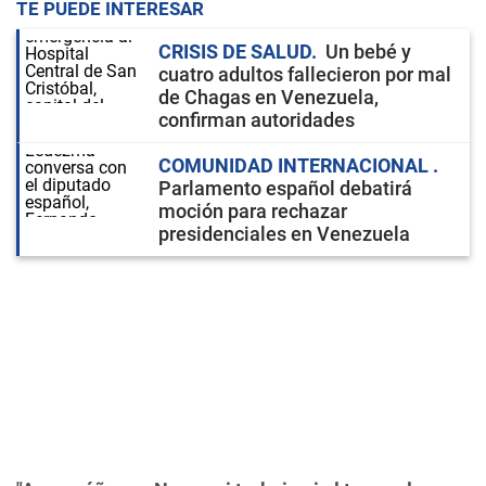
TE PUEDE INTERESAR
CRISIS DE SALUD
Un bebé y
cuatro adultos fallecieron por mal
de Chagas en Venezuela,
confirman autoridades
COMUNIDAD INTERNACIONAL
Parlamento español debatirá
moción para rechazar
presidenciales en Venezuela