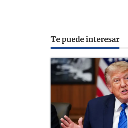
Te puede interesar