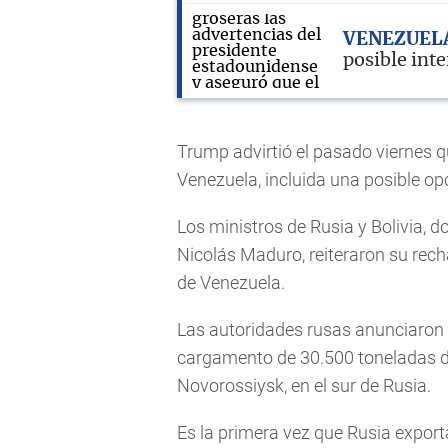
VENEZUEL
posible int
Trump advirtió el pasado viernes 
Venezuela, incluida una posible opci
Los ministros de Rusia y Bolivia, 
Nicolás Maduro, reiteraron su recha
de Venezuela.
Las autoridades rusas anunciaron 
cargamento de 30.500 toneladas de
Novorossiysk, en el sur de Rusia.
Es la primera vez que Rusia exporta