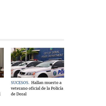
SUCESOS
Hallan muerto a
veterano oficial de la Policía
l
de Doral