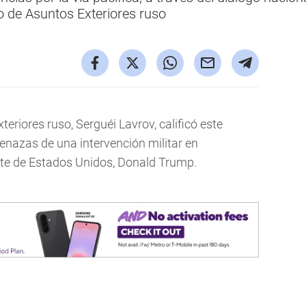
o de Asuntos Exteriores ruso
teriores ruso, Serguéi Lavrov, calificó este
enazas de una intervención militar en
nte de Estados Unidos, Donald Trump.