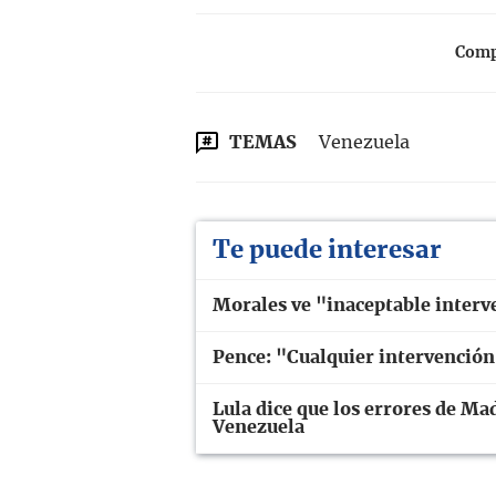
Compa
TEMAS
Venezuela
Te puede interesar
Morales ve "inaceptable interv
Pence: "Cualquier intervención
Lula dice que los errores de Ma
Venezuela