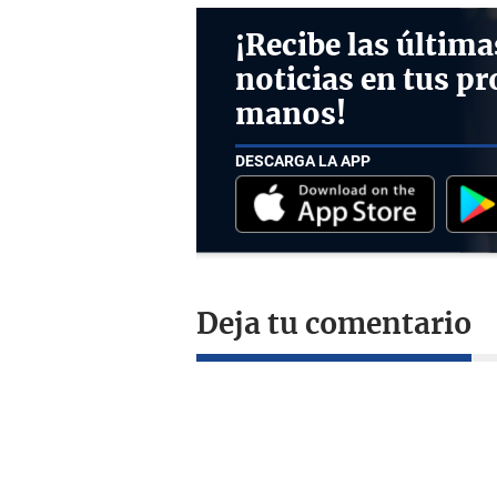
¡Recibe las última
noticias en tus pr
manos!
DESCARGA LA APP
Deja tu comentario