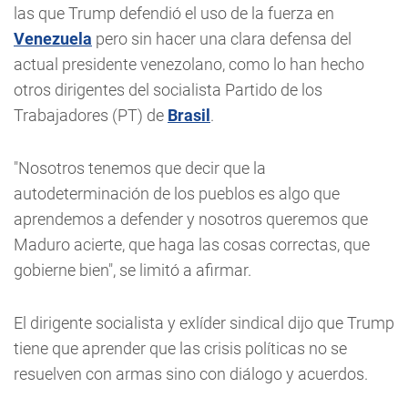
las que Trump defendió el uso de la fuerza en
Venezuela
pero sin hacer una clara defensa del
actual presidente venezolano, como lo han hecho
otros dirigentes del socialista Partido de los
Trabajadores (PT) de
Brasil
.
"Nosotros tenemos que decir que la
autodeterminación de los pueblos es algo que
aprendemos a defender y nosotros queremos que
Maduro acierte, que haga las cosas correctas, que
gobierne bien", se limitó a afirmar.
El dirigente socialista y exlíder sindical dijo que Trump
tiene que aprender que las crisis políticas no se
resuelven con armas sino con diálogo y acuerdos.