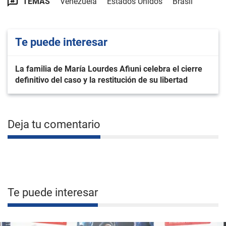
TEMAS
Venezuela
Estados Unidos
Brasil
Te puede interesar
La familia de María Lourdes Afiuni celebra el cierre
definitivo del caso y la restitución de su libertad
Deja tu comentario
Te puede interesar