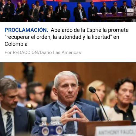
PROCLAMACIÓN
Abelardo de la Espriella promete
"recuperar el orden, la autoridad y la libertad" en
Colombia
Por REDACCIÓN/Diario Las Américas