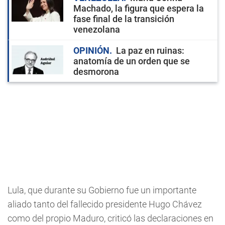
Machado, la figura que espera la
fase final de la transición
venezolana
OPINIÓN
La paz en ruinas:
anatomía de un orden que se
desmorona
Lula, que durante su Gobierno fue un importante
aliado tanto del fallecido presidente Hugo Chávez
como del propio Maduro, criticó las declaraciones en