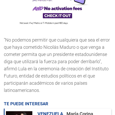
"No podemos permitir que cualquiera que sea el error
que haya cometido Nicolás Maduro o que venga a
cometer permita que un presidente estadounidense
diga que utilizará la fuerza para poder derribarlo",
afirmó Lula en la ceremonia de creación del Instituto
Futuro, entidad de estudios políticos en el que
participarán académicos de varios países
latinoamericanos.
TE PUEDE INTERESAR
VENEZUELA
María Corina