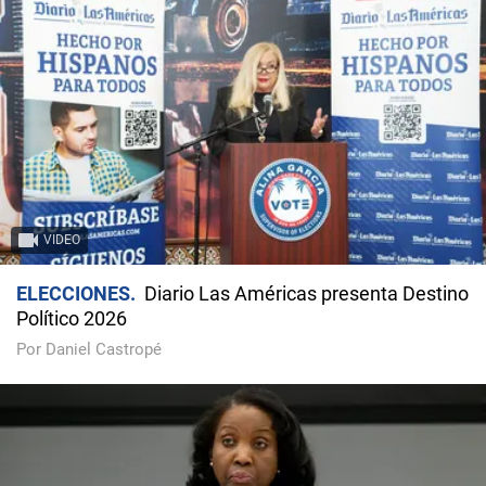
VIDEO
ELECCIONES
Diario Las Américas presenta Destino
Político 2026
Por Daniel Castropé