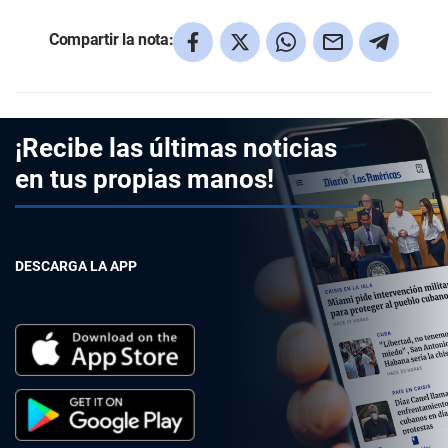
Compartir la nota:
¡Recibe las últimas noticias
en tus propias manos!
DESCARGA LA APP