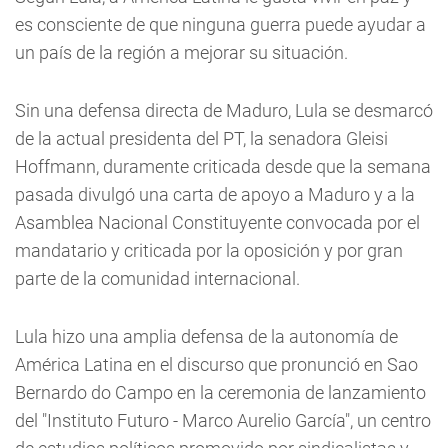
es consciente de que ninguna guerra puede ayudar a
un país de la región a mejorar su situación.
Sin una defensa directa de Maduro, Lula se desmarcó
de la actual presidenta del PT, la senadora Gleisi
Hoffmann, duramente criticada desde que la semana
pasada divulgó una carta de apoyo a Maduro y a la
Asamblea Nacional Constituyente convocada por el
mandatario y criticada por la oposición y por gran
parte de la comunidad internacional.
Lula hizo una amplia defensa de la autonomía de
América Latina en el discurso que pronunció en Sao
Bernardo do Campo en la ceremonia de lanzamiento
del "Instituto Futuro - Marco Aurelio García", un centro