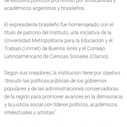
de estudios políticos promovido por sindicalistas y
académicos argentinos y brasileños.
El expresidente brasileño fue homenajeado con el
título de patrono del Instituto, una iniciativa de la
Universidad Metropolitana para la Educación y el
Trabajo (Unmet) de Buenos Aires y el Consejo
Latinoamericano de Ciencias Sociales (Clacso).
Según sus creadores, la institución tiene por objetivo
"discutir las políticas públicas de los gobiernos
populares y de las administraciones conservadoras
de la región para promover avances en la democracia
y la justicia social con líderes políticos, académicos,
intelectuales y artistas".