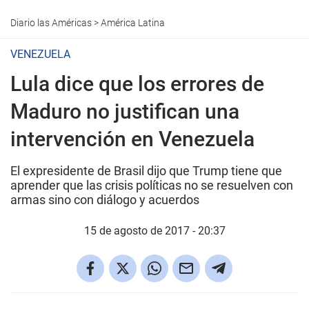
Diario las Américas
>
América Latina
VENEZUELA
Lula dice que los errores de
Maduro no justifican una
intervención en Venezuela
El expresidente de Brasil dijo que Trump tiene que
aprender que las crisis políticas no se resuelven con
armas sino con diálogo y acuerdos
15 de agosto de 2017 - 20:37