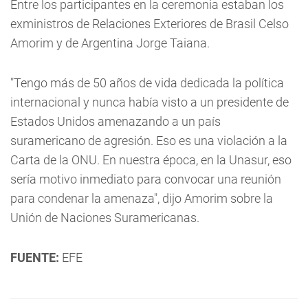
Entre los participantes en la ceremonia estaban los
exministros de Relaciones Exteriores de Brasil Celso
Amorim y de Argentina Jorge Taiana.
"Tengo más de 50 años de vida dedicada la política
internacional y nunca había visto a un presidente de
Estados Unidos amenazando a un país
suramericano de agresión. Eso es una violación a la
Carta de la ONU. En nuestra época, en la Unasur, eso
sería motivo inmediato para convocar una reunión
para condenar la amenaza", dijo Amorim sobre la
Unión de Naciones Suramericanas.
FUENTE:
EFE