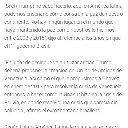
"Si él (Trump) no sabe hacerlo, aquí en América latina
podemos enseñarle cómo construir la paz de nuestro
continente. No hay ningún lugar en el mundo que
haya mantenido la paz como nosotros lo hicimos
entre 2003 y 2015", dijo al referirse a los años en que
el PT gobernó Brasil.
"En lugar de decir que va a utilizar armas, Trump
debería proponer la creación del Grupo de Amigos de
Venezuela, así como el que le propusimos a Chávez
en enero de 2013 para resolver la crisis de Venezuela
entonces, o hacer como la Unasur hizo en la crisis de
Bolivia, en donde resolvió una crisis que parecía sin
solución", afirmó el exmandatario brasileño.
Según Lula, a América Latina le gusta vivir en paz y