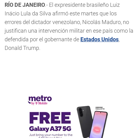
RÍO DE JANEIRO
.- El expresidente brasileño Luiz
Inácio Lula da Silva afirmó este martes que los
errores del dictador venezolano, Nicolás Maduro, no
justifican una intervención militar en ese país como la
defendida por el gobernante de
Estados Unidos
,
Donald Trump.