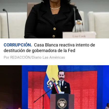
CORRUPCIÓN
Casa Blanca reactiva intento de
destitución de gobernadora de la Fed
Por REDACCIÓN/Diario Las Américas