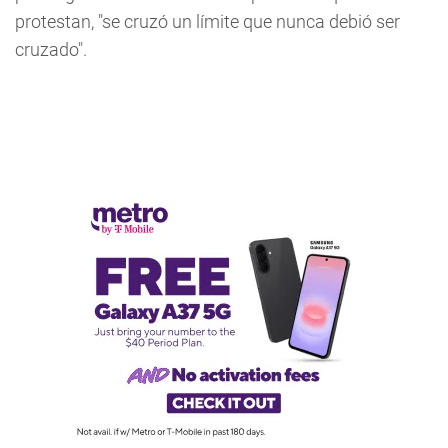
protestan, "se cruzó un límite que nunca debió ser
cruzado".