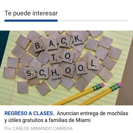
Te puede interesar
REGRESO A CLASES
Anuncian entrega de mochilas
y útiles gratuitos a familias de Miami
Por CARLOS ARMANDO CABRERA