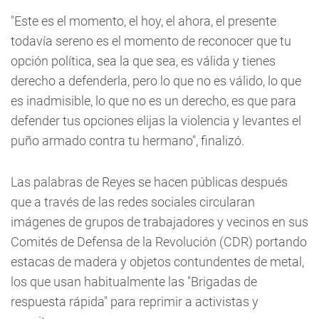
"Este es el momento, el hoy, el ahora, el presente
todavía sereno es el momento de reconocer que tu
opción política, sea la que sea, es válida y tienes
derecho a defenderla, pero lo que no es válido, lo que
es inadmisible, lo que no es un derecho, es que para
defender tus opciones elijas la violencia y levantes el
puño armado contra tu hermano", finalizó.
Las palabras de Reyes se hacen públicas después
que a través de las redes sociales circularan
imágenes de grupos de trabajadores y vecinos en sus
Comités de Defensa de la Revolución (CDR) portando
estacas de madera y objetos contundentes de metal,
los que usan habitualmente las "Brigadas de
respuesta rápida" para reprimir a activistas y