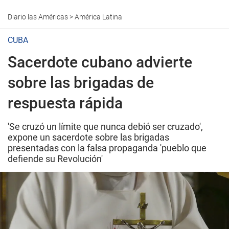
Diario las Américas
>
América Latina
CUBA
Sacerdote cubano advierte
sobre las brigadas de
respuesta rápida
'Se cruzó un límite que nunca debió ser cruzado',
expone un sacerdote sobre las brigadas
presentadas con la falsa propaganda 'pueblo que
defiende su Revolución'