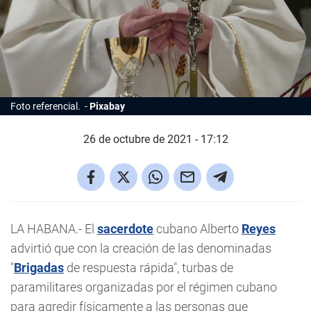
Foto referencial.
Pixabay
26 de octubre de 2021 - 17:12
LA HABANA.- El
sacerdote
cubano Alberto
Reyes
advirtió que con la creación de las denominadas
"
Brigadas
de respuesta rápida", turbas de
paramilitares organizadas por el régimen cubano
para agredir físicamente a las personas que