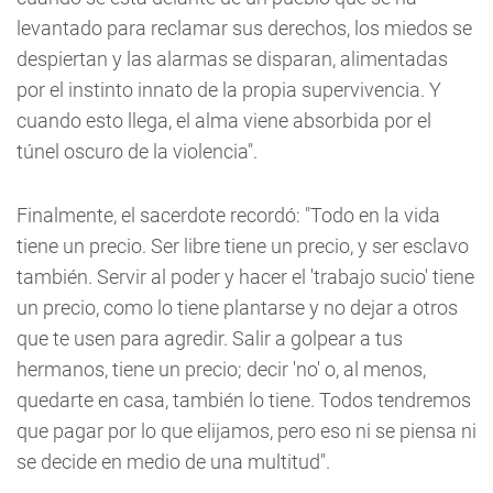
levantado para reclamar sus derechos, los miedos se
despiertan y las alarmas se disparan, alimentadas
por el instinto innato de la propia supervivencia. Y
cuando esto llega, el alma viene absorbida por el
túnel oscuro de la violencia".
Finalmente, el sacerdote recordó: "Todo en la vida
tiene un precio. Ser libre tiene un precio, y ser esclavo
también. Servir al poder y hacer el 'trabajo sucio' tiene
un precio, como lo tiene plantarse y no dejar a otros
que te usen para agredir. Salir a golpear a tus
hermanos, tiene un precio; decir 'no' o, al menos,
quedarte en casa, también lo tiene. Todos tendremos
que pagar por lo que elijamos, pero eso ni se piensa ni
se decide en medio de una multitud".