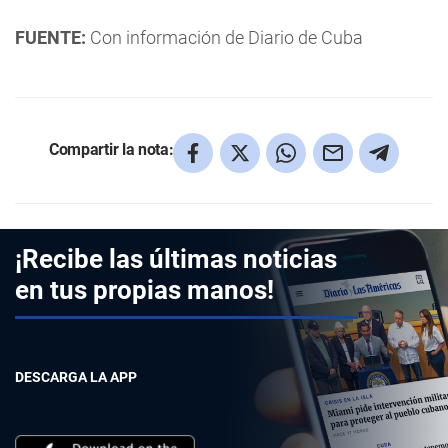
FUENTE:
Con información de Diario de Cuba
Compartir la nota:
¡Recibe las últimas noticias
en tus propias manos!
DESCARGA LA APP