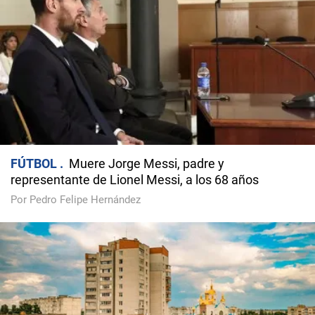
FÚTBOL
Muere Jorge Messi, padre y
representante de Lionel Messi, a los 68 años
Por Pedro Felipe Hernández