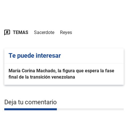
TEMAS
Sacerdote
Reyes
Te puede interesar
María Corina Machado, la figura que espera la fase
final de la transición venezolana
Deja tu comentario