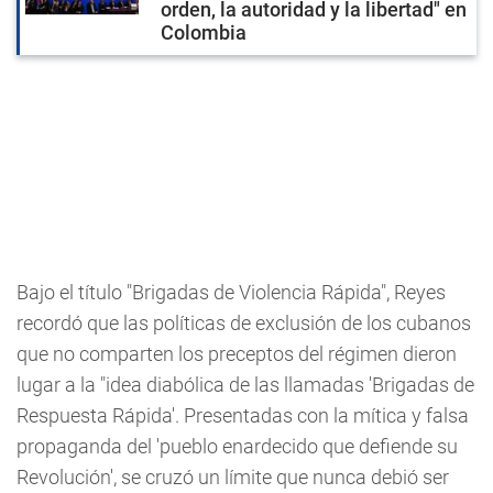
orden, la autoridad y la libertad" en
Colombia
Bajo el título "Brigadas de Violencia Rápida", Reyes
recordó que las políticas de exclusión de los cubanos
que no comparten los preceptos del régimen dieron
lugar a la "idea diabólica de las llamadas 'Brigadas de
Respuesta Rápida'. Presentadas con la mítica y falsa
propaganda del 'pueblo enardecido que defiende su
Revolución', se cruzó un límite que nunca debió ser