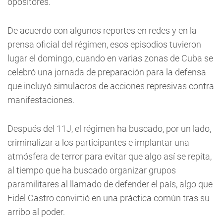
opositores.
De acuerdo con algunos reportes en redes y en la
prensa oficial del régimen, esos episodios tuvieron
lugar el domingo, cuando en varias zonas de Cuba se
celebró una jornada de preparación para la defensa
que incluyó simulacros de acciones represivas contra
manifestaciones.
Después del 11J, el régimen ha buscado, por un lado,
criminalizar a los participantes e implantar una
atmósfera de terror para evitar que algo así se repita,
al tiempo que ha buscado organizar grupos
paramilitares al llamado de defender el país, algo que
Fidel Castro convirtió en una práctica común tras su
arribo al poder.