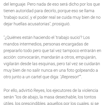
del lenguaje. Pero nada de eso será dicho por los que
tienen autoridad para decirlo, porque eso se llama
'trabajo sucio', y el poder real se cuida muy bien de no
dejar huellas acusatorias", prosiguió.
"¿Quiénes están haciendo el 'trabajo sucio'? Los
mandos intermedios, personas encargadas de
prepararlo todo pero que tal vez tampoco entrarán en
acción: convocarán, mandarán a otros, empujarán,
vigilarán desde las esquinas, pero tal vez se cuidarán
muy bien de no salir nunca en una foto golpeando a
otro junto a un cartel que diga: '¡Represor!"".
Por ello, advirtió Reyes, los ejecutores de la violencia
serán "los de abajo, la masa desechable, los tontos
útiles, los prescindibles, aquellos por los cuales, si se