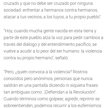
cruzado y que no debe ser cruzado por ninguna
sociedad: enfrentar a hermanos contra hermanos,
atacar a tus vecinos, a los tuyos, a tu propio pueblo".
"Hoy, cuando mucha gente nacida en esta tierra y
parte de este pueblo alza la voz para pedir cambios a
través del diálogo y del entendimiento pacífico, se
vuelve a acudir a lo peor del ser humano: la violencia
contra su propio hermano", señaló.
"Pero, ¿quién convoca a la violencia? Rostros
conocidos pero anónimos, personas que nunca
saldrán en una pantalla diciendo ni siquiera frases
tan ambiguas como: '¡Defiendan a la Revolución!'.
Cuando términos como golpear, agredir, reprimir se
sobreentienden, podemos recurrir a los eufemismos