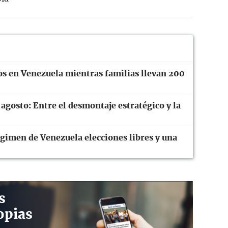
os en Venezuela mientras familias llevan 200
 agosto: Entre el desmontaje estratégico y la
gimen de Venezuela elecciones libres y una
s
opias