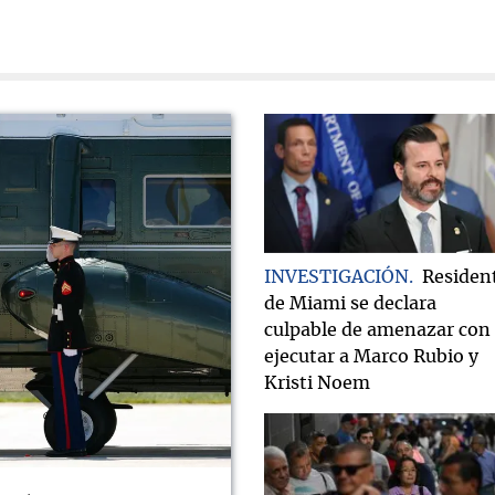
INVESTIGACIÓN
Residen
de Miami se declara
culpable de amenazar con
ejecutar a Marco Rubio y
Kristi Noem