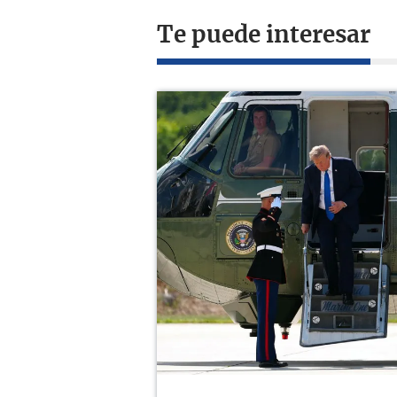
Te puede interesar