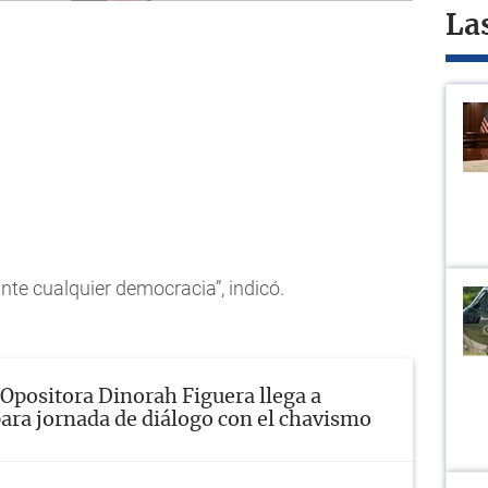
La
nte cualquier democracia”, indicó.
Opositora Dinorah Figuera llega a
ara jornada de diálogo con el chavismo