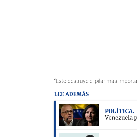
“Esto destruye el pilar más importa
LEE ADEMÁS
POLÍTICA
Venezuela p