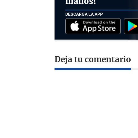
manos!
DESCARGA LA APP
Deja tu comentario