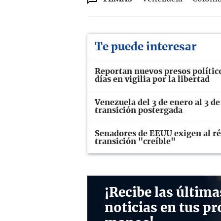
Te puede interesar
Reportan nuevos presos polític
días en vigilia por la libertad
Venezuela del 3 de enero al 3 de
transición postergada
Senadores de EEUU exigen al ré
transición "creíble"
¡Recibe las última
noticias en tus pr