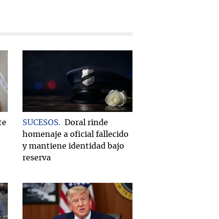
te
SUCESOS
Doral rinde
homenaje a oficial fallecido
y mantiene identidad bajo
reserva