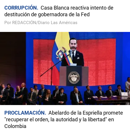
CORRUPCIÓN
Casa Blanca reactiva intento de
destitución de gobernadora de la Fed
Por REDACCIÓN/Diario Las Américas
PROCLAMACIÓN
Abelardo de la Espriella promete
"recuperar el orden, la autoridad y la libertad" en
Colombia