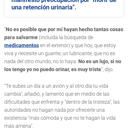
una retención urinaria".
"
No es posible que por mí hayan hecho tantas cosas
para salvarme
(incluida la búsqueda de
medicamentos
en el exterior) y que hoy, que estoy
viva y necesite un guante, un lubricante, que no es
nada del otro mundo, no lo haya.
No es un lujo, si no
los tengo yo no puedo orinar, es muy triste
", dijo.
"Te subes un día a un avión y al otro día tu vida
cambia", añadió, y lamentó que en medio de las
dificultades que enfrenta y "dentro de la tristeza", las
autoridades no hagan nada por ofrecerle una
existencia "más cómoda y que no te hagan la vida
más amena".