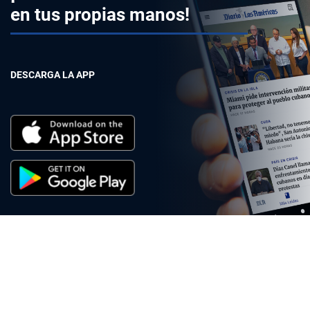
en tus propias manos!
DESCARGA LA APP