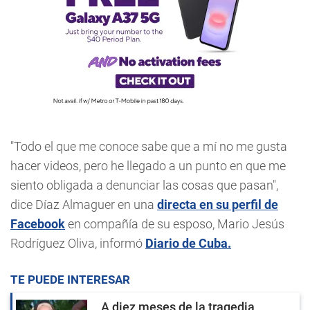
"Todo el que me conoce sabe que a mí no me gusta
hacer videos, pero he llegado a un punto en que me
siento obligada a denunciar las cosas que pasan",
dice Díaz Almaguer en una
directa en su perfil de
Facebook
en compañía de su esposo, Mario Jesús
Rodríguez Oliva, informó
Diario de Cuba.
TE PUEDE INTERESAR
A diez meses de la tragedia