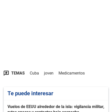
TEMAS
Cuba
joven
Medicamentos
Te puede interesar
Vuelos de EEUU alrededor de la isla: vigilancia militar,