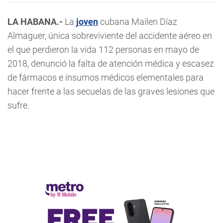
LA HABANA.-
La
joven
cubana Mailen Díaz
Almaguer, única sobreviviente del accidente aéreo en
el que perdieron la vida 112 personas en mayo de
2018, denunció la falta de atención médica y escasez
de fármacos e insumos médicos elementales para
hacer frente a las secuelas de las graves lesiones que
sufre.