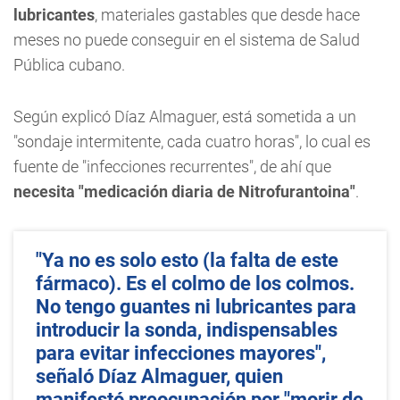
lubricantes
, materiales gastables que desde hace
meses no puede conseguir en el sistema de Salud
Pública cubano.
Según explicó Díaz Almaguer, está sometida a un
"sondaje intermitente, cada cuatro horas", lo cual es
fuente de "infecciones recurrentes", de ahí que
necesita "medicación diaria de Nitrofurantoina"
.
"Ya no es solo esto (la falta de este
fármaco). Es el colmo de los colmos.
No tengo guantes ni lubricantes para
introducir la sonda, indispensables
para evitar infecciones mayores",
señaló Díaz Almaguer, quien
manifestó preocupación por "morir de