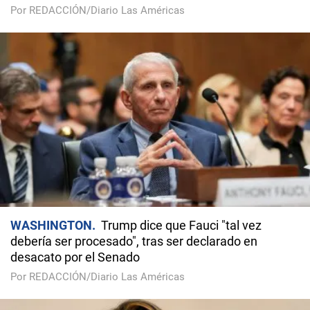
Por REDACCIÓN/Diario Las Américas
WASHINGTON
Trump dice que Fauci "tal vez
debería ser procesado", tras ser declarado en
desacato por el Senado
Por REDACCIÓN/Diario Las Américas