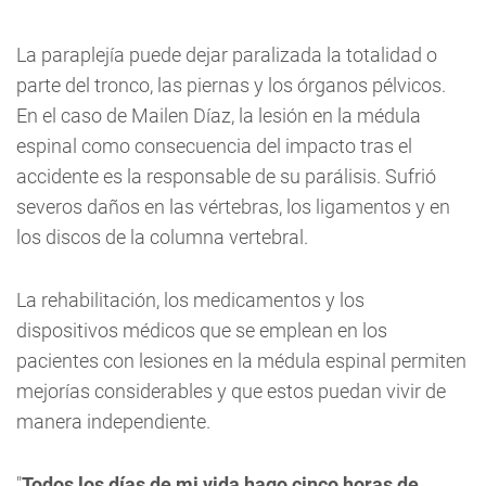
La paraplejía puede dejar paralizada la totalidad o
parte del tronco, las piernas y los órganos pélvicos.
En el caso de Mailen Díaz, la lesión en la médula
espinal como consecuencia del impacto tras el
accidente es la responsable de su parálisis. Sufrió
severos daños en las vértebras, los ligamentos y en
los discos de la columna vertebral.
La rehabilitación, los medicamentos y los
dispositivos médicos que se emplean en los
pacientes con lesiones en la médula espinal permiten
mejorías considerables y que estos puedan vivir de
manera independiente.
"
Todos los días de mi vida hago cinco horas de