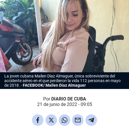
La joven cubana Mailen Díaz Almaguer, única sobreviviente del
accidente aéreo en el que perdieron la vida 112 personas en mayo
de 2018.
FACEBOOK/ Mailen Díaz Almaguer
Por
DIARIO DE CUBA
21 de junio de 2022 - 09:05