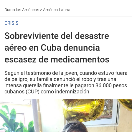
Diario las Américas
>
América Latina
CRISIS
Sobreviviente del desastre
aéreo en Cuba denuncia
escasez de medicamentos
Según el testimonio de la joven, cuando estuvo fuera
de peligro, su familia denunció el robo y tras una
intensa querella finalmente le pagaron 36.000 pesos
cubanos (CUP) como indemnización