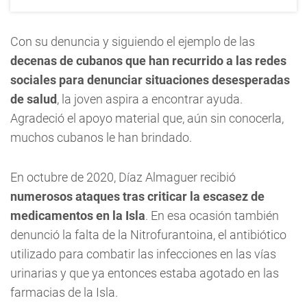
Con su denuncia y siguiendo el ejemplo de las
decenas de cubanos que han recurrido a las redes
sociales para denunciar situaciones desesperadas
de salud
, la joven aspira a encontrar ayuda.
Agradeció el apoyo material que, aún sin conocerla,
muchos cubanos le han brindado.
En octubre de 2020, Díaz Almaguer recibió
numerosos ataques tras criticar la escasez de
medicamentos en la Isla
. En esa ocasión también
denunció la falta de la Nitrofurantoina, el antibiótico
utilizado para combatir las infecciones en las vías
urinarias y que ya entonces estaba agotado en las
farmacias de la Isla.