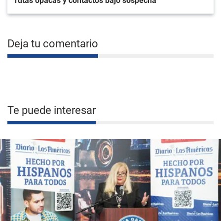
rutas opacas y contactos bajo sospecha
Deja tu comentario
Te puede interesar