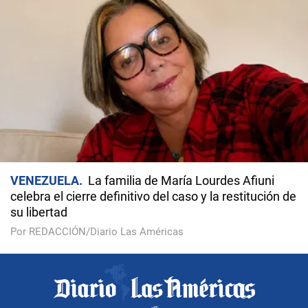
VENEZUELA
La familia de María Lourdes Afiuni
celebra el cierre definitivo del caso y la restitución de
su libertad
Por REDACCIÓN/Diario Las Américas