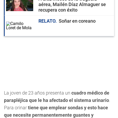
aérea, Mailén Díaz Almaguer se
recupera con éxito
RELATO
Soñar en coreano
La joven de 23 años presenta un
cuadro médico de
parapléjica que le ha afectado el sistema urinario
.
Para orinar
tiene que emplear sondas y esto hace
que necesite permanentemente guantes y