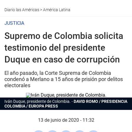
Diario las Américas
>
América Latina
JUSTICIA
Supremo de Colombia solicita
testimonio del presidente
Duque en caso de corrupción
El año pasado, la Corte Suprema de Colombia
condenó a Merlano a 15 años de prisión por delitos
electorales
Iván Duque, presidente de Colombia.
DAVID ROMO / PRESIDENCIA
COLOMBIA / EUROPA PRESS
13 de junio de 2020 - 11:32