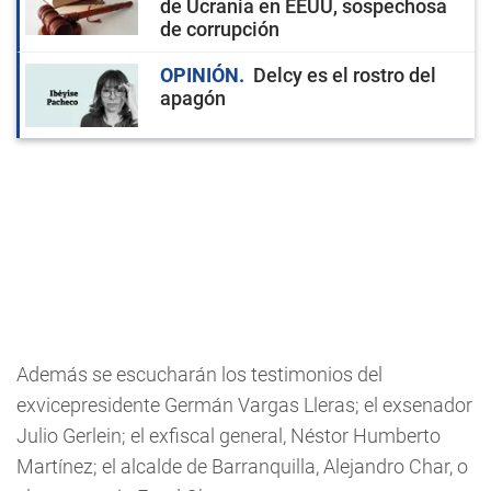
de Ucrania en EEUU, sospechosa
de corrupción
OPINIÓN
Delcy es el rostro del
apagón
Además se escucharán los testimonios del
exvicepresidente Germán Vargas Lleras; el exsenador
Julio Gerlein; el exfiscal general, Néstor Humberto
Martínez; el alcalde de Barranquilla, Alejandro Char, o