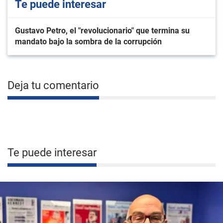
Te puede interesar
Gustavo Petro, el "revolucionario" que termina su
mandato bajo la sombra de la corrupción
Deja tu comentario
Te puede interesar