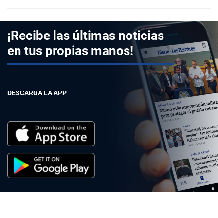
¡Recibe las últimas noticias
en tus propias manos!
DESCARGA LA APP