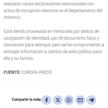
realizado varias declaraciones relacionadas con
actos de corrupción electoral en el departamento del
Atlántico.
Está siendo procesada en Venezuela por delitos de
usurpación de identidad, uso de documento falso y
asociación para delinquir, pero se ha comprometido a
entregar información a cambio de asilo político para
ella y su familia.
FUENTE:
EUROPA PRESS
Compartir la nota: