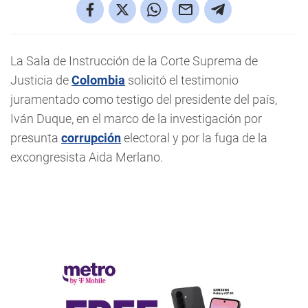
La Sala de Instrucción de la Corte Suprema de
Justicia de
Colombia
solicitó el testimonio
juramentado como testigo del presidente del país,
Iván Duque, en el marco de la investigación por
presunta
corrupción
electoral y por la fuga de la
excongresista Aida Merlano.