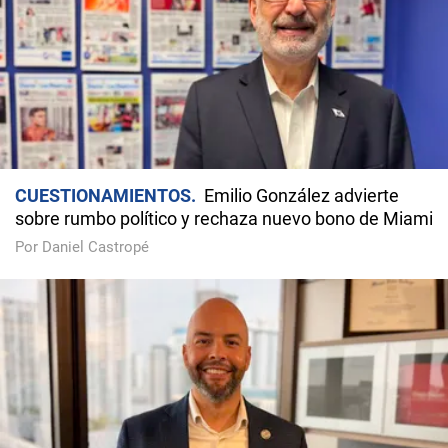
CUESTIONAMIENTOS
Emilio González advierte
sobre rumbo político y rechaza nuevo bono de Miami
Por Daniel Castropé