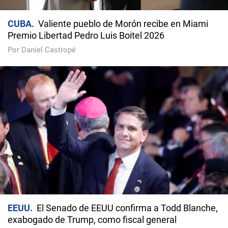
CUBA
Valiente pueblo de Morón recibe en Miami
Premio Libertad Pedro Luis Boitel 2026
Por Daniel Castropé
EEUU
El Senado de EEUU confirma a Todd Blanche,
exabogado de Trump, como fiscal general