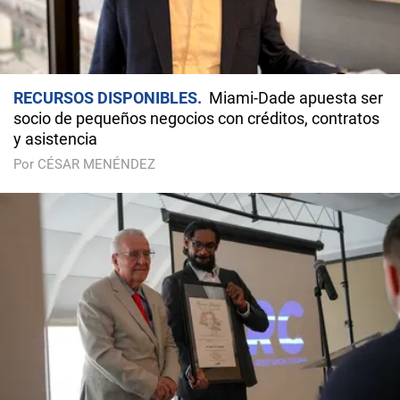
RECURSOS DISPONIBLES
Miami-Dade apuesta ser
socio de pequeños negocios con créditos, contratos
y asistencia
Por CÉSAR MENÉNDEZ