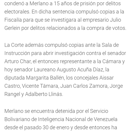
condenó a Merlano a 15 años de prisión por delitos
electorales. En dicha sentencia compulsó copias a la
Fiscalía para que se investigara al empresario Julio
Gerlein por delitos relacionados a la compra de votos.
La Corte además compulsó copias ante la Sala de
Instrucción para abrir investigación contra el senador
Arturo Char, el entonces representante a la Cámara y
hoy senador Laureano Augusto Acuña Díaz, la
diputada Margarita Ballén, los concejales Aissar
Castro, Vicente Támara, Juan Carlos Zamora, Jorge
Rangel y Adalberto Llinás.
Merlano se encuentra detenida por el Servicio
Bolivariano de Inteligencia Nacional de Venezuela
desde el pasado 30 de enero y desde entonces ha