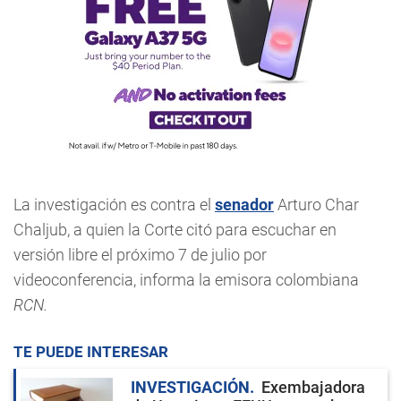
La investigación es contra el
senador
Arturo Char
Chaljub, a quien la Corte citó para escuchar en
versión libre el próximo 7 de julio por
videoconferencia, informa la emisora colombiana
RCN.
TE PUEDE INTERESAR
INVESTIGACIÓN
Exembajadora