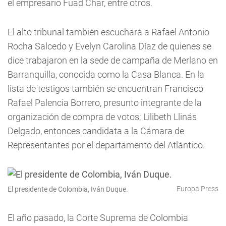
el empresario Fuad Char, entre otros.
El alto tribunal también escuchará a Rafael Antonio
Rocha Salcedo y Evelyn Carolina Díaz de quienes se
dice trabajaron en la sede de campaña de Merlano en
Barranquilla, conocida como la Casa Blanca. En la
lista de testigos también se encuentran Francisco
Rafael Palencia Borrero, presunto integrante de la
organización de compra de votos; Lilibeth Llinás
Delgado, entonces candidata a la Cámara de
Representantes por el departamento del Atlántico.
Europa Press
El presidente de Colombia, Iván Duque.
El año pasado, la Corte Suprema de Colombia