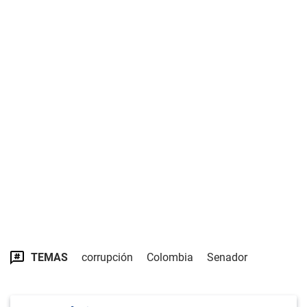
TEMAS
corrupción
Colombia
Senador