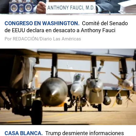
CONGRESO EN WASHINGTON
Comité del Senado
de EEUU declara en desacato a Anthony Fauci
Por REDACCIÓN/Diario Las Américas
CASA BLANCA
Trump desmiente informaciones