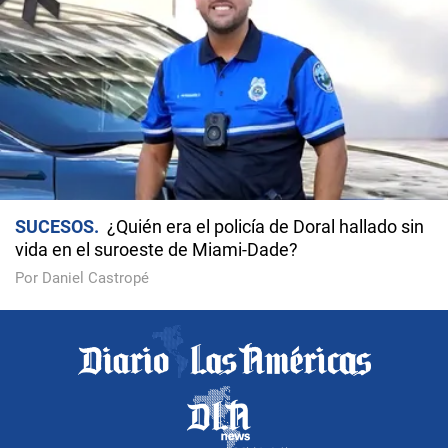
SUCESOS
¿Quién era el policía de Doral hallado sin
vida en el suroeste de Miami-Dade?
Por Daniel Castropé