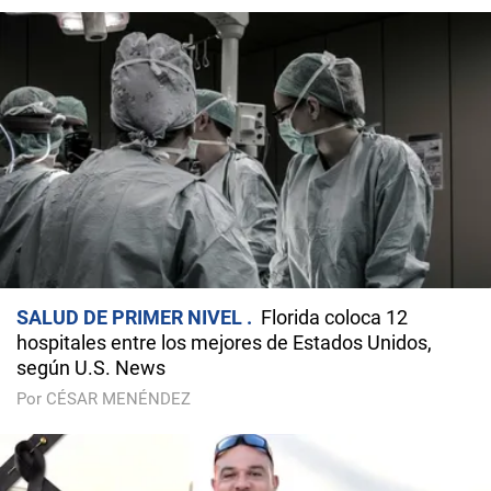
SALUD DE PRIMER NIVEL
Florida coloca 12
hospitales entre los mejores de Estados Unidos,
según U.S. News
Por CÉSAR MENÉNDEZ