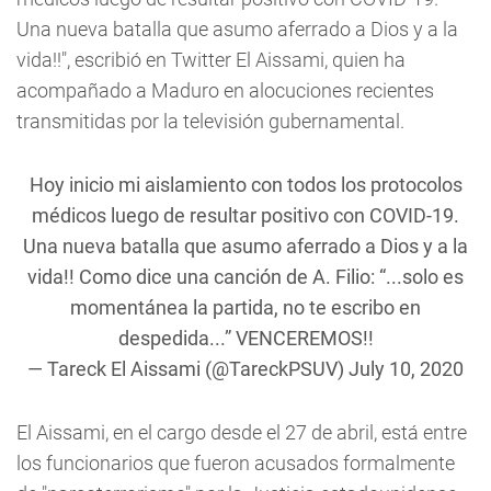
Una nueva batalla que asumo aferrado a Dios y a la
vida!!", escribió en Twitter El Aissami, quien ha
acompañado a Maduro en alocuciones recientes
transmitidas por la televisión gubernamental.
Hoy inicio mi aislamiento con todos los protocolos
médicos luego de resultar positivo con COVID-19.
Una nueva batalla que asumo aferrado a Dios y a la
vida!! Como dice una canción de A. Filio: “...solo es
momentánea la partida, no te escribo en
despedida...” VENCEREMOS!!
— Tareck El Aissami (@TareckPSUV)
July 10, 2020
El Aissami, en el cargo desde el 27 de abril, está entre
los funcionarios que fueron acusados formalmente