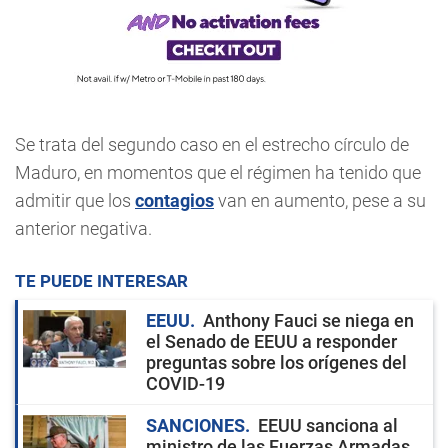
Se trata del segundo caso en el estrecho círculo de
Maduro, en momentos que el régimen ha tenido que
admitir que los
contagios
van en aumento, pese a su
anterior negativa.
TE PUEDE INTERESAR
EEUU
Anthony Fauci se niega en
el Senado de EEUU a responder
preguntas sobre los orígenes del
COVID-19
SANCIONES
EEUU sanciona al
ministro de las Fuerzas Armadas