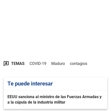
TEMAS
COVID-19
Maduro
contagios
Te puede interesar
EEUU sanciona al ministro de las Fuerzas Armadas y
a la cúpula de la industria militar