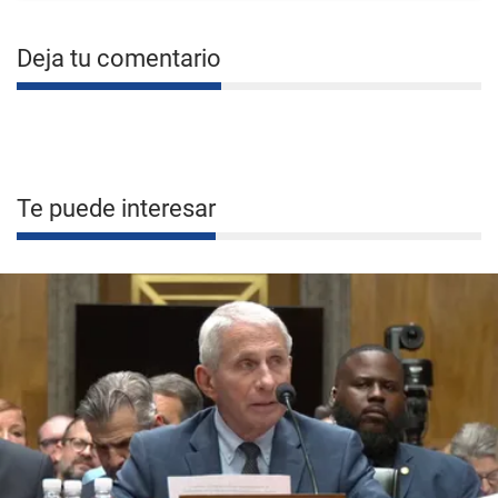
Deja tu comentario
Te puede interesar