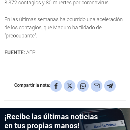
8.372 contagios y 80 muertes por coronavirus.
En las últimas semanas ha ocurrido una aceleración
de los contagios, que Maduro ha tildado de
"preocupante".
FUENTE:
AFP
Compartir la nota:
¡Recibe las últimas noticias
en tus propias manos!