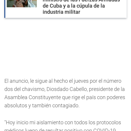
de Cuba y a la cúpula de la
industria militar
El anuncio, le sigue al hecho el jueves por el número
dos del chavismo, Diosdado Cabello, presidente de la
Asamblea Constituyente que rige el país con poderes
absolutos y también contagiado.
"Hoy inicio mi aislamiento con todos los protocolos
médicos luego de resultar positivo con COVID-19.