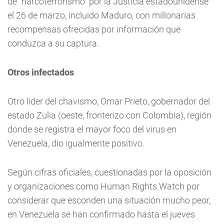
de "narcoterrorismo" por la Justicia estadounidense
el 26 de marzo, incluido Maduro, con millonarias
recompensas ofrecidas por información que
conduzca a su captura.
Otros infectados
Otro líder del chavismo, Omar Prieto, gobernador del
estado Zulia (oeste, fronterizo con Colombia), región
donde se registra el mayor foco del virus en
Venezuela, dio igualmente positivo.
Según cifras oficiales, cuestionadas por la oposición
y organizaciones como Human Rights Watch por
considerar que esconden una situación mucho peor,
en Venezuela se han confirmado hasta el jueves