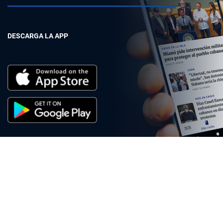
DESCARGA LA APP