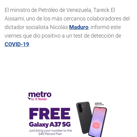
El ministro de Petróleo de Venezuela, Tareck El
Aissami, uno de los más cercanos colaboradores del
dictador socialista Nicolás
Maduro
, informó este
viernes que dio positivo a un test de detección de
COVID-19
.