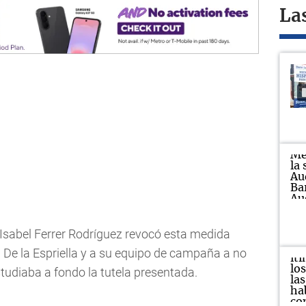
La
Isabel Ferrer Rodríguez revocó esta medida
a De la Espriella y a su equipo de campaña a no
tudiaba a fondo la tutela presentada.