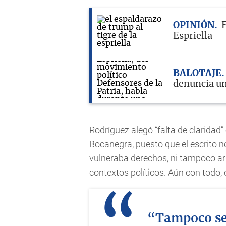
OPINIÓN
E
Espriella
BALOTAJE
denuncia un
Rodríguez alegó “falta de claridad”
Bocanegra, puesto que el escrito 
vulneraba derechos, ni tampoco ar
contextos políticos. Aún con todo, 
“Tampoco se