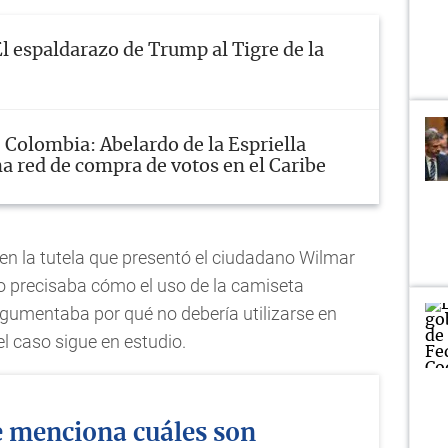
l espaldarazo de Trump al Tigre de la
Colombia: Abelardo de la Espriella
a red de compra de votos en el Caribe
 en la tutela que presentó el ciudadano Wilmar
no precisaba cómo el uso de la camiseta
gumentaba por qué no debería utilizarse en
el caso sigue en estudio.
 menciona cuáles son