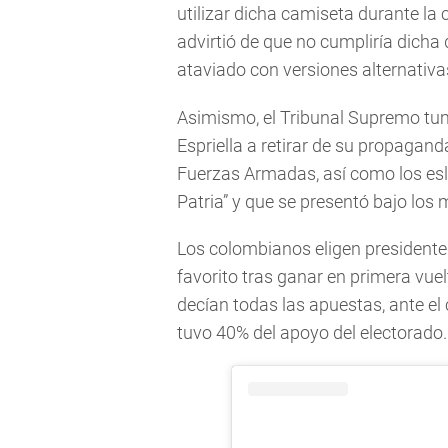
utilizar dicha camiseta durante la
advirtió de que no cumpliría dicha d
ataviado con versiones alternativa
Asimismo, el Tribunal Supremo tum
Espriella a retirar de su propagand
Fuerzas Armadas, así como los esló
Patria” y que se presentó bajo los
Los colombianos eligen presidente 
favorito tras ganar en primera vuel
decían todas las apuestas, ante el 
tuvo 40% del apoyo del electorado.