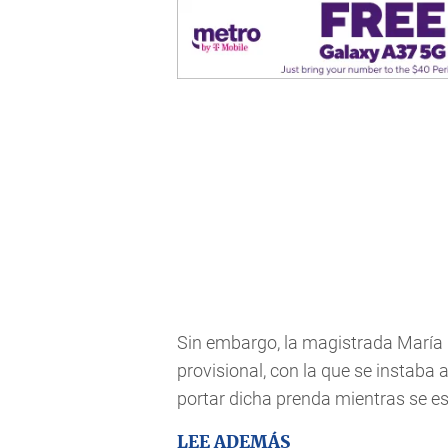
Sin embargo, la magistrada María 
provisional, con la que se instaba 
portar dicha prenda mientras se es
LEE ADEMÁS