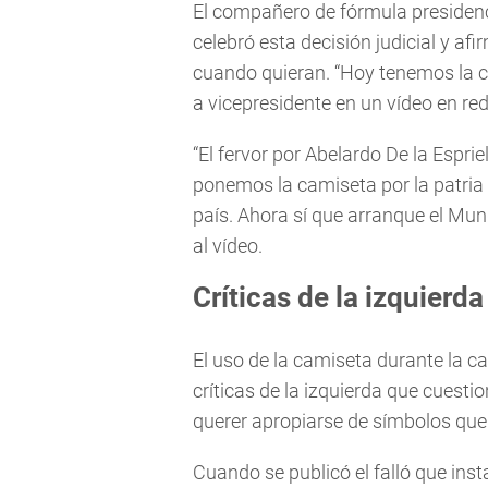
El compañero de fórmula presidenci
celebró esta decisión judicial y a
cuando quieran. “Hoy tenemos la ca
a vicepresidente en un vídeo en red
“El fervor por Abelardo De la Espr
ponemos la camiseta por la patria 
país. Ahora sí que arranque el Mun
al vídeo.
Críticas de la izquierda
El uso de la camiseta durante la 
críticas de la izquierda que cuesti
querer apropiarse de símbolos que
Cuando se publicó el falló que inst