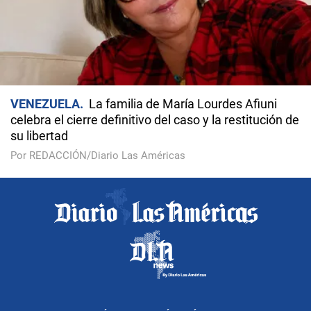
VENEZUELA
La familia de María Lourdes Afiuni
celebra el cierre definitivo del caso y la restitución de
su libertad
Por REDACCIÓN/Diario Las Américas