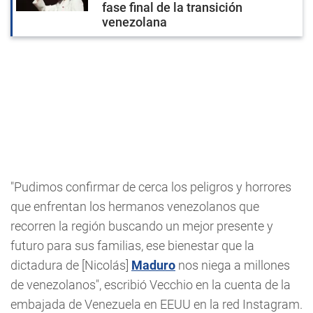
fase final de la transición
venezolana
"Pudimos confirmar de cerca los peligros y horrores
que enfrentan los hermanos venezolanos que
recorren la región buscando un mejor presente y
futuro para sus familias, ese bienestar que la
dictadura de [Nicolás]
Maduro
nos niega a millones
de venezolanos", escribió Vecchio en la cuenta de la
embajada de Venezuela en EEUU en la red Instagram.