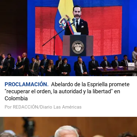
PROCLAMACIÓN
Abelardo de la Espriella promete
"recuperar el orden, la autoridad y la libertad" en
Colombia
Por REDACCIÓN/Diario Las Américas