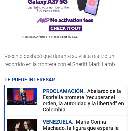
Vecchio destacó que durante su visita realizó un
recorrido en la frontera con el Sheriff Mark Lamb.
TE PUEDE INTERESAR
PROCLAMACIÓN
Abelardo de la
Espriella promete "recuperar el
orden, la autoridad y la libertad" en
Colombia
VENEZUELA
María Corina
Machado, la figura que espera la