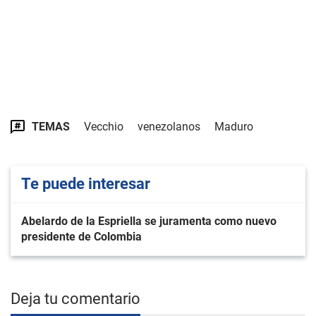
TEMAS
Vecchio
venezolanos
Maduro
Te puede interesar
Abelardo de la Espriella se juramenta como nuevo
presidente de Colombia
Deja tu comentario