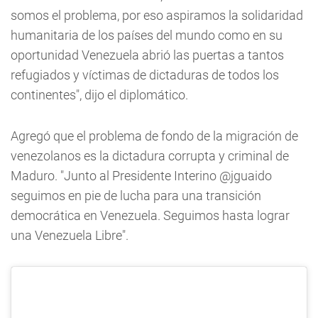
somos el problema, por eso aspiramos la solidaridad
humanitaria de los países del mundo como en su
oportunidad Venezuela abrió las puertas a tantos
refugiados y víctimas de dictaduras de todos los
continentes", dijo el diplomático.
Agregó que el problema de fondo de la migración de
venezolanos es la dictadura corrupta y criminal de
Maduro. "Junto al Presidente Interino @jguaido
seguimos en pie de lucha para una transición
democrática en Venezuela. Seguimos hasta lograr
una Venezuela Libre".