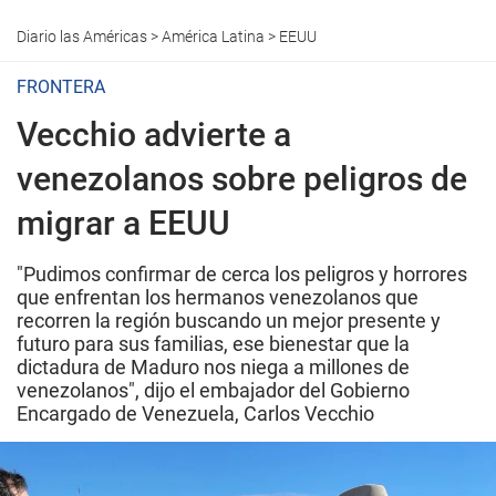
Diario las Américas
>
América Latina
>
EEUU
FRONTERA
Vecchio advierte a
venezolanos sobre peligros de
migrar a EEUU
"Pudimos confirmar de cerca los peligros y horrores
que enfrentan los hermanos venezolanos que
recorren la región buscando un mejor presente y
futuro para sus familias, ese bienestar que la
dictadura de Maduro nos niega a millones de
venezolanos", dijo el embajador del Gobierno
Encargado de Venezuela, Carlos Vecchio