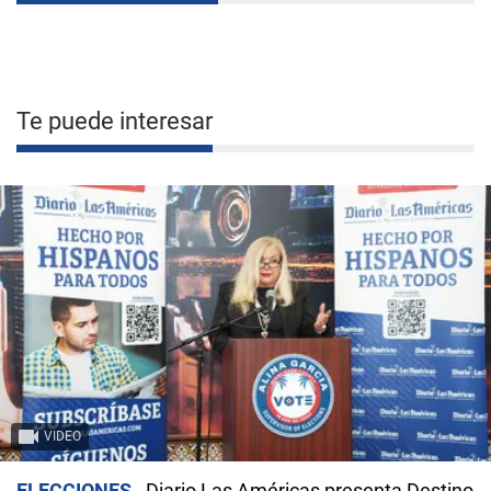
Te puede interesar
VIDEO
ELECCIONES
Diario Las Américas presenta Destino