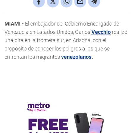
MIAMI -
El embajador del Gobierno Encargado de
Venezuela en Estados Unidos, Carlos
Vecchio
realizó
una gira en la frontera sur, en Arizona, con el
propósito de conocer los peligros a los que se
enfrentan los migrantes
venezolanos
.