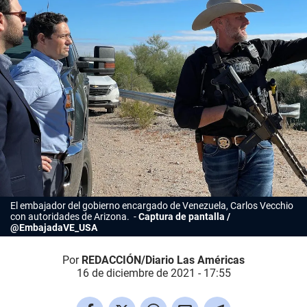
El embajador del gobierno encargado de Venezuela, Carlos Vecchio
con autoridades de Arizona.
Captura de pantalla /
@EmbajadaVE_USA
Por
REDACCIÓN/Diario Las Américas
16 de diciembre de 2021 - 17:55