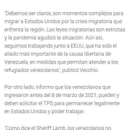
"Debemos ser claros, son momentos complejos para
migrar a Estados Unidos por la crisis migratoria que
enfrenta la región. Las leyes migratorias son estrictas
y la pandemia agudizó la situación. Aún así,
seguimos trabajando junto a EEUU, que ha sido el
aliado más importante de la causa libertaria de
Venezuela, en medidas que permitan atender a los
refugiados venezolanos", publicó Vecchio.
Por otro lado, informo que los venezolanos que
ingresaron antes del 8 de marzo de 2021, pueden y
deben solicitar el TPS para permanecer legalmente
en Estados Unidos y poder trabajar.
"Como dice el Sheriff Lamb, los venezolanos no