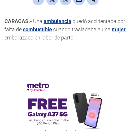
CARACAS.-
Una
ambulancia
quedó accidentada por
falta de
combustible
cuando trasladaba a una
mujer
embarazada en labor de parto.