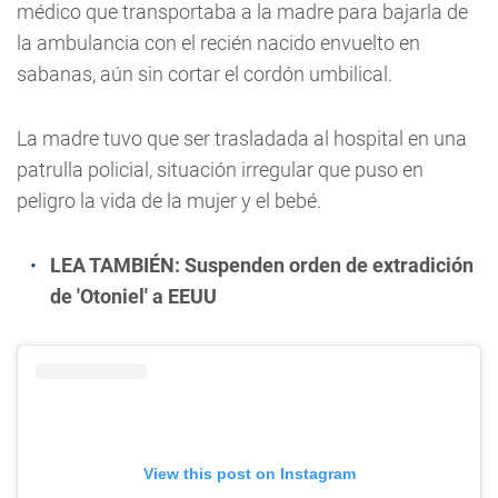
médico que transportaba a la madre para bajarla de
la ambulancia con el recién nacido envuelto en
sabanas, aún sin cortar el cordón umbilical.
La madre tuvo que ser trasladada al hospital en una
patrulla policial, situación irregular que puso en
peligro la vida de la mujer y el bebé.
LEA TAMBIÉN:
Suspenden orden de extradición
de 'Otoniel' a EEUU
View this post on Instagram