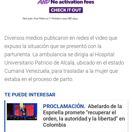
Diversos medios publicaron en redes el video que
expuso la situación que se presentó con la
parturienta. La ambulancia se dirigía al Hospital
Universitario Patricio de Alcalá, ubicado en el estado
Cumaná Venezuela, para trasladar a la mujer que
estaba en el proceso de parto.
TE PUEDE INTERESAR
PROCLAMACIÓN
Abelardo de la
Espriella promete "recuperar el
orden, la autoridad y la libertad" en
Colombia