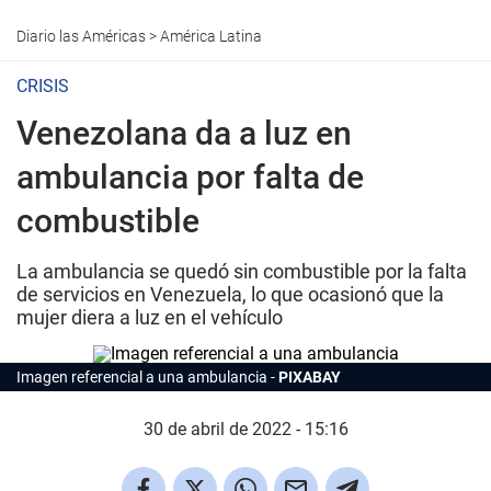
Diario las Américas
>
América Latina
CRISIS
Venezolana da a luz en
ambulancia por falta de
combustible
La ambulancia se quedó sin combustible por la falta
de servicios en Venezuela, lo que ocasionó que la
mujer diera a luz en el vehículo
Imagen referencial a una ambulancia
PIXABAY
30 de abril de 2022 - 15:16