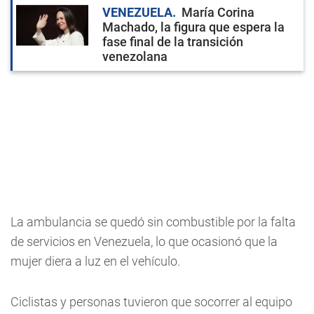
VENEZUELA
María Corina
Machado, la figura que espera la
fase final de la transición
venezolana
La ambulancia se quedó sin combustible por la falta
de servicios en Venezuela, lo que ocasionó que la
mujer diera a luz en el vehículo.
Ciclistas y personas tuvieron que socorrer al equipo