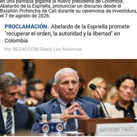
PROCLAMACIÓN
Abelardo de la Espriella promete
"recuperar el orden, la autoridad y la libertad" en
Colombia
Por REDACCIÓN/Diario Las Américas