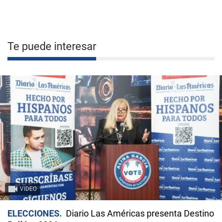
Te puede interesar
VIDEO
ELECCIONES
Diario Las Américas presenta Destino