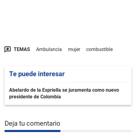
TEMAS
Ambulancia
mujer
combustible
Te puede interesar
Abelardo de la Espriella se juramenta como nuevo
presidente de Colombia
Deja tu comentario