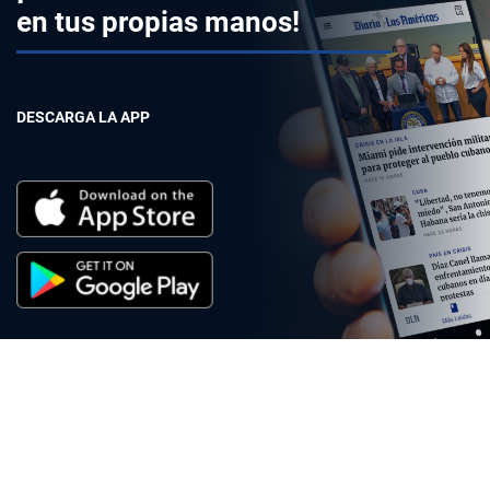
en tus propias manos!
DESCARGA LA APP