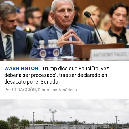
WASHINGTON
Trump dice que Fauci "tal vez
debería ser procesado", tras ser declarado en
desacato por el Senado
Por REDACCIÓN/Diario Las Américas