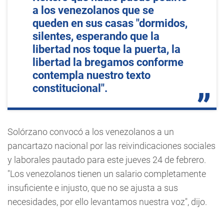
a los venezolanos que se
queden en sus casas "dormidos,
silentes, esperando que la
libertad nos toque la puerta, la
libertad la bregamos conforme
contempla nuestro texto
constitucional".
Solórzano convocó a los venezolanos a un
pancartazo nacional por las reivindicaciones sociales
y laborales pautado para este jueves 24 de febrero.
"Los venezolanos tienen un salario completamente
insuficiente e injusto, que no se ajusta a sus
necesidades, por ello levantamos nuestra voz", dijo.