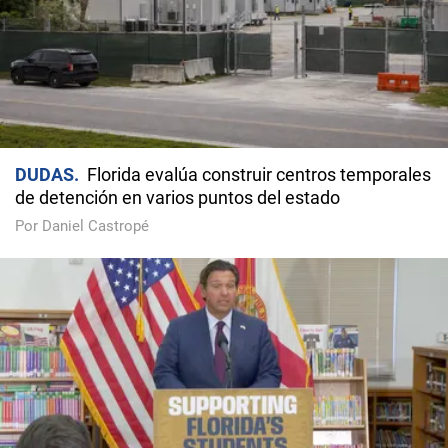
DUDAS
Florida evalúa construir centros temporales
de detención en varios puntos del estado
Por Daniel Castropé