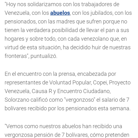
"Hoy nos solidarizamos con los trabajadores de
Venezuela, con los
abuelos
, con los jubilados, con los
pensionados, con las madres que sufren porque no
tienen la verdadera posibilidad de llevar el pan a sus
hogares y sobre todo, con cada venezolano que, en
virtud de esta situación, ha decidido huir de nuestras
fronteras", puntualizó.
En el encuentro con la prensa, encabezada por
representantes de Voluntad Popular, Copei, Proyecto
Venezuela, Causa R y Encuentro Ciudadano,
Solorzano calificó como "vergonzoso" el salario de 7
bolívares recibido por los pensionados esta semana.
"Vemos como nuestros abuelos han recibido una
vergonzosa pensión de 7 bolívares, cómo pretenden