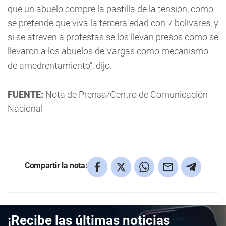
que un abuelo compre la pastilla de la tensión, como
se pretende que viva la tercera edad con 7 bolívares, y
si se atreven a protestas se los llevan presos como se
llevaron a los abuelos de Vargas como mecanismo
de amedrentamiento", dijo.
FUENTE:
Nota de Prensa/Centro de Comunicación
Nacional
Compartir la nota:
¡Recibe las últimas noticias