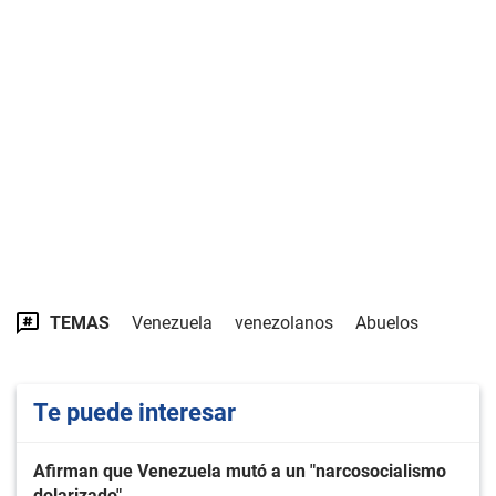
TEMAS
Venezuela
venezolanos
Abuelos
Te puede interesar
Afirman que Venezuela mutó a un "narcosocialismo
dolarizado"