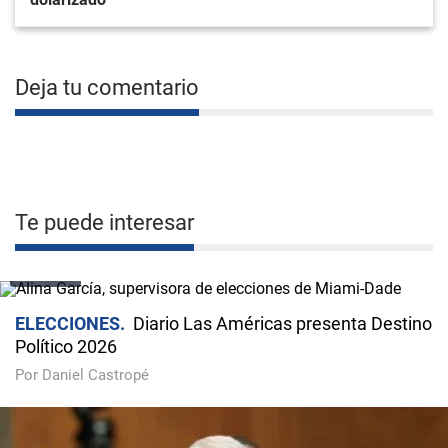
Deja tu comentario
Te puede interesar
VIDEO
ELECCIONES
Diario Las Américas presenta Destino
Político 2026
Por Daniel Castropé