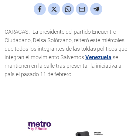
CARACAS.- La presidente del partido Encuentro
Ciudadano, Delsa Solórzano, reiteró este miércoles
que todos los integrantes de las toldas políticos que
integran el movimiento Salvemos
Venezuela
se
mantienen en la calle tras presentar la iniciativa al
país el pasado 11 de febrero.