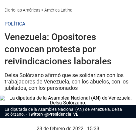
Diario las Américas
>
América Latina
POLÍTICA
Venezuela: Opositores
convocan protesta por
reivindicaciones laborales
Delsa Solórzano afirmó que se solidarizan con los
trabajadores de Venezuela, con los abuelos, con los
jubilados, con los pensionados
La diputada de la Asamblea Nacional (AN) de Venezuela, Delsa
Solórzano.
Twitter/ @Presidencia_VE
23 de febrero de 2022 - 15:33