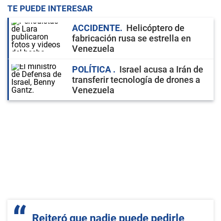
TE PUEDE INTERESAR
ACCIDENTE
Helicóptero de
fabricación rusa se estrella en
Venezuela
POLÍTICA
Israel acusa a Irán de
transferir tecnología de drones a
Venezuela
Reiteró que nadie puede pedirle