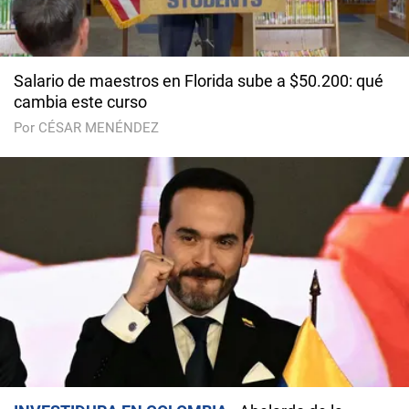
Salario de maestros en Florida sube a $50.200: qué
cambia este curso
Por CÉSAR MENÉNDEZ