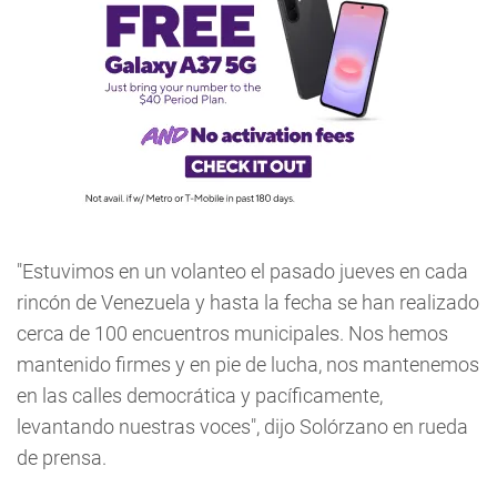
"Estuvimos en un volanteo el pasado jueves en cada
rincón de Venezuela y hasta la fecha se han realizado
cerca de 100 encuentros municipales. Nos hemos
mantenido firmes y en pie de lucha, nos mantenemos
en las calles democrática y pacíficamente,
levantando nuestras voces", dijo Solórzano en rueda
de prensa.