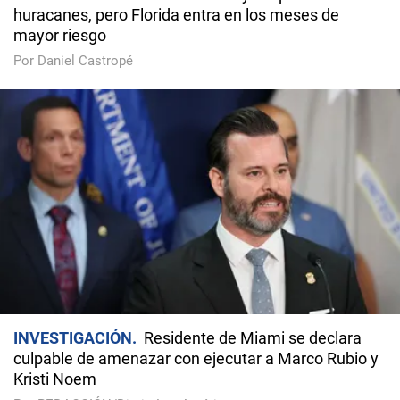
huracanes, pero Florida entra en los meses de
mayor riesgo
Por Daniel Castropé
INVESTIGACIÓN
Residente de Miami se declara
culpable de amenazar con ejecutar a Marco Rubio y
Kristi Noem