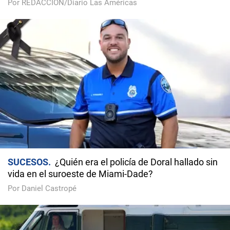
Por REDACCIÓN/Diario Las Américas
SUCESOS
¿Quién era el policía de Doral hallado sin
vida en el suroeste de Miami-Dade?
Por Daniel Castropé