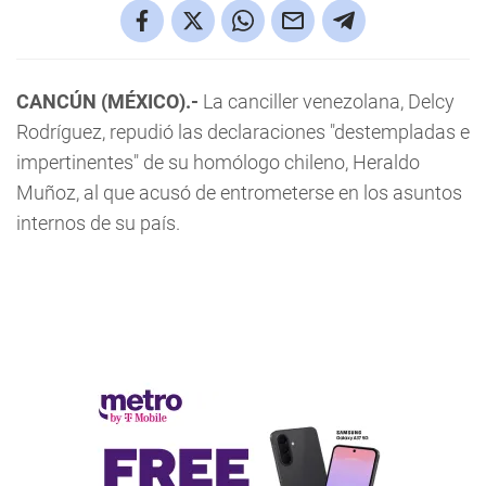
CANCÚN (MÉXICO).-
La canciller venezolana, Delcy
Rodríguez, repudió las declaraciones "destempladas e
impertinentes" de su homólogo chileno, Heraldo
Muñoz, al que acusó de entrometerse en los asuntos
internos de su país.