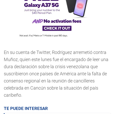
En su cuenta de Twitter, Rodríguez arremetió contra
Muñoz, quien este lunes fue el encargado de leer una
dura declaración sobre la crisis venezolana que
suscribieron once países de América ante la falta de
consenso regional en la reunión de cancilleres
celebrada en Cancún sobre la situación del país
caribeño.
TE PUEDE INTERESAR