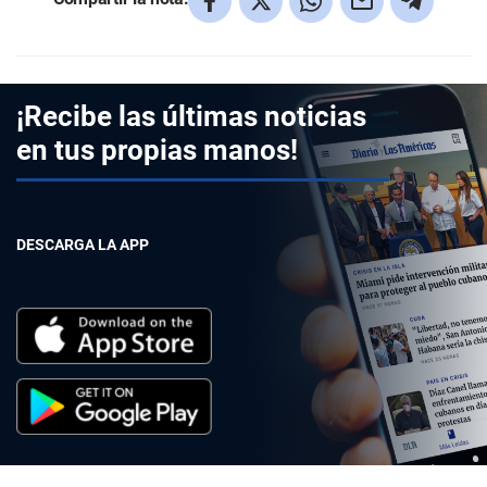
¡Recibe las últimas noticias
en tus propias manos!
DESCARGA LA APP