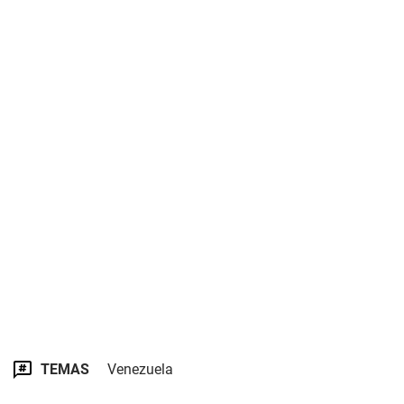
TEMAS
Venezuela