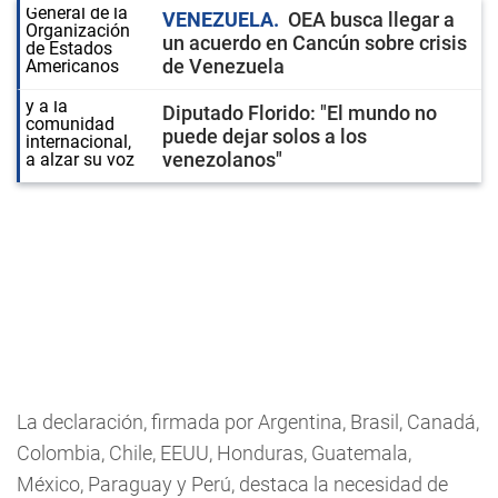
VENEZUELA
OEA busca llegar a
un acuerdo en Cancún sobre crisis
de Venezuela
Diputado Florido: "El mundo no
puede dejar solos a los
venezolanos"
La declaración, firmada por Argentina, Brasil, Canadá,
Colombia, Chile, EEUU, Honduras, Guatemala,
México, Paraguay y Perú, destaca la necesidad de