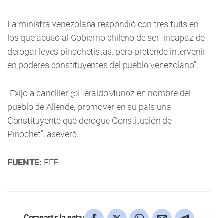
La ministra venezolana respondió con tres tuits en
los que acusó al Gobierno chileno de ser "incapaz de
derogar leyes pinochetistas, pero pretende intervenir
en poderes constituyentes del pueblo venezolano".
"Exijo a canciller @HeraldoMunoz en nombre del
pueblo de Allende, promover en su país una
Constituyente que derogue Constitución de
Pinochet", aseveró.
FUENTE:
EFE
Compartir la nota: