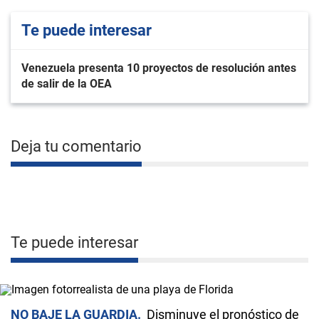
Te puede interesar
Venezuela presenta 10 proyectos de resolución antes
de salir de la OEA
Deja tu comentario
Te puede interesar
NO BAJE LA GUARDIA
Disminuye el pronóstico de