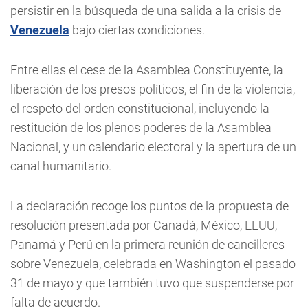
persistir en la búsqueda de una salida a la crisis de
Venezuela
bajo ciertas condiciones.
Entre ellas el cese de la Asamblea Constituyente, la
liberación de los presos políticos, el fin de la violencia,
el respeto del orden constitucional, incluyendo la
restitución de los plenos poderes de la Asamblea
Nacional, y un calendario electoral y la apertura de un
canal humanitario.
La declaración recoge los puntos de la propuesta de
resolución presentada por Canadá, México, EEUU,
Panamá y Perú en la primera reunión de cancilleres
sobre Venezuela, celebrada en Washington el pasado
31 de mayo y que también tuvo que suspenderse por
falta de acuerdo.