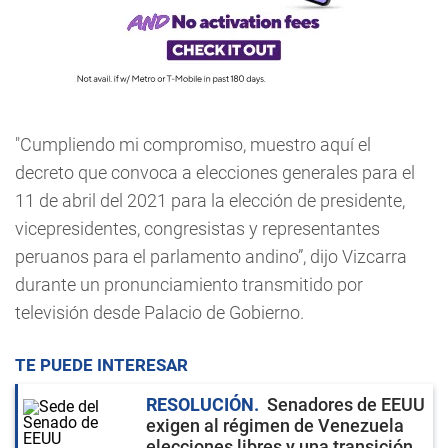
"Cumpliendo mi compromiso, muestro aquí el
decreto que convoca a elecciones generales para el
11 de abril del 2021 para la elección de presidente,
vicepresidentes, congresistas y representantes
peruanos para el parlamento andino”, dijo Vizcarra
durante un pronunciamiento transmitido por
televisión desde Palacio de Gobierno.
TE PUEDE INTERESAR
RESOLUCIÓN
Senadores de EEUU
exigen al régimen de Venezuela
elecciones libres y una transición