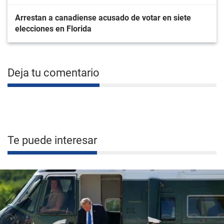
Arrestan a canadiense acusado de votar en siete
elecciones en Florida
Deja tu comentario
Te puede interesar