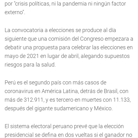
por "crisis políticas, ni la pandemia ni ningún factor
externo".
La convocatoria a elecciones se produce al día
siguiente que una comisión del Congreso empezara a
debatir una propuesta para celebrar las elecciones en
mayo de 2021 en lugar de abril, alegando supuestos
riesgos para la salud.
Perú es el segundo país con más casos de
coronavirus en América Latina, detrás de Brasil, con
más de 312.911, y es tercero en muertes con 11.133,
después del gigante sudamericano y México.
El sistema electoral peruano prevé que la elección
presidencial se defina en dos vueltas si el ganador no