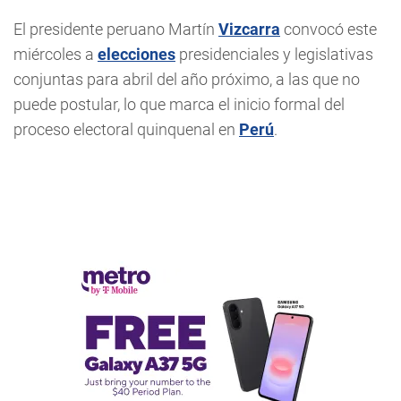
El presidente peruano Martín
Vizcarra
convocó este
miércoles a
elecciones
presidenciales y legislativas
conjuntas para abril del año próximo, a las que no
puede postular, lo que marca el inicio formal del
proceso electoral quinquenal en
Perú
.