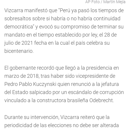
AP Foto / Martín Mejía
Vizcarra manifestó que "Perú ya pasó los tiempos de
sobresaltos sobre si habría o no habría continuidad
democrática" y evocó su compromiso de terminar su
mandato en el tiempo establecido por ley, el 28 de
julio de 2021 fecha en la cual el país celebra su
bicentenario.
El gobernante recordó que llegó a la presidencia en
marzo de 2018, tras haber sido vicepresidente de
Pedro Pablo Kuczynski quien renunció a la jefatura
del Estado salpicado por un escándalo de corrupción
vinculado a la constructora brasileña Odebrecht.
Durante su intervención, Vizcarra reiteró que la
periodicidad de las elecciones no debe ser alterada