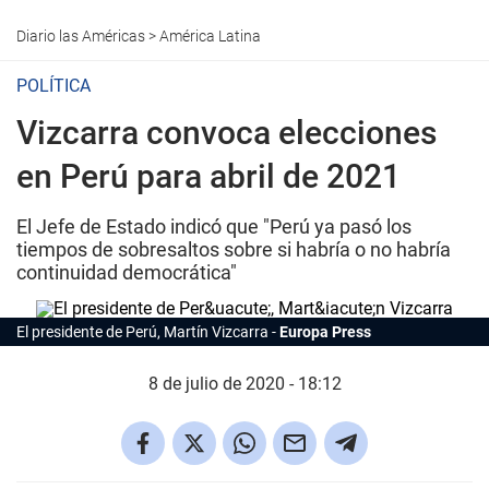
Diario las Américas
>
América Latina
POLÍTICA
Vizcarra convoca elecciones
en Perú para abril de 2021
El Jefe de Estado indicó que "Perú ya pasó los
tiempos de sobresaltos sobre si habría o no habría
continuidad democrática"
El presidente de Perú, Martín Vizcarra
Europa Press
8 de julio de 2020 - 18:12