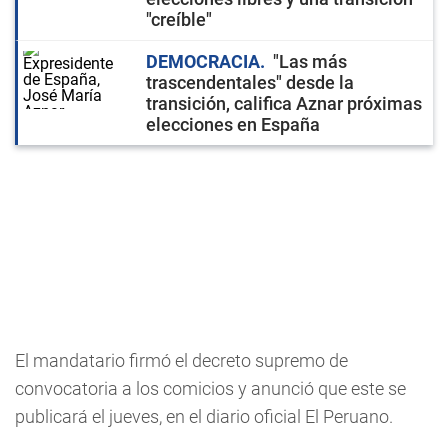
"creíble"
DEMOCRACIA
"Las más
trascendentales" desde la
transición, califica Aznar próximas
elecciones en España
El mandatario firmó el decreto supremo de
convocatoria a los comicios y anunció que este se
publicará el jueves, en el diario oficial El Peruano.