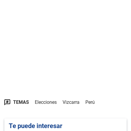
TEMAS
Elecciones
Vizcarra
Perú
Te puede interesar