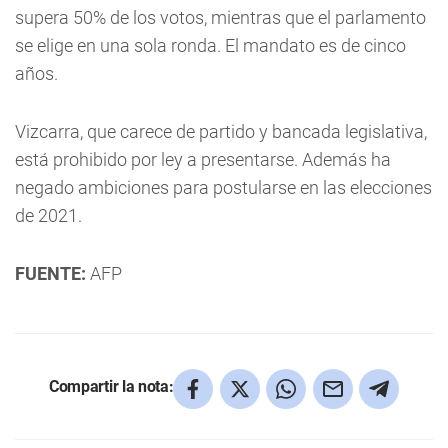
supera 50% de los votos, mientras que el parlamento
se elige en una sola ronda. El mandato es de cinco
años.
Vizcarra, que carece de partido y bancada legislativa,
está prohibido por ley a presentarse. Además ha
negado ambiciones para postularse en las elecciones
de 2021.
FUENTE:
AFP
Compartir la nota: