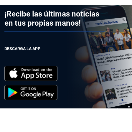
¡Recibe las últimas noticias
en tus propias manos!
DESCARGA LA APP