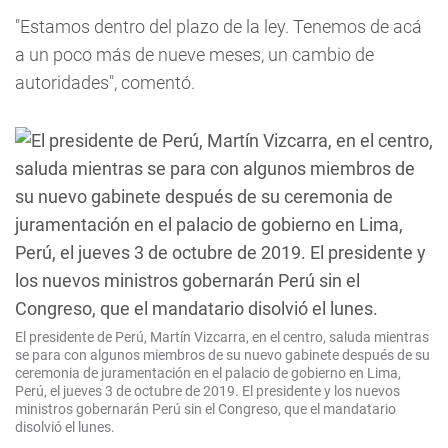
"Estamos dentro del plazo de la ley. Tenemos de acá
a un poco más de nueve meses, un cambio de
autoridades", comentó.
El presidente de Perú, Martín Vizcarra, en el centro, saluda mientras
se para con algunos miembros de su nuevo gabinete después de su
ceremonia de juramentación en el palacio de gobierno en Lima,
Perú, el jueves 3 de octubre de 2019. El presidente y los nuevos
ministros gobernarán Perú sin el Congreso, que el mandatario
disolvió el lunes.