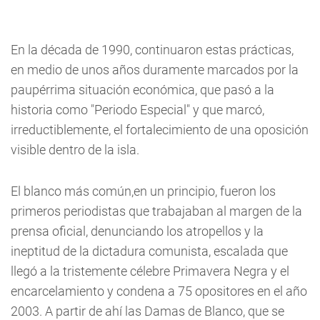
En la década de 1990, continuaron estas prácticas,
en medio de unos años duramente marcados por la
paupérrima situación económica, que pasó a la
historia como "Periodo Especial" y que marcó,
irreductiblemente, el fortalecimiento de una oposición
visible dentro de la isla.
El blanco más común,en un principio, fueron los
primeros periodistas que trabajaban al margen de la
prensa oficial, denunciando los atropellos y la
ineptitud de la dictadura comunista, escalada que
llegó a la tristemente célebre Primavera Negra y el
encarcelamiento y condena a 75 opositores en el año
2003. A partir de ahí las Damas de Blanco, que se