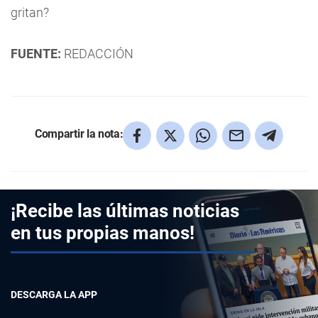
gritan?
FUENTE:
REDACCIÓN
Compartir la nota:
¡Recibe las últimas noticias
en tus propias manos!
DESCARGA LA APP