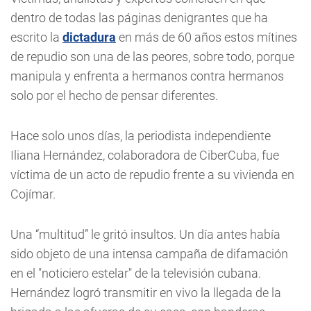
dentro de todas las páginas denigrantes que ha
escrito la
dictadura
en más de 60 años estos mítines
de repudio son una de las peores, sobre todo, porque
manipula y enfrenta a hermanos contra hermanos
solo por el hecho de pensar diferentes.
Hace solo unos días, la periodista independiente
Iliana Hernández, colaboradora de CiberCuba, fue
víctima de un acto de repudio frente a su vivienda en
Cojímar.
Una “multitud” le gritó insultos. Un día antes había
sido objeto de una intensa campaña de difamación
en el "noticiero estelar" de la televisión cubana.
Hernández logró transmitir en vivo la llegada de la