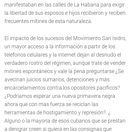
manifestaban en las calles de La Habana para exigir
la libertad de sus esposos e hijos recibieron y reciben
frecuentes mítines de esta naturaleza.
El impacto de los sucesos del Movimiento San Isidro,
un mayor acceso a la información a partir de los
teléfonos celulares y la internet dejan al desnudo el
verdadero rostro del régimen, aunque trate de vender
mitines espontáneos y vale la pena preguntarse ¿Se
avecinan juicios sumarios, detenciones y más
encarcelamientos contra los opositores pacíficos?
¿Podríamos esperar una nueva primavera negra
ahora que con más fuerza se reciclan las
herramientas de hostigamiento y represión?. ¿
Alguno o la mayoría de esos cubanos que se prestan
a denigrar creen si quiera en las consignas que