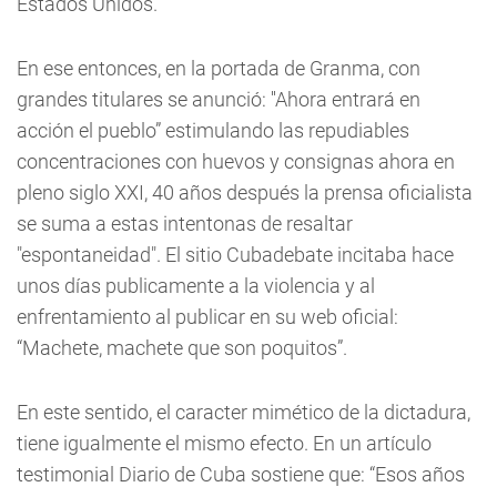
Estados Unidos.
En ese entonces, en la portada de Granma, con
grandes titulares se anunció: ''Ahora entrará en
acción el pueblo” estimulando las repudiables
concentraciones con huevos y consignas ahora en
pleno siglo XXI, 40 años después la prensa oficialista
se suma a estas intentonas de resaltar
"espontaneidad". El sitio Cubadebate incitaba hace
unos días publicamente a la violencia y al
enfrentamiento al publicar en su web oficial:
“Machete, machete que son poquitos”.
En este sentido, el caracter mimético de la dictadura,
tiene igualmente el mismo efecto. En un artículo
testimonial Diario de Cuba sostiene que: “Esos años