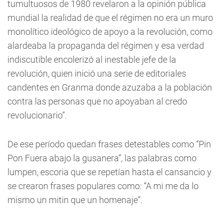
tumultuosos de 1980 revelaron a la opinión pública
mundial la realidad de que el régimen no era un muro
monolítico ideológico de apoyo a la revolución, como
alardeaba la propaganda del régimen y esa verdad
indiscutible encolerizó al inestable jefe de la
revolución, quien inició una serie de editoriales
candentes en Granma donde azuzaba a la población
contra las personas que no apoyaban al credo
revolucionario”.
De ese período quedan frases detestables como “Pin
Pon Fuera abajo la gusanera”, las palabras como
lumpen, escoria que se repetían hasta el cansancio y
se crearon frases populares como: “A mi me da lo
mismo un mitin que un homenaje”.