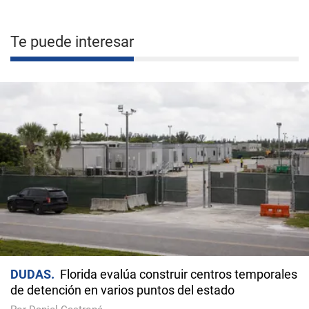
Te puede interesar
DUDAS
Florida evalúa construir centros temporales
de detención en varios puntos del estado