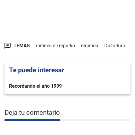
TEMAS
mitines de repudio
régimen
Dictadura
Te puede interesar
Recordando el año 1999
Deja tu comentario