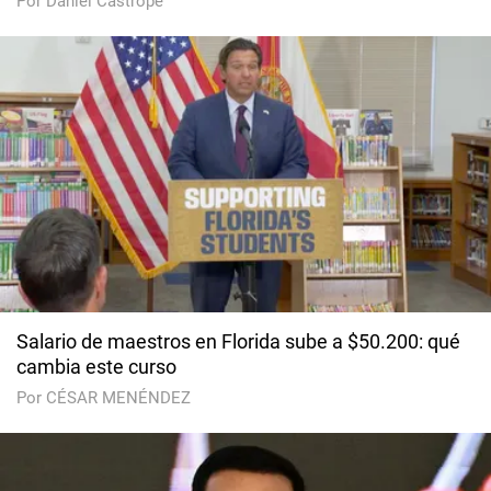
Por Daniel Castropé
Salario de maestros en Florida sube a $50.200: qué
cambia este curso
Por CÉSAR MENÉNDEZ