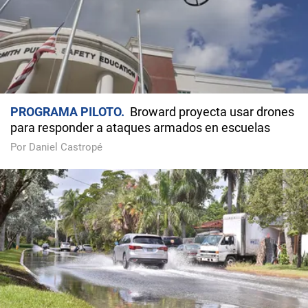
PROGRAMA PILOTO
Broward proyecta usar drones
para responder a ataques armados en escuelas
Por Daniel Castropé