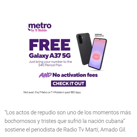
“Los actos de repudio son uno de los momentos más
bochornosos y tristes que sufrió la nación cubana”
sostiene el periodista de Radio Tv Martí, Amado Gil.