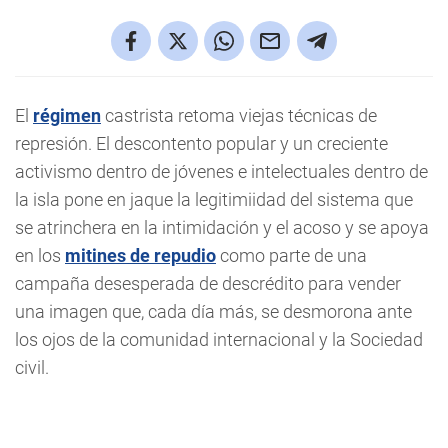
El
régimen
castrista retoma viejas técnicas de
represión. El descontento popular y un creciente
activismo dentro de jóvenes e intelectuales dentro de
la isla pone en jaque la legitimiidad del sistema que
se atrinchera en la intimidación y el acoso y se apoya
en los
mitines de repudio
como parte de una
campaña desesperada de descrédito para vender
una imagen que, cada día más, se desmorona ante
los ojos de la comunidad internacional y la Sociedad
civil.