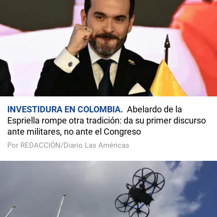
INVESTIDURA EN COLOMBIA
Abelardo de la
Espriella rompe otra tradición: da su primer discurso
ante militares, no ante el Congreso
Por REDACCIÓN/Diario Las Américas