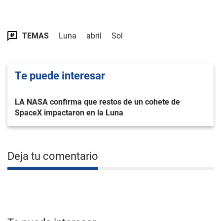
TEMAS
Luna
abril
Sol
Te puede interesar
LA NASA confirma que restos de un cohete de
SpaceX impactaron en la Luna
Deja tu comentario