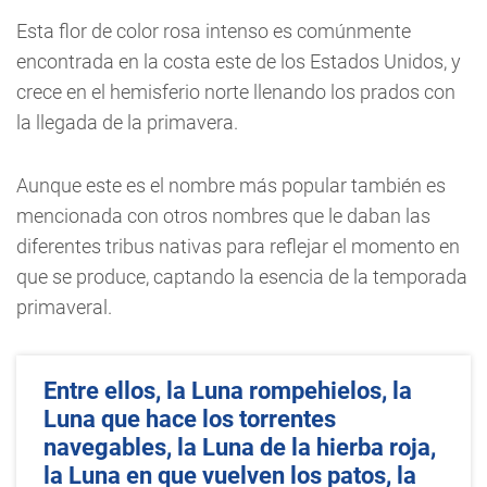
Esta flor de color rosa intenso es comúnmente
encontrada en la costa este de los Estados Unidos, y
crece en el hemisferio norte llenando los prados con
la llegada de la primavera.
Aunque este es el nombre más popular también es
mencionada con otros nombres que le daban las
diferentes tribus nativas para reflejar el momento en
que se produce, captando la esencia de la temporada
primaveral.
Entre ellos, la Luna rompehielos, la
Luna que hace los torrentes
navegables, la Luna de la hierba roja,
la Luna en que vuelven los patos, la