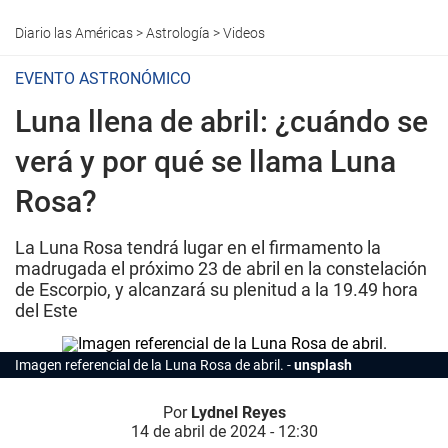
Diario las Américas
>
Astrología
>
Videos
EVENTO ASTRONÓMICO
Luna llena de abril: ¿cuándo se
verá y por qué se llama Luna
Rosa?
La Luna Rosa tendrá lugar en el firmamento la
madrugada el próximo 23 de abril en la constelación
de Escorpio, y alcanzará su plenitud a la 19.49 hora
del Este
Imagen referencial de la Luna Rosa de abril.
unsplash
Por
Lydnel Reyes
14 de abril de 2024 - 12:30