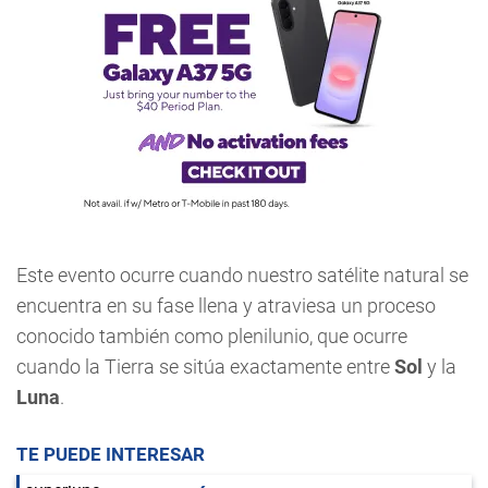
Este evento ocurre cuando nuestro satélite natural se
encuentra en su fase llena y atraviesa un proceso
conocido también como plenilunio, que ocurre
cuando la Tierra se sitúa exactamente entre
Sol
y la
Luna
.
TE PUEDE INTERESAR