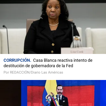
CORRUPCIÓN
Casa Blanca reactiva intento de
destitución de gobernadora de la Fed
Por REDACCIÓN/Diario Las Américas