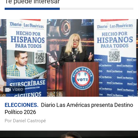
Te puede interesar
VIDEO
ELECCIONES
Diario Las Américas presenta Destino
Político 2026
Por Daniel Castropé