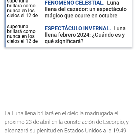
FENÓMENO CELESTIAL
Luna
llena del cazador: un espectáculo
mágico que ocurre en octubre
ESPECTÁCULO INVERNAL
Luna
llena febrero 2024: ¿Cuándo es y
qué significará?
La Luna llena brillará en el cielo la madrugada el
próximo 23 de abril en la constelación de Escorpio, y
alcanzará su plenitud en Estados Unidos a la 19.49