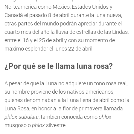
Norteamérica como México, Estados Unidos y
Canadá el pasado 8 de abril durante la luna nueva,
otras partes del mundo podrán apreciar durante el
cuarto mes del año la lluvia de estrellas de las Líridas,
entre el 16 y el 25 de abril y con su momento de
máximo esplendor el lunes 22 de abril.
¿Por qué se le llama luna rosa?
A pesar de que la Luna no adquiere un tono rosa real,
su nombre proviene de los nativos americanos,
quienes denominaban a la Luna llena de abril como la
Luna Rosa, en honor a la flor de primavera llamada
phlox subulata
, también conocida como
phlox
musgoso o
phlox
silvestre.