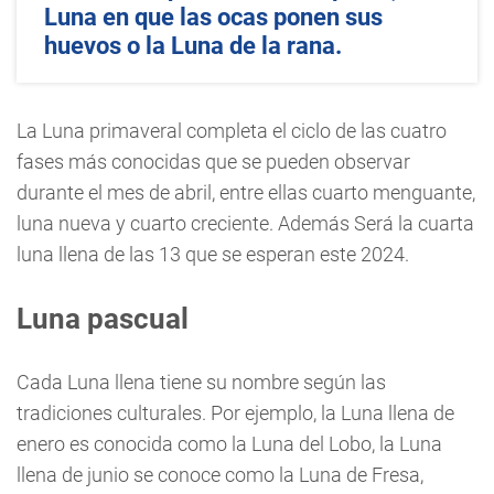
Luna en que las ocas ponen sus
huevos o la Luna de la rana.
La Luna primaveral completa el ciclo de las cuatro
fases más conocidas que se pueden observar
durante el mes de abril, entre ellas cuarto menguante,
luna nueva y cuarto creciente. Además Será la cuarta
luna llena de las 13 que se esperan este 2024.
Luna pascual
Cada Luna llena tiene su nombre según las
tradiciones culturales. Por ejemplo, la Luna llena de
enero es conocida como la Luna del Lobo, la Luna
llena de junio se conoce como la Luna de Fresa,