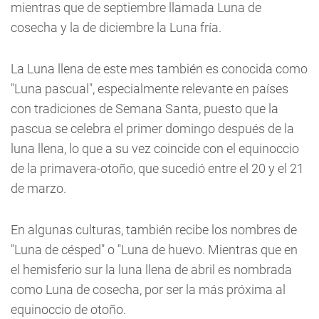
mientras que de septiembre llamada Luna de
cosecha y la de diciembre la Luna fría.
La Luna llena de este mes también es conocida como
"Luna pascual", especialmente relevante en países
con tradiciones de Semana Santa, puesto que la
pascua se celebra el primer domingo después de la
luna llena, lo que a su vez coincide con el equinoccio
de la primavera-otoño, que sucedió entre el 20 y el 21
de marzo.
En algunas culturas, también recibe los nombres de
"Luna de césped" o "Luna de huevo. Mientras que en
el hemisferio sur la luna llena de abril es nombrada
como Luna de cosecha, por ser la más próxima al
equinoccio de otoño.