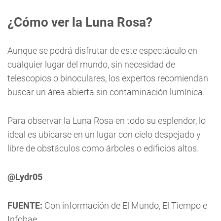
¿Cómo ver la Luna Rosa?
Aunque se podrá disfrutar de este espectáculo en
cualquier lugar del mundo, sin necesidad de
telescopios o binoculares, los expertos recomiendan
buscar un área abierta sin contaminación lumínica.
Para observar la Luna Rosa en todo su esplendor, lo
ideal es ubicarse en un lugar con cielo despejado y
libre de obstáculos como árboles o edificios altos.
@Lydr05
FUENTE:
Con información de El Mundo, El Tiempo e
Infobae