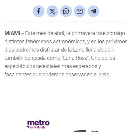
MIAMI.-
Este mes de abril, la primavera trae consigo
distintos fenómenos astronómicos, y en los próximos
días podremos disfrutar de la Luna llena de abril,
también conocida como "Luna Rosa". Uno de los
espectáculos celestiales más esperados y
fascinantes que podemos observar en el cielo.