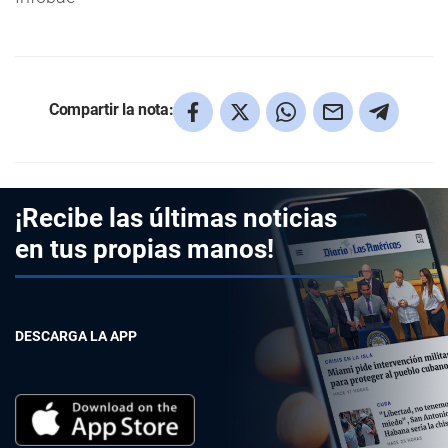
Compartir la nota:
¡Recibe las últimas noticias
en tus propias manos!
DESCARGA LA APP