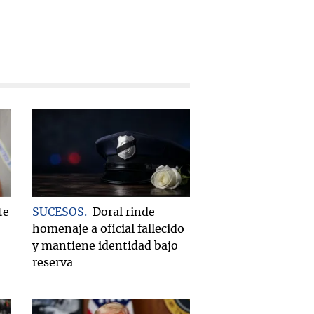
te
SUCESOS
Doral rinde
homenaje a oficial fallecido
y mantiene identidad bajo
reserva