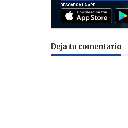
DESCARGA LA APP
Deja tu comentario