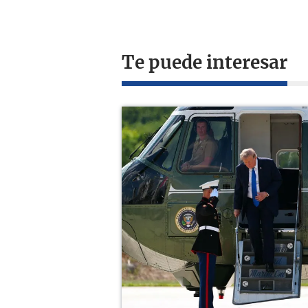
Te puede interesar