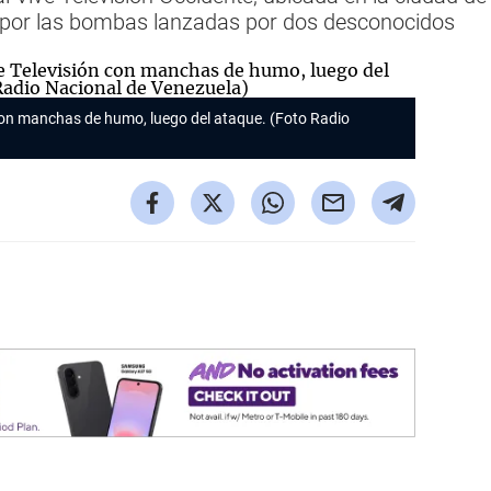
 por las bombas lanzadas por dos desconocidos
n con manchas de humo, luego del ataque. (Foto Radio