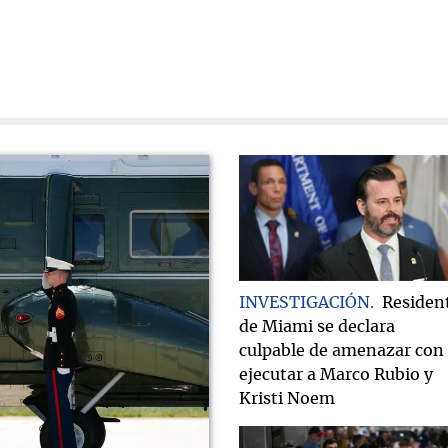
INVESTIGACIÓN
Residen
de Miami se declara
culpable de amenazar con
ejecutar a Marco Rubio y
Kristi Noem