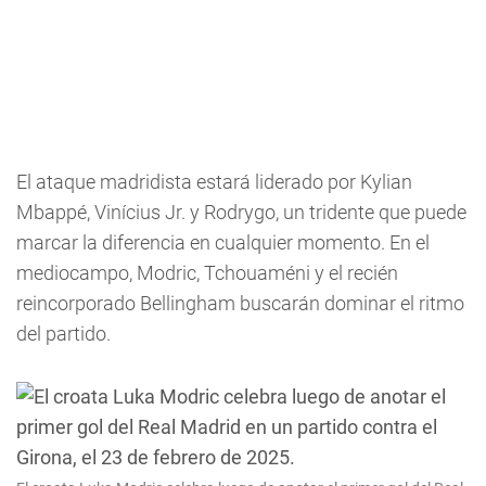
El ataque madridista estará liderado por Kylian
Mbappé, Vinícius Jr. y Rodrygo, un tridente que puede
marcar la diferencia en cualquier momento. En el
mediocampo, Modric, Tchouaméni y el recién
reincorporado Bellingham buscarán dominar el ritmo
del partido.