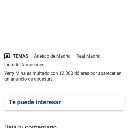
TEMAS
Atlético de Madrid
Real Madrid
Liga de Campeones
Yerry Mina es multado con 12.300 dólares por aparecer en
un anuncio de apuestas
Te puede interesar
Deja tu comentario