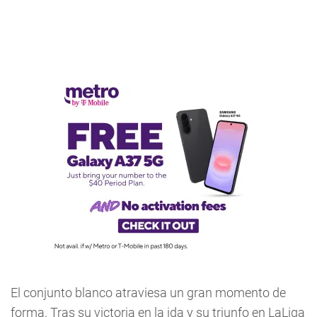
El conjunto blanco atraviesa un gran momento de
forma. Tras su victoria en la ida y su triunfo en LaLiga