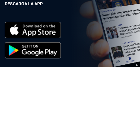
DESCARGA LA APP