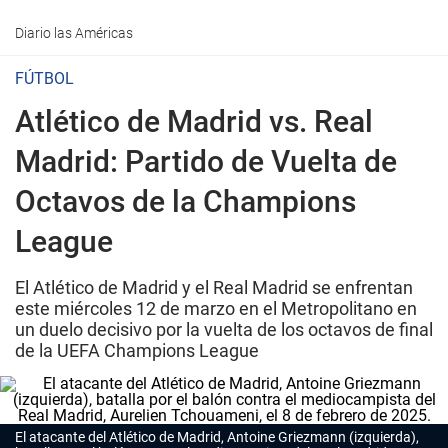
Diario las Américas
FÚTBOL
Atlético de Madrid vs. Real
Madrid: Partido de Vuelta de
Octavos de la Champions
League
El Atlético de Madrid y el Real Madrid se enfrentan
este miércoles 12 de marzo en el Metropolitano en
un duelo decisivo por la vuelta de los octavos de final
de la UEFA Champions League
El atacante del Atlético de Madrid, Antoine Griezmann (izquierda),