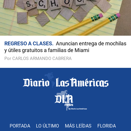
REGRESO A CLASES
Anuncian entrega de mochilas
y útiles gratuitos a familias de Miami
Por CARLOS ARMANDO CABRERA
PORTADA
LO ÚLTIMO
MÁS LEÍDAS
FLORIDA