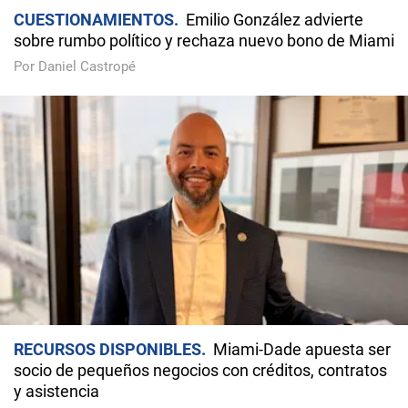
CUESTIONAMIENTOS
Emilio González advierte
sobre rumbo político y rechaza nuevo bono de Miami
Por Daniel Castropé
RECURSOS DISPONIBLES
Miami-Dade apuesta ser
socio de pequeños negocios con créditos, contratos
y asistencia