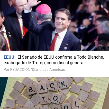
EEUU
El Senado de EEUU confirma a Todd Blanche,
exabogado de Trump, como fiscal general
Por REDACCIÓN/Diario Las Américas