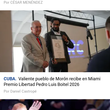
Por CÉSAR MENÉNDEZ
CUBA
Valiente pueblo de Morón recibe en Miami
Premio Libertad Pedro Luis Boitel 2026
Por Daniel Castropé