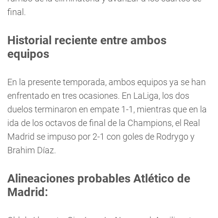
final.
Historial reciente entre ambos
equipos
En la presente temporada, ambos equipos ya se han
enfrentado en tres ocasiones. En LaLiga, los dos
duelos terminaron en empate 1-1, mientras que en la
ida de los octavos de final de la Champions, el Real
Madrid se impuso por 2-1 con goles de Rodrygo y
Brahim Díaz.
Alineaciones probables
Atlético de
Madrid: