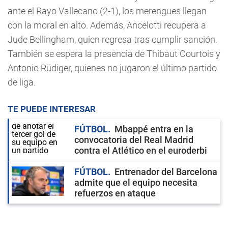
ante el Rayo Vallecano (2-1), los merengues llegan
con la moral en alto. Además, Ancelotti recupera a
Jude Bellingham, quien regresa tras cumplir sanción.
También se espera la presencia de Thibaut Courtois y
Antonio Rüdiger, quienes no jugaron el último partido
de liga.
TE PUEDE INTERESAR
FÚTBOL
Mbappé entra en la
convocatoria del Real Madrid
contra el Atlético en el euroderbi
FÚTBOL
Entrenador del Barcelona
admite que el equipo necesita
refuerzos en ataque