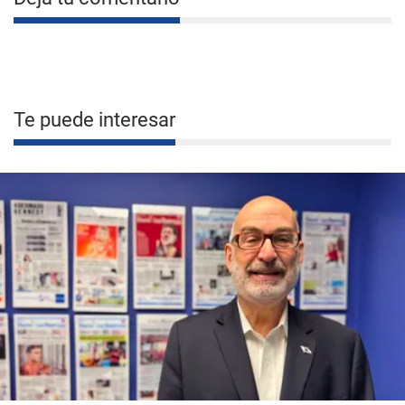
Te puede interesar