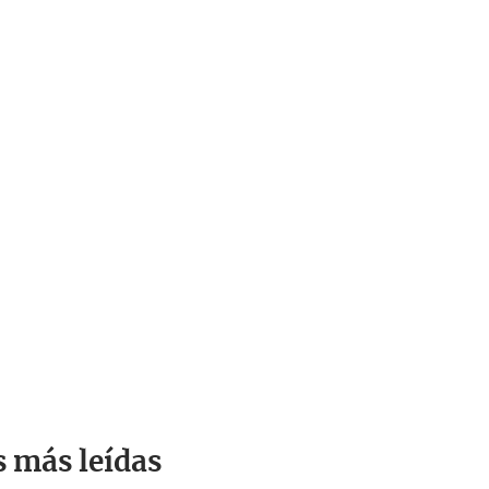
s más leídas