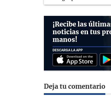
¡Recibe las última
noticias en tus pr
manos!
DESCARGA LA APP
Deja tu comentario