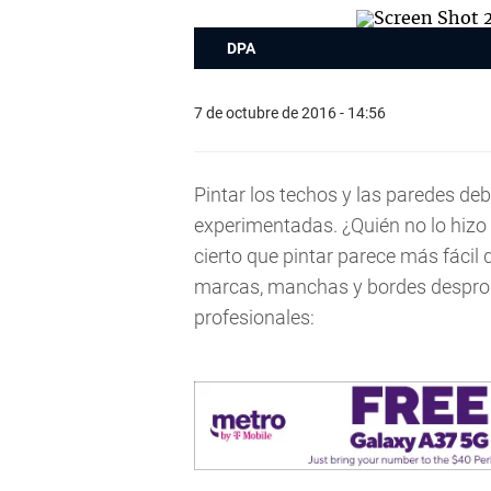
DPA
7 de octubre de 2016 - 14:56
Pintar los techos y las paredes deb
experimentadas. ¿Quién no lo hizo
cierto que pintar parece más fácil d
marcas, manchas y bordes desprolij
profesionales: