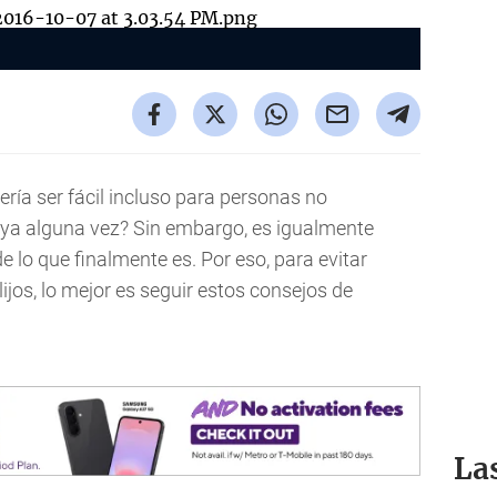
ería ser fácil incluso para personas no
 ya alguna vez? Sin embargo, es igualmente
e lo que finalmente es. Por eso, para evitar
os, lo mejor es seguir estos consejos de
La