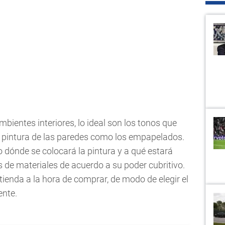
ientes interiores, lo ideal son los tonos que
la pintura de las paredes como los empapelados.
dónde se colocará la pintura y a qué estará
s de materiales de acuerdo a su poder cubritivo.
tienda a la hora de comprar, de modo de elegir el
ente.