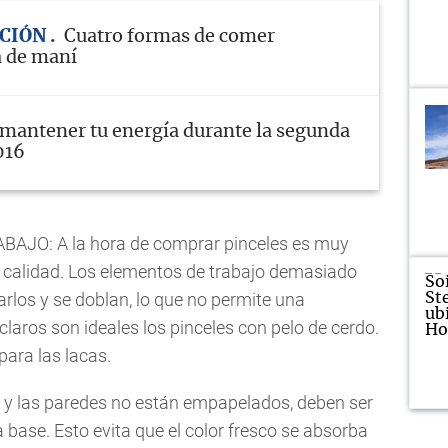
CIÓN
Cuatro formas de comer
a de maní
 mantener tu energía durante la segunda
016
JO: A la hora de comprar pinceles es muy
 calidad. Los elementos de trabajo demasiado
arlos y se doblan, lo que no permite una
claros son ideales los pinceles con pelo de cerdo.
ara las lacas.
 y las paredes no están empapelados, deben ser
 base. Esto evita que el color fresco se absorba