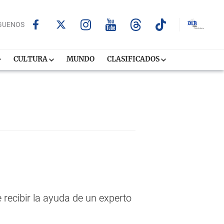
GUENOS
CULTURA
MUNDO
CLASIFICADOS
recibir la ayuda de un experto