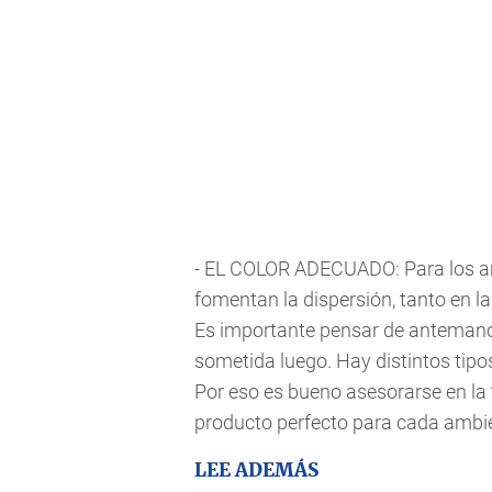
- EL COLOR ADECUADO: Para los amb
fomentan la dispersión, tanto en 
Es importante pensar de antemano 
sometida luego. Hay distintos tipo
Por eso es bueno asesorarse en la 
producto perfecto para cada ambi
LEE ADEMÁS