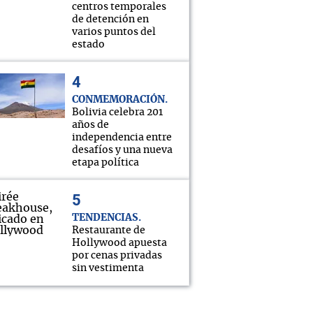
centros temporales
de detención en
varios puntos del
estado
CONMEMORACIÓN
Bolivia celebra 201
años de
independencia entre
desafíos y una nueva
etapa política
TENDENCIAS
Restaurante de
Hollywood apuesta
por cenas privadas
sin vestimenta