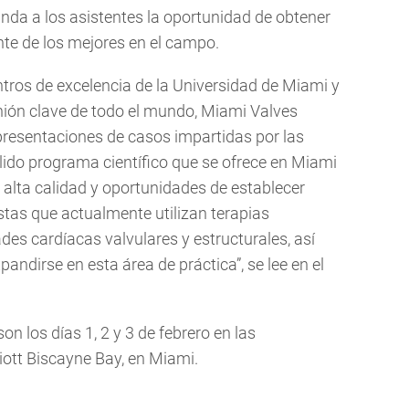
da a los asistentes la oportunidad de obtener
te de los mejores en el campo.
tros de excelencia de la Universidad de Miami y
ión clave de todo el mundo, Miami Valves
presentaciones de casos impartidas por las
lido programa científico que se ofrece en Miami
alta calidad y oportunidades de establecer
stas que actualmente utilizan terapias
des cardíacas valvulares y estructurales, así
ndirse en esta área de práctica”, se lee en el
son los días 1, 2 y 3 de febrero en las
iott Biscayne Bay, en Miami.