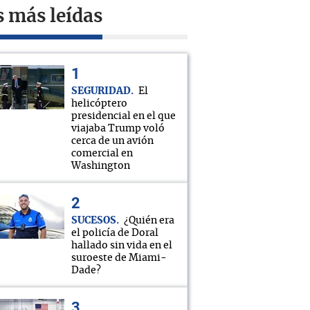
s más leídas
SEGURIDAD
El
helicóptero
presidencial en el que
viajaba Trump voló
cerca de un avión
comercial en
Washington
SUCESOS
¿Quién era
el policía de Doral
hallado sin vida en el
suroeste de Miami-
Dade?