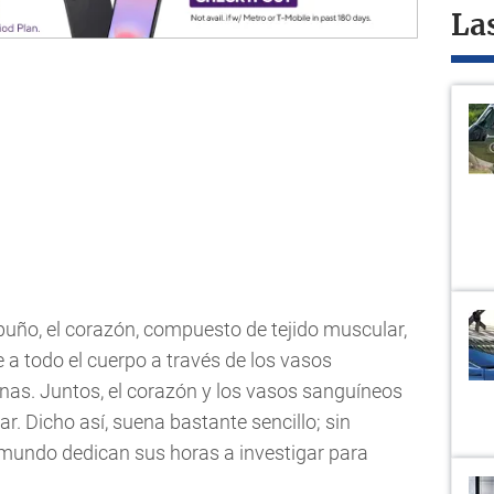
La
ño, el corazón, compuesto de tejido muscular,
 a todo el cuerpo a través de los vasos
nas. Juntos, el corazón y los vasos sanguíneos
. Dicho así, suena bastante sencillo; sin
 mundo dedican sus horas a investigar para