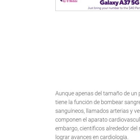
Aunque apenas del tamaño de un pu
tiene la función de bombear sangre
sanguíneos, llamados arterias y ve
componen el aparato cardiovascular
embargo, científicos alrededor del
lograr avances en cardiología.