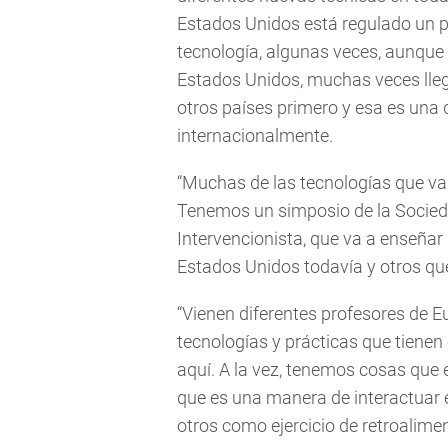
Estados Unidos está regulado un p
tecnología, algunas veces, aunqu
Estados Unidos, muchas veces lle
otros países primero y esa es una
internacionalmente.
“Muchas de las tecnologías que va
Tenemos un simposio de la Socied
Intervencionista, que va a enseña
Estados Unidos todavía y otros q
“Vienen diferentes profesores de 
tecnologías y prácticas que tiene
aquí. A la vez, tenemos cosas que 
que es una manera de interactuar e
otros como ejercicio de retroalime