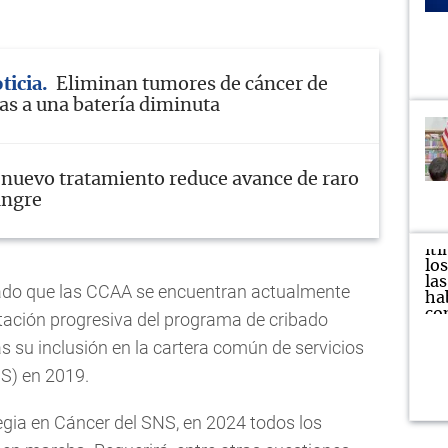
ticia
Eliminan tumores de cáncer de
s a una batería diminuta
nuevo tratamiento reduce avance de raro
angre
zado que las CCAA se encuentran actualmente
ación progresiva del programa de cribado
as su inclusión en la cartera común de servicios
S) en 2019.
gia en Cáncer del SNS, en 2024 todos los