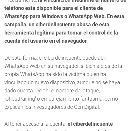
teléfono está disponible para el cliente de
WhatsApp para Windows o WhatsApp Web. En esta
campaña, un ciberdelincuente abusa de esta
herramienta legítima para tomar el control de la
cuenta del usuario en el navegador.
De esta forma, el ciberdelincuente puede abrir
WhatsApp Web en su navegador, si bien a ojos de la
propia WhatsApp ha sido la víctima quien ha
vinculado un nuevo dispositivo, aunque no se haya
dado cuenta. De ahí el nombre del ataque,
'GhostPairing' o emparejamiento fantasma, como
explican los investigadores de Gen Digital.
Al tener acceso a la cuenta,
el ciberdelincuente