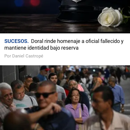
SUCESOS
Doral rinde homenaje a oficial fallecido y
mantiene identidad bajo reserva
Por Daniel Castropé