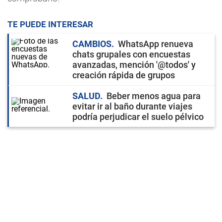
TE PUEDE INTERESAR
CAMBIOS
WhatsApp renueva
chats grupales con encuestas
avanzadas, mención '@todos' y
creación rápida de grupos
SALUD
Beber menos agua para
evitar ir al baño durante viajes
podría perjudicar el suelo pélvico