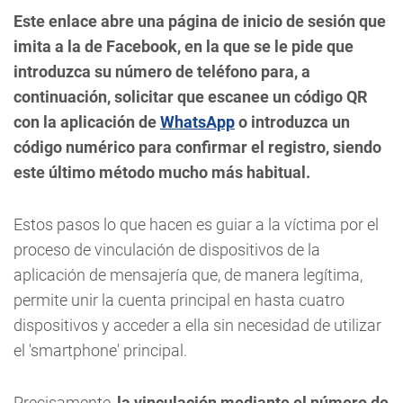
Este enlace abre una página de inicio de sesión que
imita a la de Facebook, en la que se le pide que
introduzca su número de teléfono para, a
continuación, solicitar que escanee un código QR
con la aplicación de
WhatsApp
o introduzca un
código numérico para confirmar el registro, siendo
este último método mucho más habitual.
Estos pasos lo que hacen es guiar a la víctima por el
proceso de vinculación de dispositivos de la
aplicación de mensajería que, de manera legítima,
permite unir la cuenta principal en hasta cuatro
dispositivos y acceder a ella sin necesidad de utilizar
el 'smartphone' principal.
Precisamente,
la vinculación mediante el número de