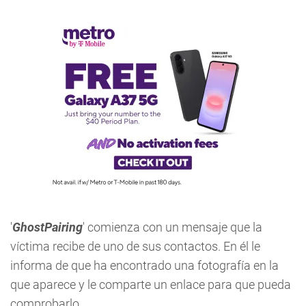
'
GhostPairing
' comienza con un mensaje que la
víctima recibe de uno de sus contactos. En él le
informa de que ha encontrado una fotografía en la
que aparece y le comparte un enlace para que pueda
comprobarlo.