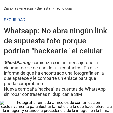
Diario las Américas
>
Bienestar
>
Tecnología
SEGURIDAD
Whatsapp: No abra ningún link
de supuesta foto porque
podrían "hackearle" el celular
'
GhostPairing
' comienza con un mensaje que la
víctima recibe de uno de sus contactos. En él le
informa de que ha encontrado una fotografía en la
que aparece y le comparte un enlace para que
pueda comprobarlo
Nueva campaña 'hackea' las cuentas de WhatsApp
sin robar contraseñas ni duplicar la SIM