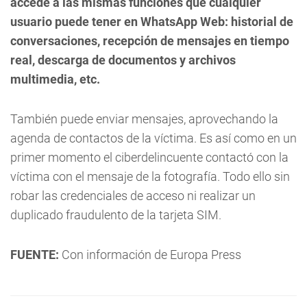
accede a las mismas funciones que cualquier
usuario puede tener en WhatsApp Web: historial de
conversaciones, recepción de mensajes en tiempo
real, descarga de documentos y archivos
multimedia, etc.
También puede enviar mensajes, aprovechando la
agenda de contactos de la víctima. Es así como en un
primer momento el ciberdelincuente contactó con la
víctima con el mensaje de la fotografía. Todo ello sin
robar las credenciales de acceso ni realizar un
duplicado fraudulento de la tarjeta SIM.
FUENTE:
Con información de Europa Press