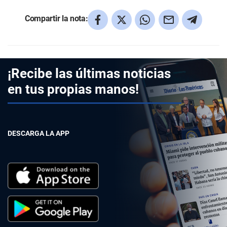
Compartir la nota:
¡Recibe las últimas noticias
en tus propias manos!
DESCARGA LA APP