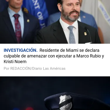
INVESTIGACIÓN
Residente de Miami se declara
culpable de amenazar con ejecutar a Marco Rubio y
Kristi Noem
Por REDACCIÓN/Diario Las Américas