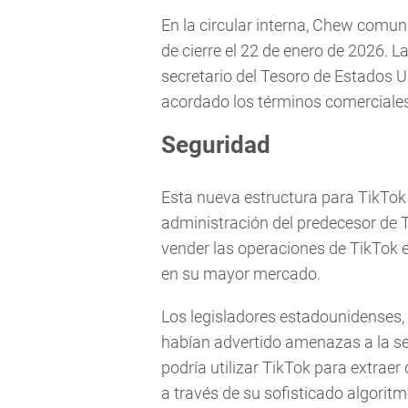
En la circular interna, Chew comu
de cierre el 22 de enero de 2026. L
secretario del Tesoro de Estados U
acordado los términos comerciales,
Seguridad
Esta nueva estructura para TikTok
administración del predecesor de 
vender las operaciones de TikTok 
en su mayor mercado.
Los legisladores estadounidenses,
habían advertido amenazas a la s
podría utilizar TikTok para extraer
a través de su sofisticado algoritm