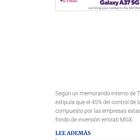
Según un memorando interno de Ti
estipula que el 45% del control de 
compuesto por las empresas estado
fondo de inversión emiratí MGX.
LEE ADEMÁS