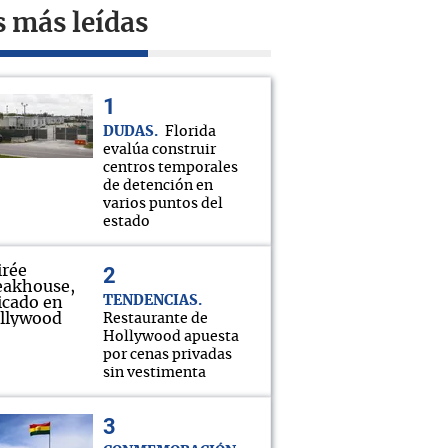
s más leídas
DUDAS
Florida
evalúa construir
centros temporales
de detención en
varios puntos del
estado
TENDENCIAS
Restaurante de
Hollywood apuesta
por cenas privadas
sin vestimenta