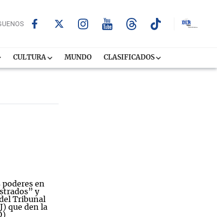
GUENOS
CULTURA
MUNDO
CLASIFICADOS