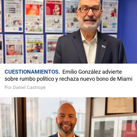
CUESTIONAMIENTOS
Emilio González advierte
sobre rumbo político y rechaza nuevo bono de Miami
Por Daniel Castropé