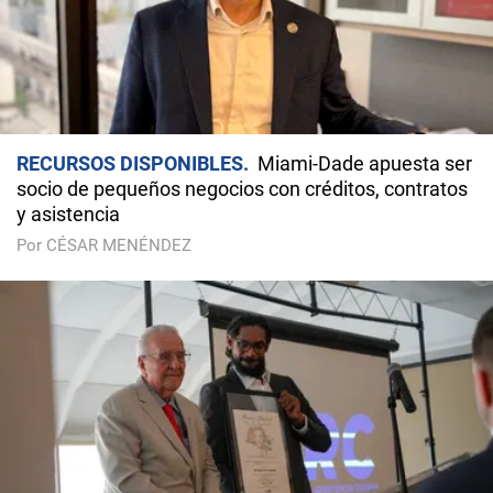
RECURSOS DISPONIBLES
Miami-Dade apuesta ser
socio de pequeños negocios con créditos, contratos
y asistencia
Por CÉSAR MENÉNDEZ