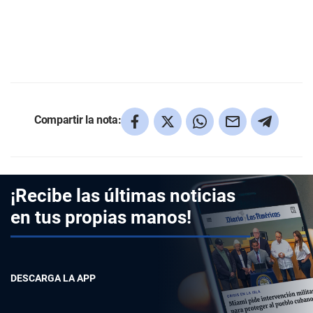
Compartir la nota:
¡Recibe las últimas noticias
en tus propias manos!
DESCARGA LA APP