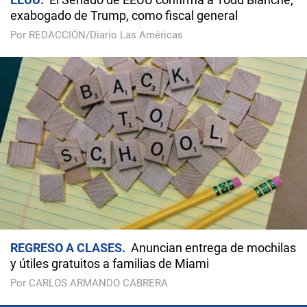
exabogado de Trump, como fiscal general
Por REDACCIÓN/Diario Las Américas
REGRESO A CLASES
Anuncian entrega de mochilas
y útiles gratuitos a familias de Miami
Por CARLOS ARMANDO CABRERA