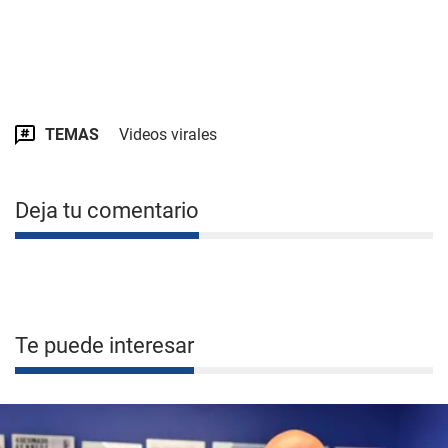
TEMAS
Videos virales
Deja tu comentario
Te puede interesar