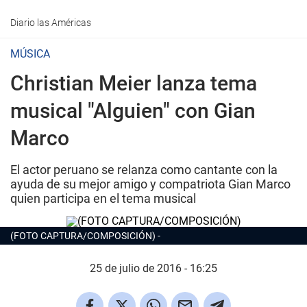
Diario las Américas
MÚSICA
Christian Meier lanza tema
musical "Alguien" con Gian
Marco
El actor peruano se relanza como cantante con la
ayuda de su mejor amigo y compatriota Gian Marco
quien participa en el tema musical
(FOTO CAPTURA/COMPOSICIÓN)
25 de julio de 2016 - 16:25