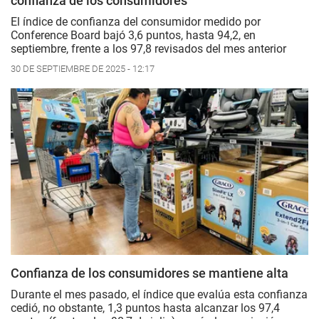
confianza de los consumidores
El índice de confianza del consumidor medido por
Conference Board bajó 3,6 puntos, hasta 94,2, en
septiembre, frente a los 97,8 revisados del mes anterior
30 DE SEPTIEMBRE DE 2025 - 12:17
Confianza de los consumidores se mantiene alta
Durante el mes pasado, el índice que evalúa esta confianza
cedió, no obstante, 1,3 puntos hasta alcanzar los 97,4