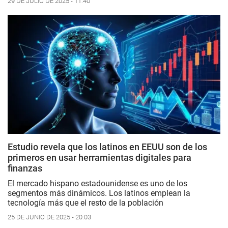
29 DE JULIO DE 2025 - 11:40
Estudio revela que los latinos en EEUU son de los
primeros en usar herramientas digitales para
finanzas
El mercado hispano estadounidense es uno de los
segmentos más dinámicos. Los latinos emplean la
tecnología más que el resto de la población
25 DE JUNIO DE 2025 - 20:03