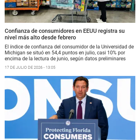
Confianza de consumidores en EEUU registra su
nivel más alto desde febrero
El índice de confianza del consumidor de la Universidad de
Michigan se situó en 54,4 puntos en julio, casi 10% por
encima de la lectura de junio, según datos preliminares
17 DE JULIO DE 2026 - 13:05