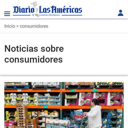
Inicio
> consumidores
Noticias sobre
consumidores