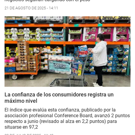
21 DE AGOSTO DE 2025 - 14:11
La confianza de los consumidores registra un
máximo nivel
El índice que evalúa esta confianza, publicado por la
asociación profesional Conference Board, avanzó 2 puntos
respecto a junio (revisado al alza en 2,2 puntos) para
situarse en 97,2