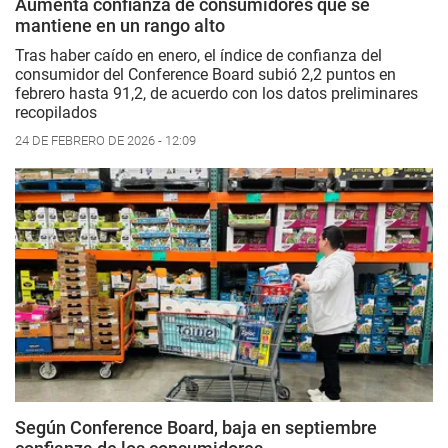
Aumenta confianza de consumidores que se
mantiene en un rango alto
Tras haber caído en enero, el índice de confianza del
consumidor del Conference Board subió 2,2 puntos en
febrero hasta 91,2, de acuerdo con los datos preliminares
recopilados
24 DE FEBRERO DE 2026 - 12:09
Según Conference Board, baja en septiembre