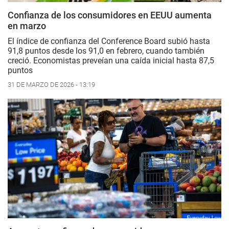
Confianza de los consumidores en EEUU aumenta
en marzo
El índice de confianza del Conference Board subió hasta
91,8 puntos desde los 91,0 en febrero, cuando también
creció. Economistas preveían una caída inicial hasta 87,5
puntos
31 DE MARZO DE 2026 - 13:19