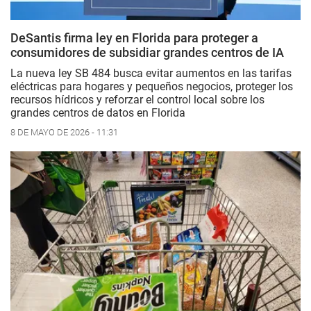
DeSantis firma ley en Florida para proteger a
consumidores de subsidiar grandes centros de IA
La nueva ley SB 484 busca evitar aumentos en las tarifas
eléctricas para hogares y pequeños negocios, proteger los
recursos hídricos y reforzar el control local sobre los
grandes centros de datos en Florida
8 DE MAYO DE 2026 - 11:31