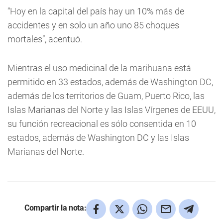
“Hoy en la capital del país hay un 10% más de
accidentes y en solo un año uno 85 choques
mortales”, acentuó.
Mientras el uso medicinal de la marihuana está
permitido en 33 estados, además de Washington DC,
además de los territorios de Guam, Puerto Rico, las
Islas Marianas del Norte y las Islas Vírgenes de EEUU,
su función recreacional es sólo consentida en 10
estados, además de Washington DC y las Islas
Marianas del Norte.
Compartir la nota: