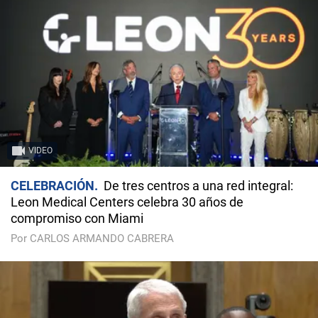
VIDEO
CELEBRACIÓN
De tres centros a una red integral:
Leon Medical Centers celebra 30 años de
compromiso con Miami
Por CARLOS ARMANDO CABRERA