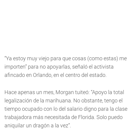
“Ya estoy muy viejo para que cosas (como estas) me
importen” para no apoyarlas, señaló el activista
afincado en Orlando, en el centro del estado.
Hace apenas un mes, Morgan tuiteó: “Apoyo la total
legalización de la marihuana. No obstante, tengo el
tiempo ocupado con lo del salario digno para la clase
trabajadora más necesitada de Florida. Solo puedo
aniquilar un dragón a la vez”.