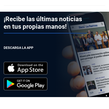
¡Recibe las últimas noticias
en tus propias manos!
DESCARGA LA APP