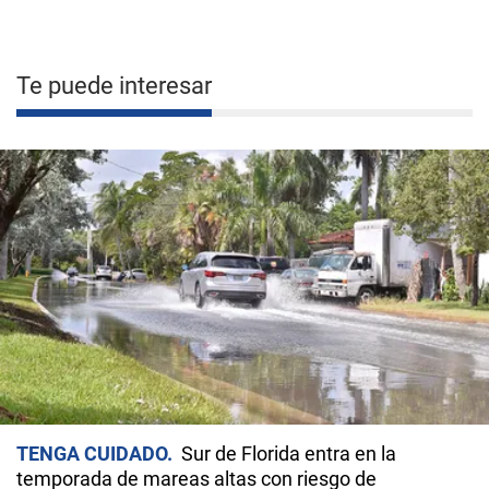
Te puede interesar
TENGA CUIDADO
Sur de Florida entra en la
temporada de mareas altas con riesgo de