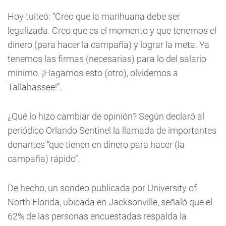
Hoy tuiteó: “Creo que la marihuana debe ser
legalizada. Creo que es el momento y que tenemos el
dinero (para hacer la campaña) y lograr la meta. Ya
tenemos las firmas (necesarias) para lo del salario
mínimo. ¡Hagamos esto (otro), olvidemos a
Tallahassee!”.
¿Qué lo hizo cambiar de opinión? Según declaró al
periódico Orlando Sentinel la llamada de importantes
donantes “que tienen en dinero para hacer (la
campaña) rápido”.
De hecho, un sondeo publicada por University of
North Florida, ubicada en Jacksonville, señaló que el
62% de las personas encuestadas respalda la