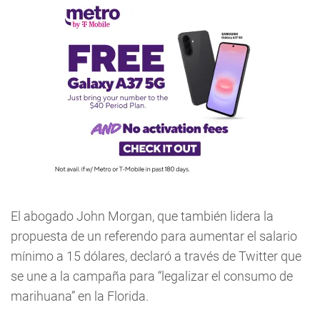
El abogado John Morgan, que también lidera la
propuesta de un referendo para aumentar el salario
mínimo a 15 dólares, declaró a través de Twitter que
se une a la campaña para “legalizar el consumo de
marihuana” en la Florida.