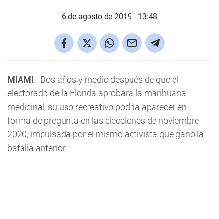
6 de agosto de 2019 - 13:48
MIAMI
.- Dos años y medio después de que el
electorado de la Florida aprobara la marihuana
medicinal, su uso recreativo podría aparecer en
forma de pregunta en las elecciones de noviembre
2020, impulsada por el mismo activista que ganó la
batalla anterior.