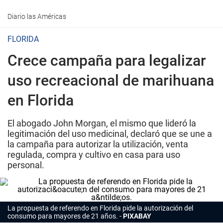
Diario las Américas
FLORIDA
Crece campaña para legalizar
uso recreacional de marihuana
en Florida
El abogado John Morgan, el mismo que lideró la
legitimación del uso medicinal, declaró que se une a
la campaña para autorizar la utilización, venta
regulada, compra y cultivo en casa para uso
personal.
La propuesta de referendo en Florida pide la autorización del
consumo para mayores de 21 años.
PIXABAY