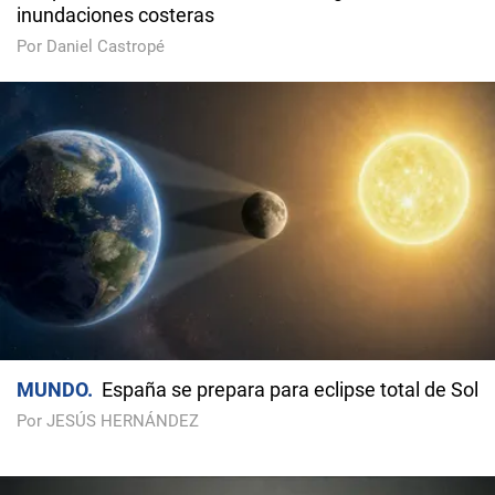
inundaciones costeras
Por Daniel Castropé
MUNDO
España se prepara para eclipse total de Sol
Por JESÚS HERNÁNDEZ