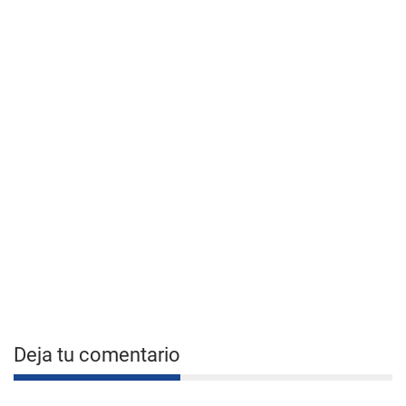
Deja tu comentario