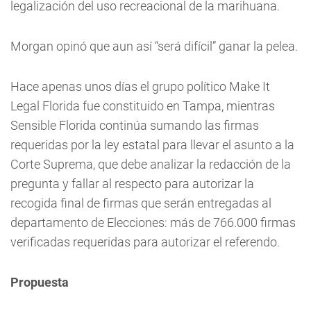
legalización del uso recreacional de la marihuana.
Morgan opinó que aun así “será difícil” ganar la pelea.
Hace apenas unos días el grupo político Make It
Legal Florida fue constituido en Tampa, mientras
Sensible Florida continúa sumando las firmas
requeridas por la ley estatal para llevar el asunto a la
Corte Suprema, que debe analizar la redacción de la
pregunta y fallar al respecto para autorizar la
recogida final de firmas que serán entregadas al
departamento de Elecciones: más de 766.000 firmas
verificadas requeridas para autorizar el referendo.
Propuesta