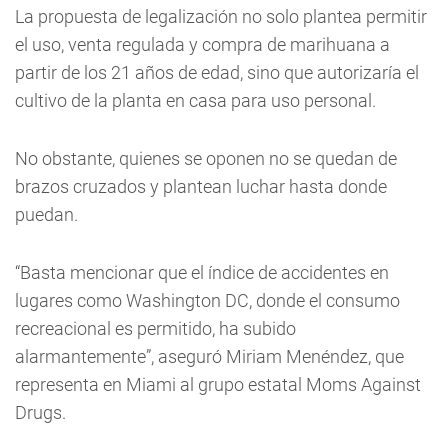
La propuesta de legalización no solo plantea permitir
el uso, venta regulada y compra de marihuana a
partir de los 21 años de edad, sino que autorizaría el
cultivo de la planta en casa para uso personal.
No obstante, quienes se oponen no se quedan de
brazos cruzados y plantean luchar hasta donde
puedan.
“Basta mencionar que el índice de accidentes en
lugares como Washington DC, donde el consumo
recreacional es permitido, ha subido
alarmantemente”, aseguró Miriam Menéndez, que
representa en Miami al grupo estatal Moms Against
Drugs.