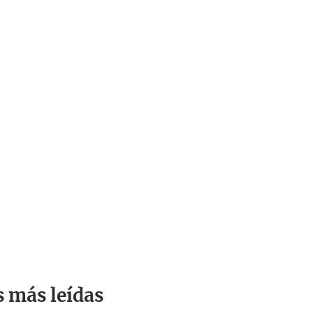
s más leídas