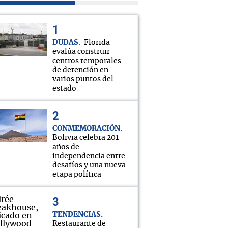
DUDAS
Florida
evalúa construir
centros temporales
de detención en
varios puntos del
estado
CONMEMORACIÓN
Bolivia celebra 201
años de
independencia entre
desafíos y una nueva
etapa política
TENDENCIAS
Restaurante de