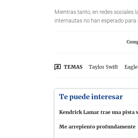
Mientras tanto, en redes sociales l
internautas no han esperado para 
Compa
TEMAS
Taylor Swift
Eagle
Te puede interesar
Kendrick Lamar trae una pista v
Me arrepiento profundamente