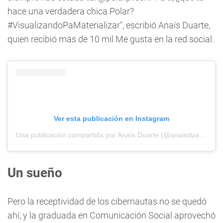
hace una verdadera chica Polar?
#VisualizandoPaMaterializar", escribió Anaís Duarte,
quien recibió más de 10 mil Me gusta en la red social.
Ver esta publicación en Instagram
Una publicación compartida por Anaís Duarte (@anaisduarte10)
Un sueño
Pero la receptividad de los cibernautas no se quedó
ahí, y la graduada en Comunicación Social aprovechó