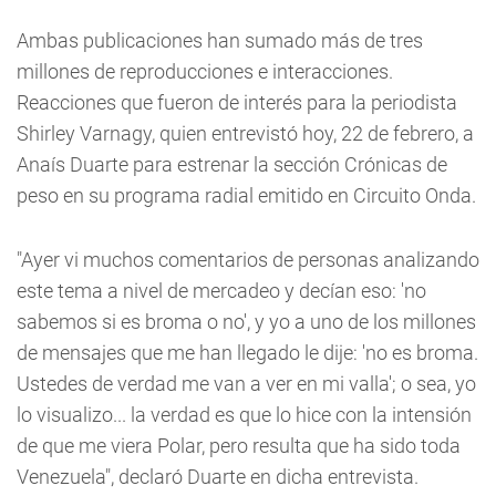
Ambas publicaciones han sumado más de tres
millones de reproducciones e interacciones.
Reacciones que fueron de interés para la periodista
Shirley Varnagy, quien entrevistó hoy, 22 de febrero, a
Anaís Duarte para estrenar la sección Crónicas de
peso en su programa radial emitido en Circuito Onda.
"Ayer vi muchos comentarios de personas analizando
este tema a nivel de mercadeo y decían eso: 'no
sabemos si es broma o no', y yo a uno de los millones
de mensajes que me han llegado le dije: 'no es broma.
Ustedes de verdad me van a ver en mi valla'; o sea, yo
lo visualizo... la verdad es que lo hice con la intensión
de que me viera Polar, pero resulta que ha sido toda
Venezuela", declaró Duarte en dicha entrevista.