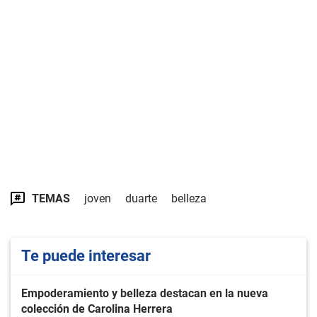
TEMAS
joven
duarte
belleza
Te puede interesar
Empoderamiento y belleza destacan en la nueva
colección de Carolina Herrera