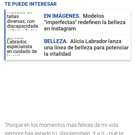
TE PUEDE INTERESAR
EN IMÁGENES
Modelos
"imperfectas" redefinen la belleza
en Instagram
BELLEZA
Alicia Labrador lanza
una línea de belleza para potenciar
la vitalidad
"Porque en los momentos más felices de mi vida
siempre has estado tú: @polarpilsen. Y a ti, ¿qué te