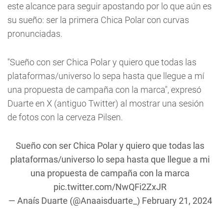
este alcance para seguir apostando por lo que aún es
su sueño: ser la primera Chica Polar con curvas
pronunciadas.
"Sueño con ser Chica Polar y quiero que todas las
plataformas/universo lo sepa hasta que llegue a mí
una propuesta de campaña con la marca", expresó
Duarte en X (antiguo Twitter) al mostrar una sesión
de fotos con la cerveza Pilsen.
Sueño con ser Chica Polar y quiero que todas las
plataformas/universo lo sepa hasta que llegue a mi
una propuesta de campaña con la marca
pic.twitter.com/NwQFi2ZxJR
— Anaís Duarte (@Anaaisduarte_)
February 21, 2024