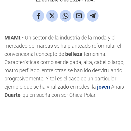
MIAMI.-
Un sector de la industria de la moda y el
mercadeo de marcas se ha planteado reformular el
convencional concepto de
belleza
femenina.
Características como ser delgada, alta, cabello largo,
rostro perfilado, entre otras se han ido desvirtuando
progresivamente. Y tal es el caso de un particular
ejemplo que se ha viralizado en redes: la
joven
Anaís
Duarte
, quien sueña con ser Chica Polar.