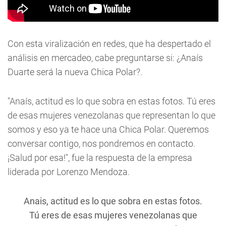
Con esta viralización en redes, que ha despertado el
análisis en mercadeo, cabe preguntarse si: ¿Anaís
Duarte será la nueva Chica Polar?.
"Anaís, actitud es lo que sobra en estas fotos. Tú eres
de esas mujeres venezolanas que representan lo que
somos y eso ya te hace una Chica Polar. Queremos
conversar contigo, nos pondremos en contacto.
¡Salud por esa!", fue la respuesta de la empresa
liderada por Lorenzo Mendoza.
Anais, actitud es lo que sobra en estas fotos.
Tú eres de esas mujeres venezolanas que