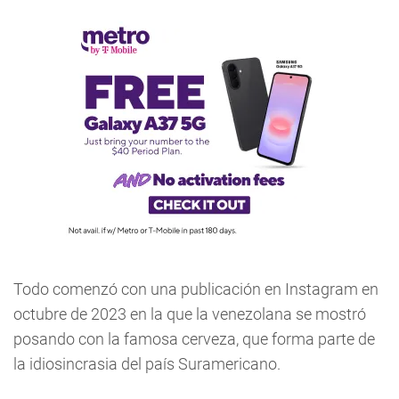
Todo comenzó con una publicación en Instagram en
octubre de 2023 en la que la venezolana se mostró
posando con la famosa cerveza, que forma parte de
la idiosincrasia del país Suramericano.