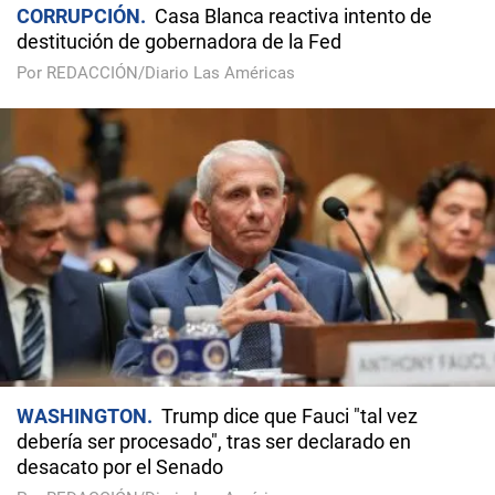
CORRUPCIÓN
Casa Blanca reactiva intento de
destitución de gobernadora de la Fed
Por REDACCIÓN/Diario Las Américas
WASHINGTON
Trump dice que Fauci "tal vez
debería ser procesado", tras ser declarado en
desacato por el Senado