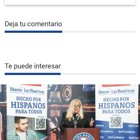
Deja tu comentario
Te puede interesar