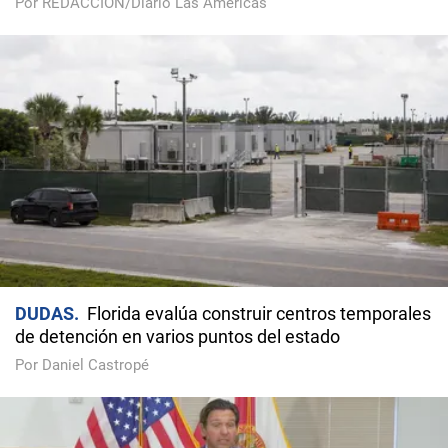
Por REDACCIÓN/Diario Las Américas
DUDAS
Florida evalúa construir centros temporales
de detención en varios puntos del estado
Por Daniel Castropé