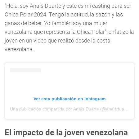
"Hola, soy Anaís Duarte y este es mi casting para ser
Chica Polar 2024. Tengo la actitud, la sazón y las
ganas de beber. Yo también soy una mujer
venezolana que representa la Chica Polar", enfatizó la
joven en un video que realizó desde la costa
venezolana.
Ver esta publicación en Instagram
Una publicación compartida por Anaís Duarte (@anaisduarte10)
El impacto de la joven venezolana