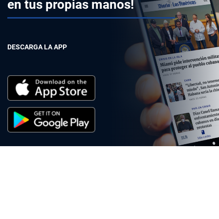
en tus propias manos!
DESCARGA LA APP