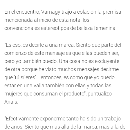
En el encuentro, Varnagy trajo a colación la premisa
mencionada al inicio de esta nota: los
convencionales estereotipos de belleza femenina.
"Es eso, es decirle a una marca. Siento que parte del
comienzo de este mensaje es que ellas pueden ser,
pero yo también puedo. Una cosa no es excluyente
de otra porque he visto muchos mensajes decirme
que 'tú sí eres'... entonces, es como que yo puedo
estar en una valla también con ellas y todas las
mujeres que consuman el producto", puntualizó
Anaís.
"Efectivamente exponerme tanto ha sido un trabajo
de años. Siento que más allá de la marca, más allá de