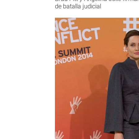
de batalla judicial