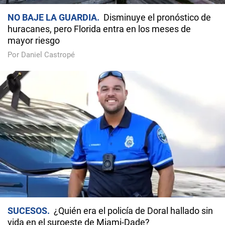
NO BAJE LA GUARDIA
Disminuye el pronóstico de
huracanes, pero Florida entra en los meses de
mayor riesgo
Por Daniel Castropé
SUCESOS
¿Quién era el policía de Doral hallado sin
vida en el suroeste de Miami-Dade?