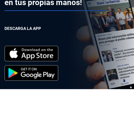
en tus propias manos!
DESCARGA LA APP