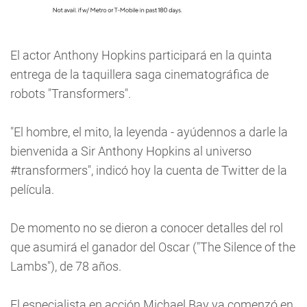
El actor Anthony Hopkins participará en la quinta
entrega de la taquillera saga cinematográfica de
robots "Transformers".
"El hombre, el mito, la leyenda - ayúdennos a darle la
bienvenida a Sir Anthony Hopkins al universo
#transformers", indicó hoy la cuenta de Twitter de la
película.
De momento no se dieron a conocer detalles del rol
que asumirá el ganador del Oscar ("The Silence of the
Lambs"), de 78 años.
El especialista en acción Michael Bay ya comenzó en