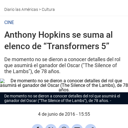
Diario las Américas
>
Cultura
CINE
Anthony Hopkins se suma al
elenco de “Transformers 5”
De momento no se dieron a conocer detalles del rol
que asumirá el ganador del Oscar ("The Silence of
the Lambs"), de 78 años.
De momento no se dieron a conocer detalles del rol que asumirá el
ganador del Oscar ("The Silence of the Lambs"), de 78 años.
4 de junio de 2016 - 15:55