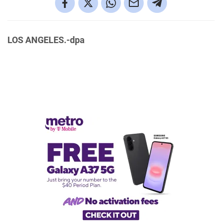
LOS ANGELES.-dpa