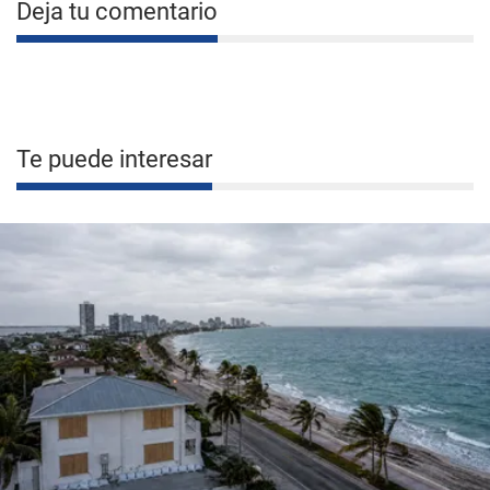
Deja tu comentario
Te puede interesar