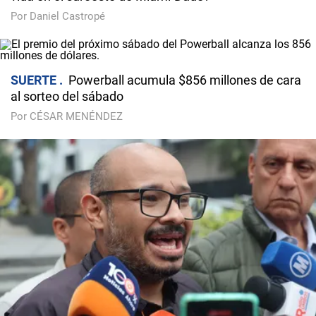
Por Daniel Castropé
SUERTE
Powerball acumula $856 millones de cara
al sorteo del sábado
Por CÉSAR MENÉNDEZ