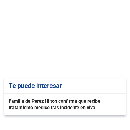
Te puede interesar
Familia de Perez Hilton confirma que recibe
tratamiento médico tras incidente en vivo