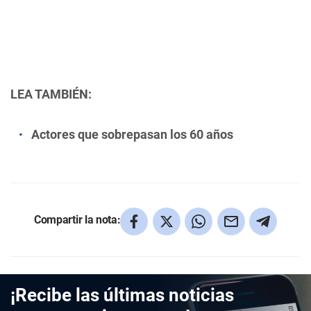
LEA TAMBIÉN:
Actores que sobrepasan los 60 años
Compartir la nota:
¡Recibe las últimas noticias