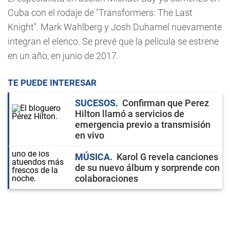
Cuba con el rodaje de "Transformers: The Last
Knight". Mark Wahlberg y Josh Duhamel nuevamente
integran el elenco. Se prevé que la película se estrene
en un año, en junio de 2017.
TE PUEDE INTERESAR
SUCESOS
Confirman que Perez
Hilton llamó a servicios de
emergencia previo a transmisión
en vivo
MÚSICA
Karol G revela canciones
de su nuevo álbum y sorprende con
colaboraciones