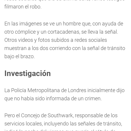
filmaron el robo.
En las imágenes se ve un hombre que, con ayuda de
otro cómplice y un cortacadenas, se lleva la señal.
Otros videos y fotos subidos a redes sociales
muestran a los dos corriendo con la señal de tránsito
bajo el brazo.
Investigación
La Policía Metropolitana de Londres inicialmente dijo
que no había sido informada de un crimen.
Pero el Concejo de Southwark, responsable de los
servicios locales, incluyendo las señales de tránsito,