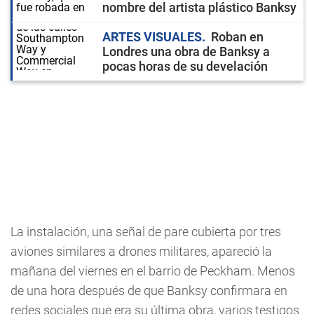
nombre del artista plástico Banksy
ARTES VISUALES
Roban en
Londres una obra de Banksy a
pocas horas de su develación
La instalación, una señal de pare cubierta por tres
aviones similares a drones militares, apareció la
mañana del viernes en el barrio de Peckham. Menos
de una hora después de que Banksy confirmara en
redes sociales que era su última obra, varios testigos