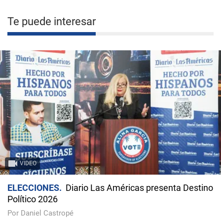
Te puede interesar
VIDEO
ELECCIONES
Diario Las Américas presenta Destino
Político 2026
Por Daniel Castropé