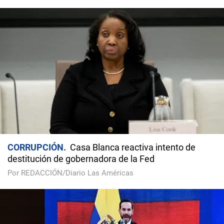
CORRUPCIÓN
Casa Blanca reactiva intento de
destitución de gobernadora de la Fed
Por REDACCIÓN/Diario Las Américas