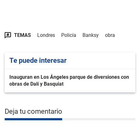
TEMAS
Londres
Policía
Banksy
obra
Te puede interesar
Inauguran en Los Ángeles parque de diversiones con
obras de Dalí y Basquiat
Deja tu comentario