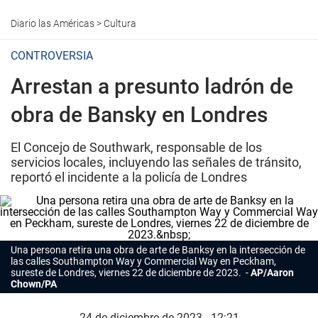
Diario las Américas
>
Cultura
CONTROVERSIA
Arrestan a presunto ladrón de
obra de Bansky en Londres
El Concejo de Southwark, responsable de los
servicios locales, incluyendo las señales de tránsito,
reportó el incidente a la policía de Londres
Una persona retira una obra de arte de
Banksy
en la intersección de
las calles Southampton Way y Commercial Way en Peckham,
sureste de Londres, viernes 22 de diciembre de 2023.
AP/Aaron
Chown/PA
24 de diciembre de 2023 - 12:21