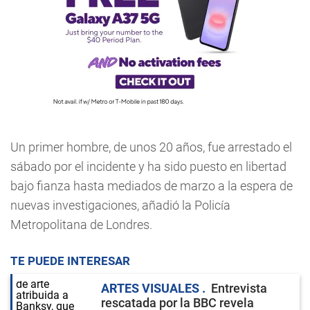
Un primer hombre, de unos 20 años, fue arrestado el
sábado por el incidente y ha sido puesto en libertad
bajo fianza hasta mediados de marzo a la espera de
nuevas investigaciones, añadió la Policía
Metropolitana de Londres.
TE PUEDE INTERESAR
ARTES VISUALES
Entrevista
rescatada por la BBC revela