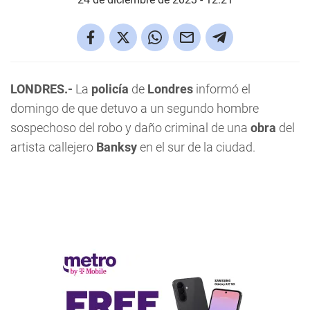
LONDRES.-
La
policía
de
Londres
informó el
domingo de que detuvo a un segundo hombre
sospechoso del robo y daño criminal de una
obra
del
artista callejero
Banksy
en el sur de la ciudad.