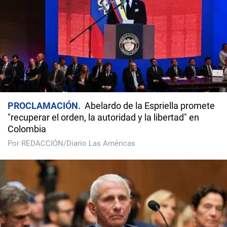
PROCLAMACIÓN
Abelardo de la Espriella promete
"recuperar el orden, la autoridad y la libertad" en
Colombia
Por REDACCIÓN/Diario Las Américas