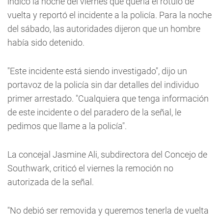
indicó la noche del viernes que quería el rótulo de
vuelta y reportó el incidente a la policía. Para la noche
del sábado, las autoridades dijeron que un hombre
había sido detenido.
"Este incidente está siendo investigado", dijo un
portavoz de la policía sin dar detalles del individuo
primer arrestado. "Cualquiera que tenga información
de este incidente o del paradero de la señal, le
pedimos que llame a la policía".
La concejal Jasmine Ali, subdirectora del Concejo de
Southwark, criticó el viernes la remoción no
autorizada de la señal.
"No debió ser removida y queremos tenerla de vuelta