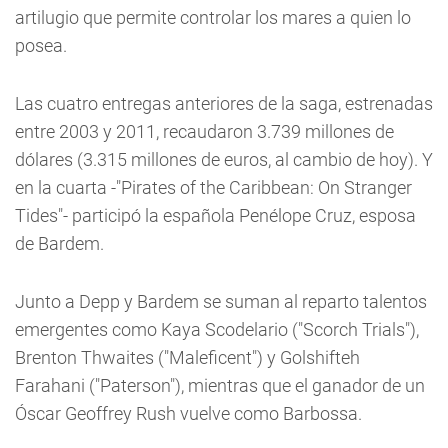
artilugio que permite controlar los mares a quien lo
posea.
Las cuatro entregas anteriores de la saga, estrenadas
entre 2003 y 2011, recaudaron 3.739 millones de
dólares (3.315 millones de euros, al cambio de hoy). Y
en la cuarta -"Pirates of the Caribbean: On Stranger
Tides"- participó la española Penélope Cruz, esposa
de Bardem.
Junto a Depp y Bardem se suman al reparto talentos
emergentes como Kaya Scodelario ("Scorch Trials"),
Brenton Thwaites ("Maleficent") y Golshifteh
Farahani ("Paterson"), mientras que el ganador de un
Óscar Geoffrey Rush vuelve como Barbossa.