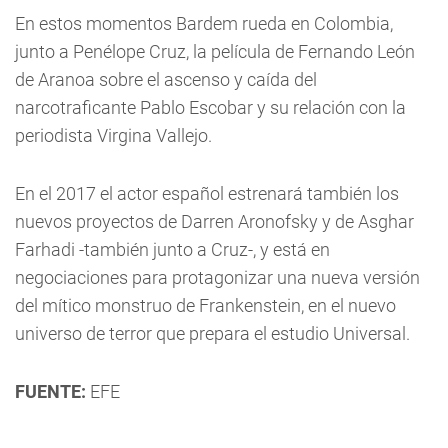
En estos momentos Bardem rueda en Colombia,
junto a Penélope Cruz, la película de Fernando León
de Aranoa sobre el ascenso y caída del
narcotraficante Pablo Escobar y su relación con la
periodista Virgina Vallejo.
En el 2017 el actor español estrenará también los
nuevos proyectos de Darren Aronofsky y de Asghar
Farhadi -también junto a Cruz-, y está en
negociaciones para protagonizar una nueva versión
del mítico monstruo de Frankenstein, en el nuevo
universo de terror que prepara el estudio Universal.
FUENTE:
EFE