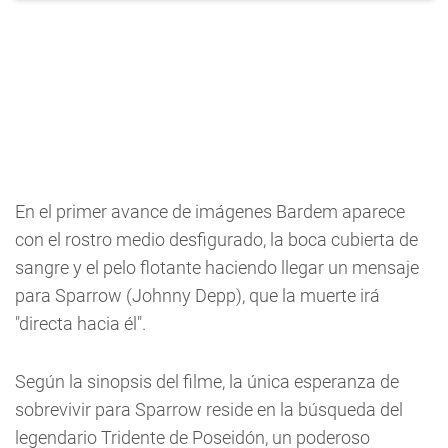
En el primer avance de imágenes Bardem aparece
con el rostro medio desfigurado, la boca cubierta de
sangre y el pelo flotante haciendo llegar un mensaje
para Sparrow (Johnny Depp), que la muerte irá
"directa hacia él".
Según la sinopsis del filme, la única esperanza de
sobrevivir para Sparrow reside en la búsqueda del
legendario Tridente de Poseidón, un poderoso