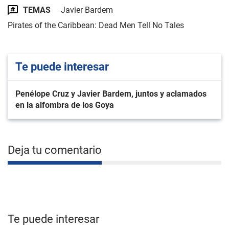
TEMAS
Javier Bardem
Pirates of the Caribbean: Dead Men Tell No Tales
Te puede interesar
Penélope Cruz y Javier Bardem, juntos y aclamados
en la alfombra de los Goya
Deja tu comentario
Te puede interesar