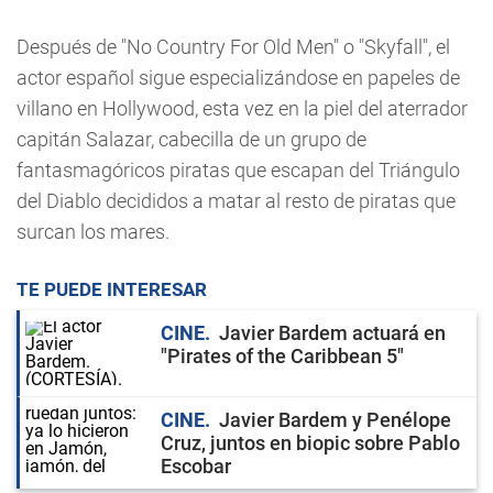
Después de "No Country For Old Men" o "Skyfall", el
actor español sigue especializándose en papeles de
villano en Hollywood, esta vez en la piel del aterrador
capitán Salazar, cabecilla de un grupo de
fantasmagóricos piratas que escapan del Triángulo
del Diablo decididos a matar al resto de piratas que
surcan los mares.
TE PUEDE INTERESAR
CINE
Javier Bardem actuará en
"Pirates of the Caribbean 5"
CINE
Javier Bardem y Penélope
Cruz, juntos en biopic sobre Pablo
Escobar