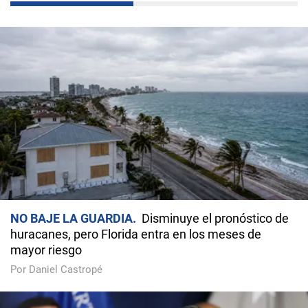
NO BAJE LA GUARDIA
Disminuye el pronóstico de
huracanes, pero Florida entra en los meses de
mayor riesgo
Por Daniel Castropé