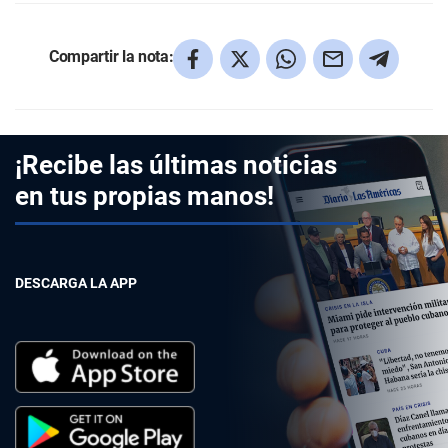
Compartir la nota:
¡Recibe las últimas noticias
en tus propias manos!
DESCARGA LA APP