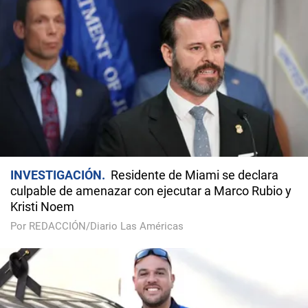
INVESTIGACIÓN
Residente de Miami se declara
culpable de amenazar con ejecutar a Marco Rubio y
Kristi Noem
Por REDACCIÓN/Diario Las Américas