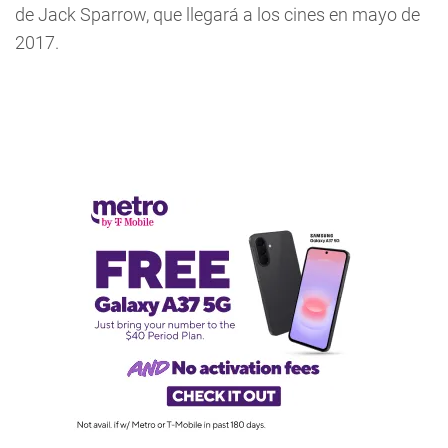
de Jack Sparrow, que llegará a los cines en mayo de
2017.