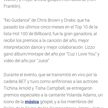
Franklin).
“No Guidance” de Chris Brown y Drake, que ha
pasado los últimos cinco meses en el Top 10 de la
lista Hot 100 de Billboard, fue la gran ganadora, al
recibir los premios a la canción del año, mejor
interpretación dance y mejor colaboración. Lizzo
ganó álbum/mixtape del año por “Cuz I Love You” y
video del año por “Juice”.
Durante el evento, que se transmitió en vivo por la
cadena BET y tuvo como anfitrionas a las actrices
Tichina Arnold y Tisha Campbell, se entregaron
premios especiales a la cantante Yolanda Adams, un
ícono de la
música
góspel, y a los miembros del