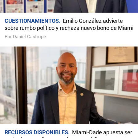
CUESTIONAMIENTOS
Emilio González advierte
sobre rumbo político y rechaza nuevo bono de Miami
Por Daniel Castropé
RECURSOS DISPONIBLES
Miami-Dade apuesta ser