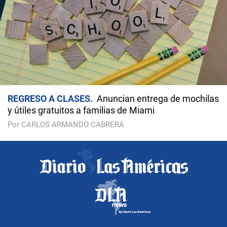
REGRESO A CLASES
Anuncian entrega de mochilas
y útiles gratuitos a familias de Miami
Por CARLOS ARMANDO CABRERA