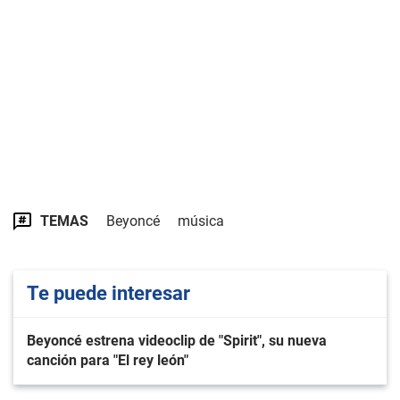
TEMAS
Beyoncé
música
Te puede interesar
Beyoncé estrena videoclip de "Spirit", su nueva
canción para "El rey león"