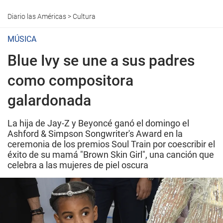
Diario las Américas
>
Cultura
MÚSICA
Blue Ivy se une a sus padres
como compositora
galardonada
La hija de Jay-Z y Beyoncé ganó el domingo el
Ashford & Simpson Songwriter's Award en la
ceremonia de los premios Soul Train por coescribir el
éxito de su mamá "Brown Skin Girl", una canción que
celebra a las mujeres de piel oscura