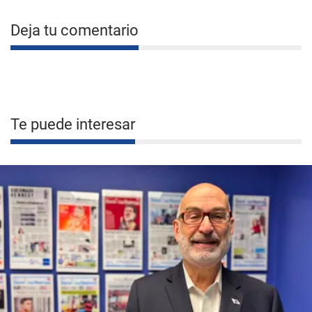
Deja tu comentario
Te puede interesar