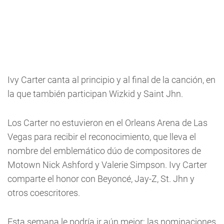
Ivy Carter canta al principio y al final de la canción, en
la que también participan Wizkid y Saint Jhn.
Los Carter no estuvieron en el Orleans Arena de Las
Vegas para recibir el reconocimiento, que lleva el
nombre del emblemático dúo de compositores de
Motown Nick Ashford y Valerie Simpson. Ivy Carter
comparte el honor con Beyoncé, Jay-Z, St. Jhn y
otros coescritores.
Esta semana le podría ir aún mejor: las nominaciones