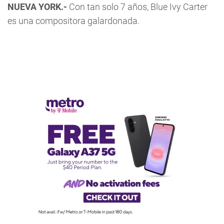
NUEVA YORK.-
Con tan solo 7 años, Blue Ivy Carter
es una compositora galardonada.