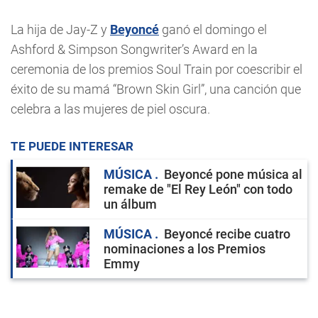
La hija de Jay-Z y
Beyoncé
ganó el domingo el
Ashford & Simpson Songwriter’s Award en la
ceremonia de los premios Soul Train por coescribir el
éxito de su mamá “Brown Skin Girl”, una canción que
celebra a las mujeres de piel oscura.
TE PUEDE INTERESAR
MÚSICA
Beyoncé pone música al
remake de "El Rey León" con todo
un álbum
MÚSICA
Beyoncé recibe cuatro
nominaciones a los Premios
Emmy