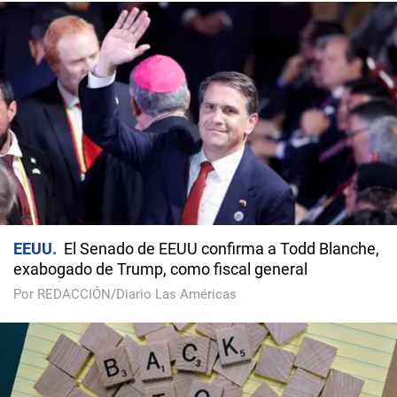
EEUU
El Senado de EEUU confirma a Todd Blanche,
exabogado de Trump, como fiscal general
Por REDACCIÓN/Diario Las Américas