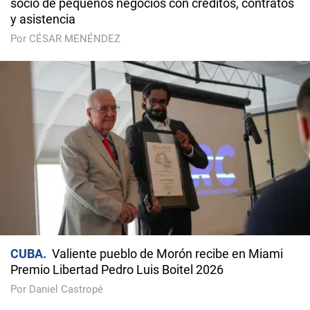
socio de pequeños negocios con créditos, contratos
y asistencia
Por CÉSAR MENÉNDEZ
CUBA
Valiente pueblo de Morón recibe en Miami
Premio Libertad Pedro Luis Boitel 2026
Por Daniel Castropé