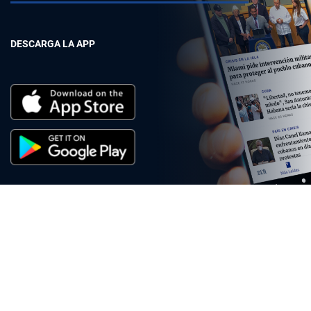
DESCARGA LA APP