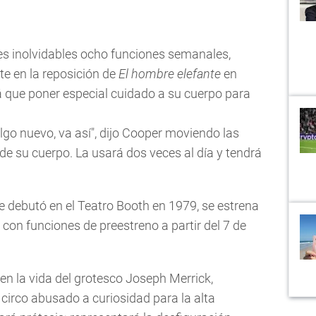
s inolvidables ocho funciones semanales,
e en la reposición de
El hombre elefante
en
á que poner especial cuidado a su cuerpo para
lgo nuevo, va así", dijo Cooper moviendo las
de su cuerpo. La usará dos veces al día y tendrá
 debutó en el Teatro Booth en 1979, se estrena
 con funciones de preestreno a partir del 7 de
n la vida del grotesco Joseph Merrick,
circo abusado a curiosidad para la alta