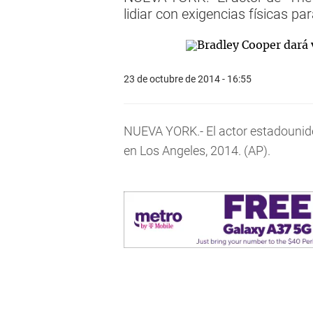
lidiar con exigencias físicas pa
23 de octubre de 2014 - 16:55
NUEVA YORK.- El actor estadounid
en Los Angeles, 2014. (AP).