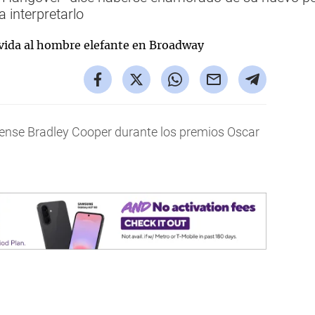
ra interpretarlo
ense Bradley Cooper durante los premios Oscar