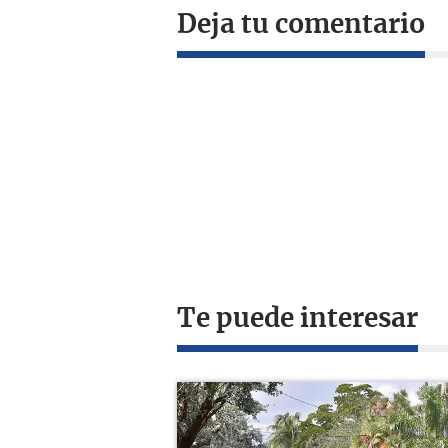
Deja tu comentario
Te puede interesar