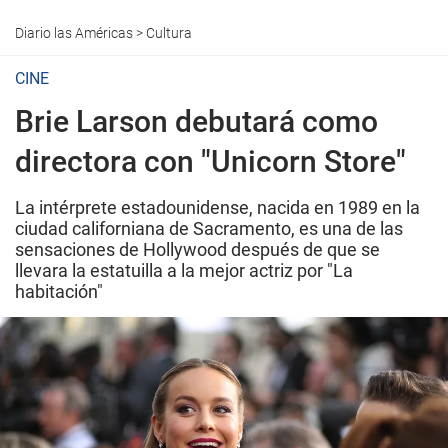
Diario las Américas
>
Cultura
CINE
Brie Larson debutará como
directora con "Unicorn Store"
La intérprete estadounidense, nacida en 1989 en la
ciudad californiana de Sacramento, es una de las
sensaciones de Hollywood después de que se
llevara la estatuilla a la mejor actriz por "La
habitación"