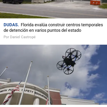
DUDAS
Florida evalúa construir centros temporales
de detención en varios puntos del estado
Por Daniel Castropé