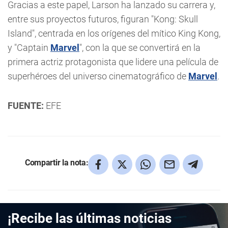
Gracias a este papel, Larson ha lanzado su carrera y,
entre sus proyectos futuros, figuran "Kong: Skull
Island", centrada en los orígenes del mítico King Kong,
y "Captain
Marvel
", con la que se convertirá en la
primera actriz protagonista que lidere una película de
superhéroes del universo cinematográfico de
Marvel
.
FUENTE:
EFE
Compartir la nota:
¡Recibe las últimas noticias