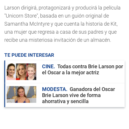
Larson dirigirá, protagonizará y producirá la película
"Unicorn Store", basada en un guión original de
Samantha McIntyre y que cuenta la historia de Kit,
una mujer que regresa a casa de sus padres y que
recibe una misteriosa invitación de un almacén.
TE PUEDE INTERESAR
CINE
Todas contra Brie Larson por
el Oscar a la mejor actriz
MODESTA
Ganadora del Oscar
Brie Larson vive de forma
ahorrativa y sencilla