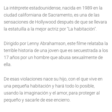
La intérprete estadounidense, nacida en 1989 en la
ciudad californiana de Sacramento, es una de las
sensaciones de Hollywood después de que se llevara
la estatuilla a la mejor actriz por "La habitación".
Dirigido por Lenny Abrahamson, este filme relataba la
terrible historia de una joven que es secuestrada a los
17 años por un hombre que abusa sexualmente de
ella.
De esas violaciones nace su hijo, con el que vive en
una pequeña habitación y hará todo lo posible,
usando la imaginación y el amor, para proteger al
pequeño y sacarle de ese encierro.