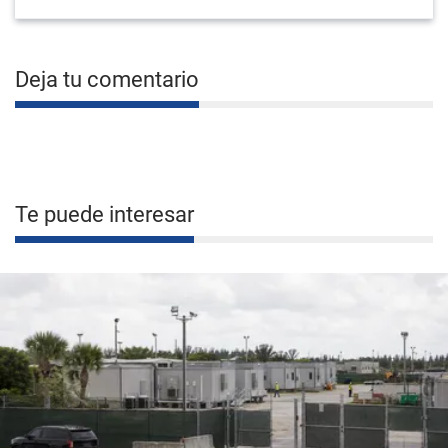
Deja tu comentario
Te puede interesar