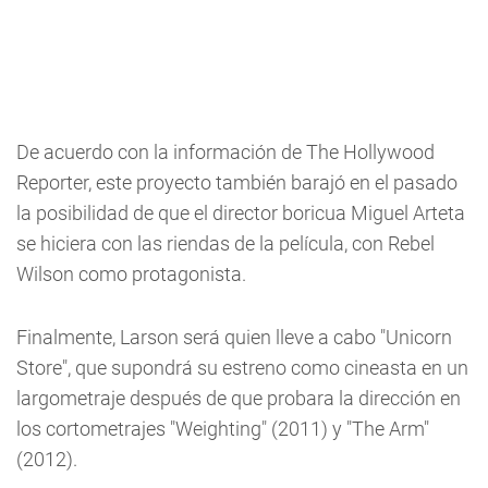
De acuerdo con la información de The Hollywood
Reporter, este proyecto también barajó en el pasado
la posibilidad de que el director boricua Miguel Arteta
se hiciera con las riendas de la película, con Rebel
Wilson como protagonista.
Finalmente, Larson será quien lleve a cabo "Unicorn
Store", que supondrá su estreno como cineasta en un
largometraje después de que probara la dirección en
los cortometrajes "Weighting" (2011) y "The Arm"
(2012).