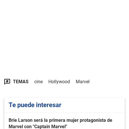
TEMAS
cine
Hollywood
Marvel
Te puede interesar
Brie Larson será la primera mujer protagonista de
Marvel con "Captain Marvel"