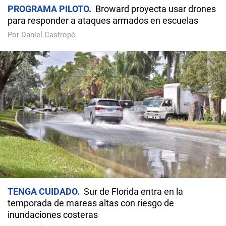
PROGRAMA PILOTO
Broward proyecta usar drones
para responder a ataques armados en escuelas
Por Daniel Castropé
TENGA CUIDADO
Sur de Florida entra en la
temporada de mareas altas con riesgo de
inundaciones costeras