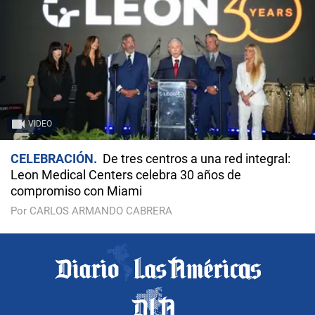
VIDEO
CELEBRACIÓN
De tres centros a una red integral:
Leon Medical Centers celebra 30 años de
compromiso con Miami
Por CARLOS ARMANDO CABRERA