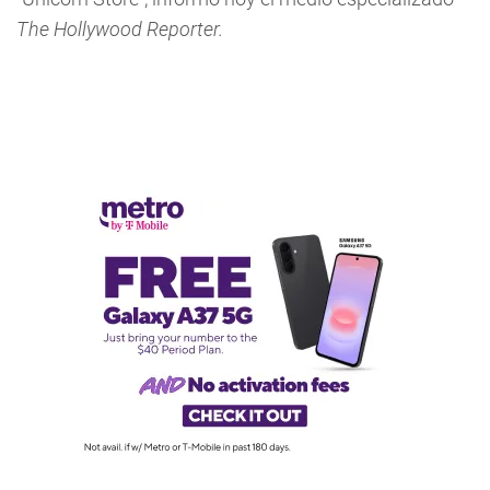
The Hollywood Reporter.