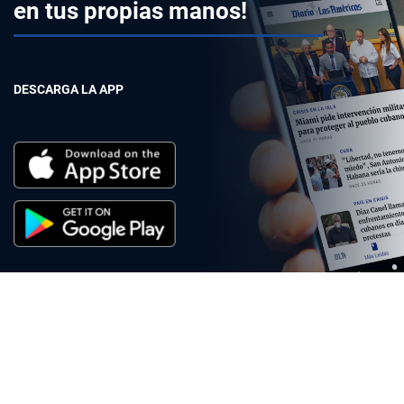
en tus propias manos!
DESCARGA LA APP