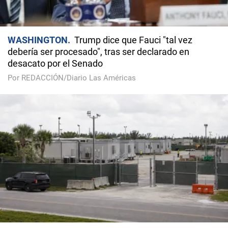
WASHINGTON
Trump dice que Fauci "tal vez
debería ser procesado", tras ser declarado en
desacato por el Senado
Por REDACCIÓN/Diario Las Américas