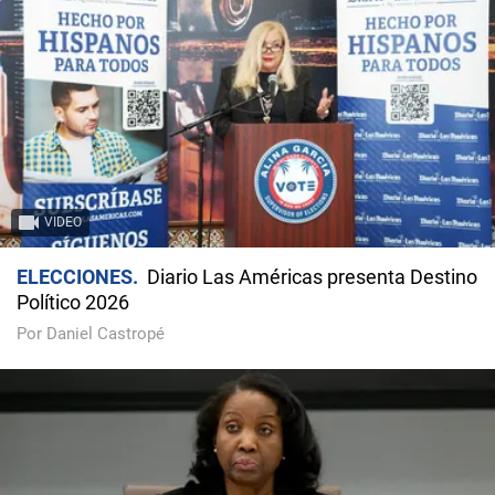
VIDEO
ELECCIONES
Diario Las Américas presenta Destino
Político 2026
Por Daniel Castropé