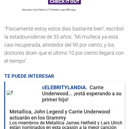
"Físicamente estoy estos días bastante bien", escribió
la estadounidense de 35 años. "Mi muñeca ya está
casi recuperada, alrededor del 90 por ciento, y los
doctores dicen que el último 10 por ciento llegará con
el tiempo".
TE PUEDE INTERESAR
cELEBRITYLANDIA
Carrie
Underwood... ¡está esperando a su
primer hijo!
Metallica, John Legend y Carrie Underwood
actuarán en los Grammy
Los miembros de Metallica James Hetfield y Lars Ulrich
están nominados en esta ocasión a la mejor canción