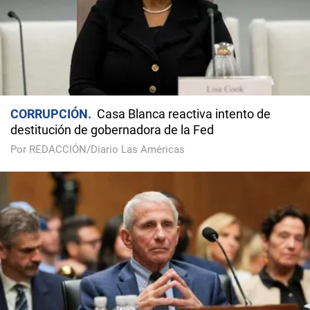
CORRUPCIÓN
Casa Blanca reactiva intento de
destitución de gobernadora de la Fed
Por REDACCIÓN/Diario Las Américas