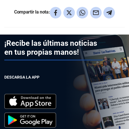
Compartir la nota:
¡Recibe las últimas noticias
en tus propias manos!
DESCARGA LA APP