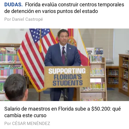
DUDAS
Florida evalúa construir centros temporales
de detención en varios puntos del estado
Por Daniel Castropé
Salario de maestros en Florida sube a $50.200: qué
cambia este curso
Por CÉSAR MENÉNDEZ