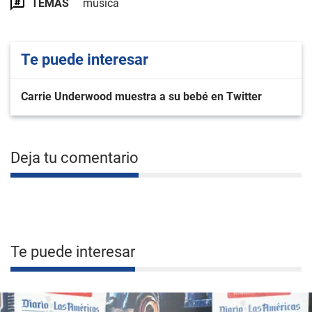
TEMAS
música
Te puede interesar
Carrie Underwood muestra a su bebé en Twitter
Deja tu comentario
Te puede interesar