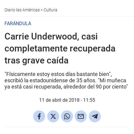
Diario las Américas
>
Cultura
FARÁNDULA
Carrie Underwood, casi
completamente recuperada
tras grave caída
"Físicamente estoy estos días bastante bien",
escribió la estadounidense de 35 años. "Mi muñeca
ya está casi recuperada, alrededor del 90 por ciento"
11 de abril de 2018 - 11:55