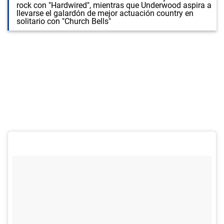
rock con "Hardwired", mientras que Underwood aspira a
llevarse el galardón de mejor actuación country en
solitario con "Church Bells"