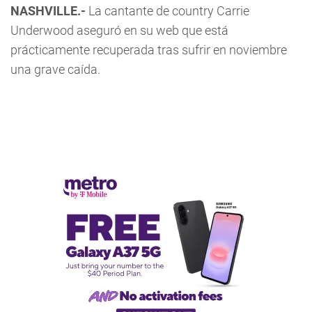
NASHVILLE.-
La cantante de country Carrie
Underwood aseguró en su web que está
prácticamente recuperada tras sufrir en noviembre
una grave caída.