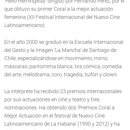
'Hello Hemingway' dirigido por Fernando Pérez, por el
que obtuvo su primer Coral a la mejor actuación
femenina (XII Festival Internacional del Nuevo Cine
Latinoamericano).
En el año 2000 se graduó en la Escuela Internacional
del Gesto y la Imagen 'La Mancha' de Santiago de
Chile, especializándose en movimiento, mimo,
máscaras, pantomima blanca, tira cómica, comedia
del arte, melodrama, coro, tragedia, bufón y clown.
La intérprete ha recibido 23 premios internacionales
por sus actuaciones en cine y teatro y tres
nominaciones. Ha obtenido dos 'Premios Coral a
Mejor Actuación en el festival de Nuevo Cine
Latinoamericano de La Habana' (1990 y 2012) y ha