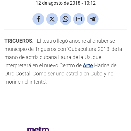
12 de agosto de 2018 - 10:12
TRIGUEROS.-
El teatro llegó anoche al onubense
municipio de Trigueros con 'Cubacultura 2018' de la
mano de actriz cubana Laura de la Uz, que
interpretará en el nuevo Centro de
Arte
Harina de
Otro Costal 'Cómo ser una estrella en Cuba y no
morir en el intento'.