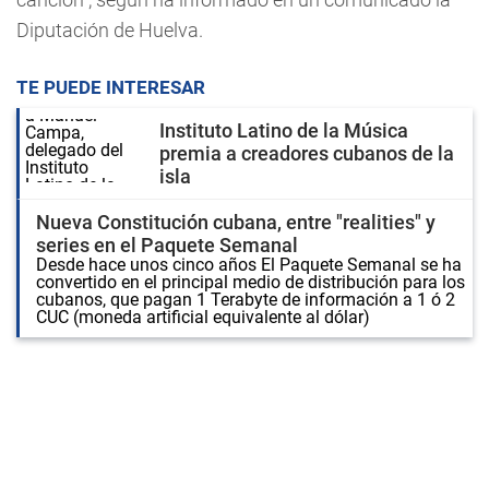
Diputación de Huelva.
TE PUEDE INTERESAR
Instituto Latino de la Música
premia a creadores cubanos de la
isla
Nueva Constitución cubana, entre "realities" y
series en el Paquete Semanal
Desde hace unos cinco años El Paquete Semanal se ha
convertido en el principal medio de distribución para los
cubanos, que pagan 1 Terabyte de información a 1 ó 2
CUC (moneda artificial equivalente al dólar)