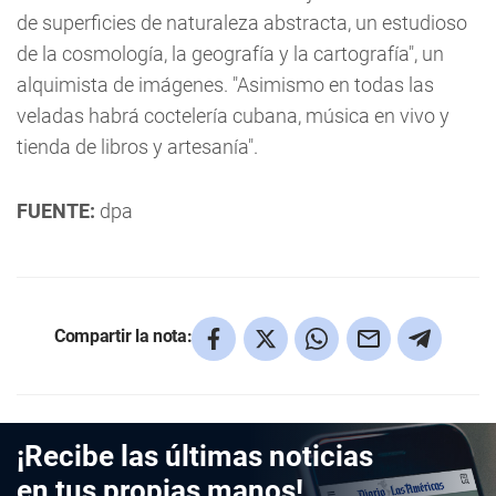
de superficies de naturaleza abstracta, un estudioso
de la cosmología, la geografía y la cartografía", un
alquimista de imágenes. "Asimismo en todas las
veladas habrá coctelería cubana, música en vivo y
tienda de libros y artesanía".
FUENTE:
dpa
Compartir la nota:
¡Recibe las últimas noticias
en tus propias manos!