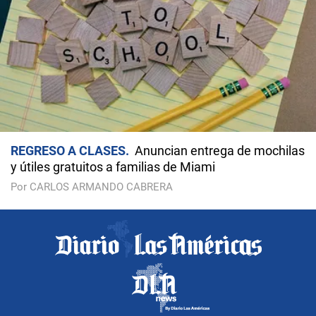
REGRESO A CLASES
Anuncian entrega de mochilas
y útiles gratuitos a familias de Miami
Por CARLOS ARMANDO CABRERA