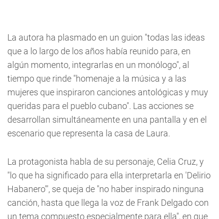
La autora ha plasmado en un guion "todas las ideas
que a lo largo de los años había reunido para, en
algún momento, integrarlas en un monólogo", al
tiempo que rinde "homenaje a la música y a las
mujeres que inspiraron canciones antológicas y muy
queridas para el pueblo cubano". Las acciones se
desarrollan simultáneamente en una pantalla y en el
escenario que representa la casa de Laura.
La protagonista habla de su personaje, Celia Cruz, y
"lo que ha significado para ella interpretarla en 'Delirio
Habanero'", se queja de "no haber inspirado ninguna
canción, hasta que llega la voz de Frank Delgado con
un tema compuesto especialmente para ella", en que