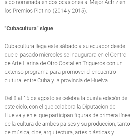
sido nominada en dos ocasiones a 'Mejor Actriz en
los Premios Platino' (2014 y 2015).
"Cubacultura" sigue
Cubacultura llega este sábado a su ecuador desde
que el pasado miércoles se inaugurara en el Centro
de Arte Harina de Otro Costal en Trigueros con un
extenso programa para promover el encuentro
cultural entre Cuba y la provincia de Huelva.
Del 8 al 15 de agosto se celebra la quinta edición de
este ciclo, con el que colabora la Diputación de
Huelva y en el que participan figuras de primera línea
de la cultura de ambos países y su producción, tanto
de música, cine, arquitectura, artes plásticas y