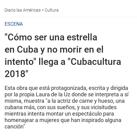
Diario las Américas
>
Cultura
ESCENA
"Cómo ser una estrella
en Cuba y no morir en el
intento" llega a "Cubacultura
2018"
Esta obra que está protagonizada, escrita y dirigida
por la propia Laura de la Uz donde se interpreta a sí
misma, muestra "a la actriz de carne y hueso, una
cubana más, con sus sueños, y sus vicisitudes
mientras intenta montar un espectáculo para
homenajear a mujeres que han inspirado alguna
canción"