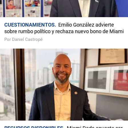
CUESTIONAMIENTOS
Emilio González advierte
sobre rumbo político y rechaza nuevo bono de Miami
Por Daniel Castropé