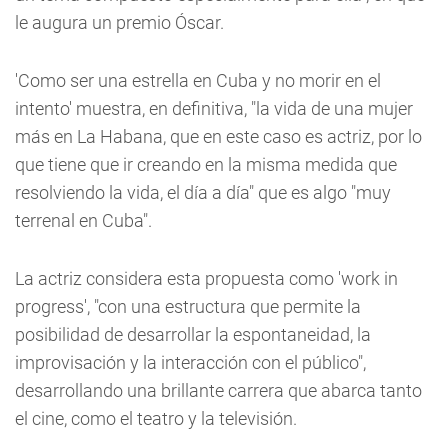
le augura un premio Óscar.
'Como ser una estrella en Cuba y no morir en el
intento' muestra, en definitiva, "la vida de una mujer
más en La Habana, que en este caso es actriz, por lo
que tiene que ir creando en la misma medida que
resolviendo la vida, el día a día" que es algo "muy
terrenal en Cuba".
La actriz considera esta propuesta como 'work in
progress', "con una estructura que permite la
posibilidad de desarrollar la espontaneidad, la
improvisación y la interacción con el público",
desarrollando una brillante carrera que abarca tanto
el cine, como el teatro y la televisión.