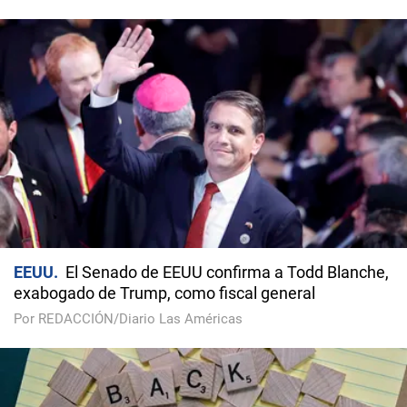
EEUU
El Senado de EEUU confirma a Todd Blanche,
exabogado de Trump, como fiscal general
Por REDACCIÓN/Diario Las Américas