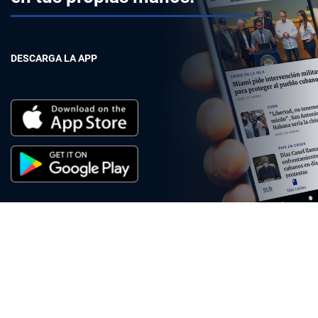
DESCARGA LA APP