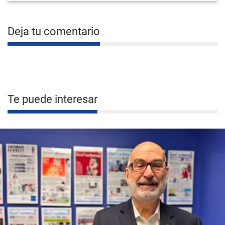
Deja tu comentario
Te puede interesar