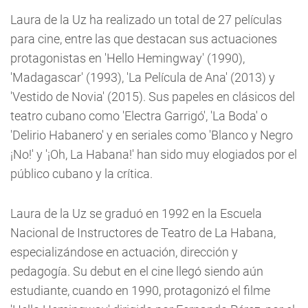
Laura de la Uz ha realizado un total de 27 películas
para cine, entre las que destacan sus actuaciones
protagonistas en 'Hello Hemingway' (1990),
'Madagascar' (1993), 'La Película de Ana' (2013) y
'Vestido de Novia' (2015). Sus papeles en clásicos del
teatro cubano como 'Electra Garrigó', 'La Boda' o
'Delirio Habanero' y en seriales como 'Blanco y Negro
¡No!' y '¡Oh, La Habana!' han sido muy elogiados por el
público cubano y la crítica.
Laura de la Uz se graduó en 1992 en la Escuela
Nacional de Instructores de Teatro de La Habana,
especializándose en actuación, dirección y
pedagogía. Su debut en el cine llegó siendo aún
estudiante, cuando en 1990, protagonizó el filme