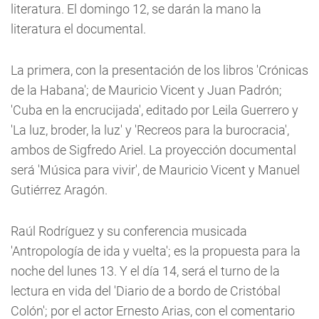
literatura. El domingo 12, se darán la mano la
literatura el documental.
La primera, con la presentación de los libros 'Crónicas
de la Habana'; de Mauricio Vicent y Juan Padrón;
'Cuba en la encrucijada', editado por Leila Guerrero y
'La luz, broder, la luz' y 'Recreos para la burocracia',
ambos de Sigfredo Ariel. La proyección documental
será 'Música para vivir', de Mauricio Vicent y Manuel
Gutiérrez Aragón.
Raúl Rodríguez y su conferencia musicada
'Antropología de ida y vuelta'; es la propuesta para la
noche del lunes 13. Y el día 14, será el turno de la
lectura en vida del 'Diario de a bordo de Cristóbal
Colón'; por el actor Ernesto Arias, con el comentario