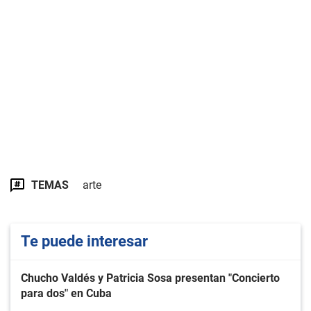
TEMAS
arte
Te puede interesar
Chucho Valdés y Patricia Sosa presentan "Concierto
para dos" en Cuba