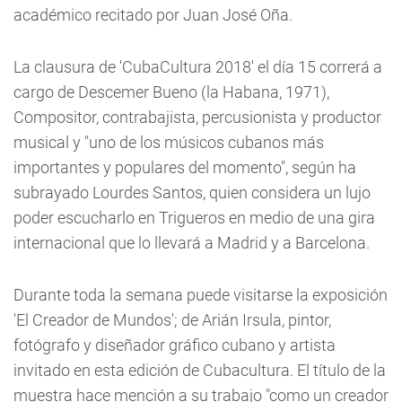
académico recitado por Juan José Oña.
La clausura de 'CubaCultura 2018' el día 15 correrá a
cargo de Descemer Bueno (la Habana, 1971),
Compositor, contrabajista, percusionista y productor
musical y "uno de los músicos cubanos más
importantes y populares del momento", según ha
subrayado Lourdes Santos, quien considera un lujo
poder escucharlo en Trigueros en medio de una gira
internacional que lo llevará a Madrid y a Barcelona.
Durante toda la semana puede visitarse la exposición
'El Creador de Mundos'; de Arián Irsula, pintor,
fotógrafo y diseñador gráfico cubano y artista
invitado en esta edición de Cubacultura. El título de la
muestra hace mención a su trabajo "como un creador